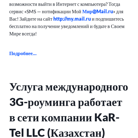
возможности выйти в Интернет с компьютера? Тогда
сервис «SMS — нотификации Мой
Мир@Mail.ru
» для
Вас! Зайдите на сайт
http://my.mail.ru
и подпишитесь
бесплатно на получение уведомлений и будьте в Своем
Мире всегда!
Подробнее…
Услуга международного
3G-роуминга работает
в сети компании KaR-
Tel LLC (Казахстан)