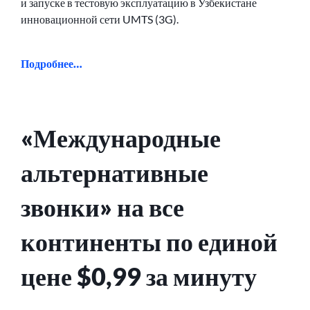
и запуске в тестовую эксплуатацию в Узбекистане
инновационной сети UMTS (3G).
Подробнее…
«Международные
альтернативные
звонки» на все
континенты по единой
цене $0,99 за минуту