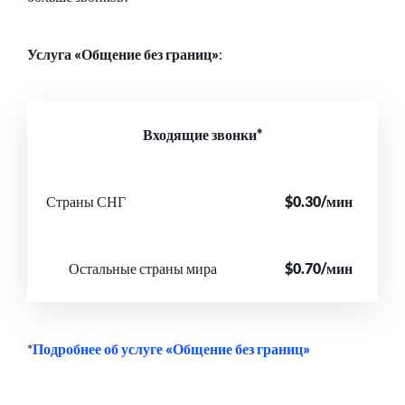
Услуга «Общение без границ»
:
Входящие звонки*
Страны СНГ
$0.30/мин
Остальные страны мира
$0.70/мин
*
Подробнее об услуге «Общение без границ»