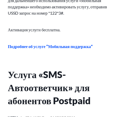
для дальнейшего использования услуги «Мобильная
поддержка» необходимо активировать услугу, отправив
USSD запрос на номер *122*3#.
Активация услуги бесплатна.
Подробнее об услуге “Мобильная поддержка”
Услуга «SMS-
Автоответчик» для
абонентов Postpaid
ОПУБЛИКОВАНО
СООБЩЕНИЕ