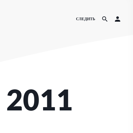
СЛЕДИТЬ
 2011