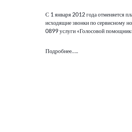
В
ОТ
С 1 января 2012 года отменяется пл
исходящие звонки по сервисному н
0899 услуги «Голосовой помощник
Подробнее…..