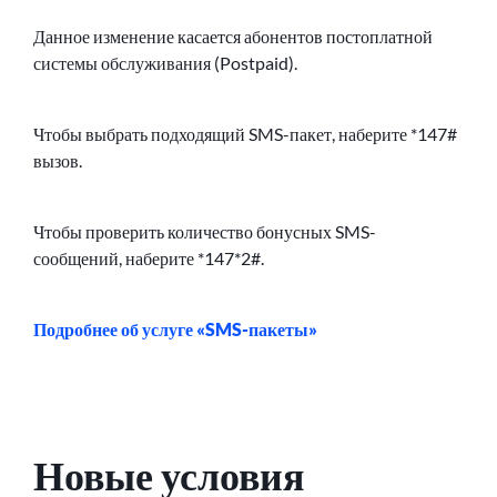
Данное изменение касается абонентов постоплатной
системы обслуживания (Postpaid).
Чтобы выбрать подходящий SMS-пакет, наберите *147#
вызов.
Чтобы проверить количество бонусных SMS-
сообщений, наберите *147*2#.
Подробнее об услуге «SMS-пакеты»
Новые условия