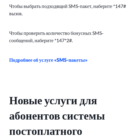
Чтобы выбрать подходящий SMS-пакет, наберите *147#
вызов.
Чтобы проверить количество бонусных SMS-
сообщений, наберите *147*2#.
Подробнее об услуге «SMS-пакеты»
Новые услуги для
абонентов системы
постоплатного