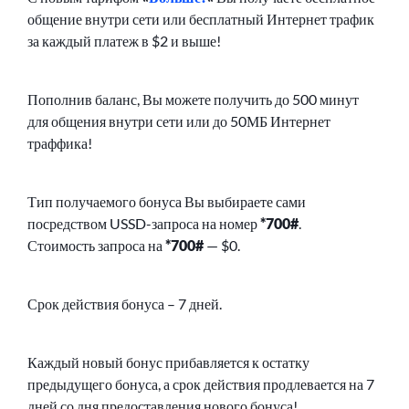
общение внутри сети или бесплатный Интернет трафик
за каждый платеж в $2 и выше!
Пополнив баланс, Вы можете получить до 500 минут
для общения внутри сети или до 50МБ Интернет
траффика!
Тип получаемого бонуса Вы выбираете сами
посредством USSD-запроса на номер
*700#
.
Стоимость запроса на
*700#
— $0.
Срок действия бонуса – 7 дней.
Каждый новый бонус прибавляется к остатку
предыдущего бонуса, а срок действия продлевается на 7
дней со дня предоставления нового бонуса!