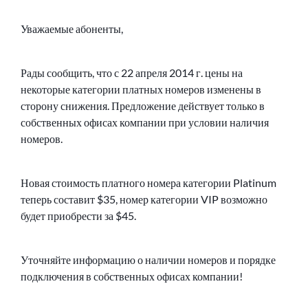
Уважаемые абоненты,
Рады сообщить, что с 22 апреля 2014 г. цены на
некоторые категории платных номеров изменены в
сторону снижения. Предложение действует только в
собственных офисах компании при условии наличия
номеров.
Новая стоимость платного номера категории Platinum
теперь составит $35, номер категории VIP возможно
будет приобрести за $45.
Уточняйте информацию о наличии номеров и порядке
подключения в собственных офисах компании!