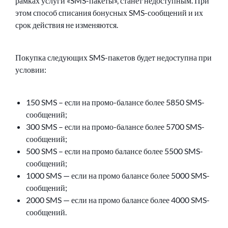
рамках услуги «SMS-пакеты», станет недоступным. При
этом способ списания бонусных SMS-сообщений и их
срок действия не изменяются.
Покупка следующих SMS-пакетов будет недоступна при
условии:
150 SMS – если на промо-балансе более 5850 SMS-
сообщений;
300 SMS – если на промо-балансе более 5700 SMS-
сообщений;
500 SMS – если на промо балансе более 5500 SMS-
сообщений;
1000 SMS — если на промо балансе более 5000 SMS-
сообщений;
2000 SMS — если на промо балансе более 4000 SMS-
сообщений.