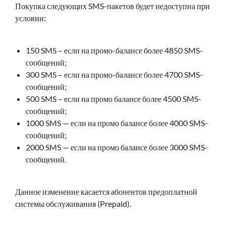
Покупка следующих SMS-пакетов будет недоступна при
условии:
150 SMS – если на промо-балансе более 4850 SMS-
сообщений;
300 SMS – если на промо-балансе более 4700 SMS-
сообщений;
500 SMS – если на промо балансе более 4500 SMS-
сообщений;
1000 SMS — если на промо балансе более 4000 SMS-
сообщений;
2000 SMS — если на промо балансе более 3000 SMS-
сообщений.
Данное изменение касается абонентов предоплатной
системы обслуживания (Prepaid).