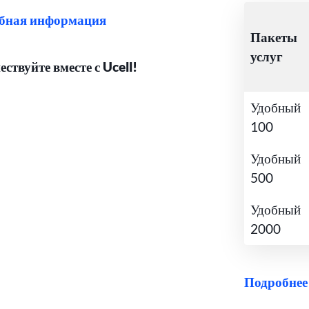
бная информация
Пакеты
услуг
ствуйте вместе с Ucell!
Удобный
100
Удобный
500
Удобный
2000
Подробнее