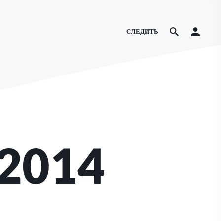
СЛЕДИТЬ
 2014