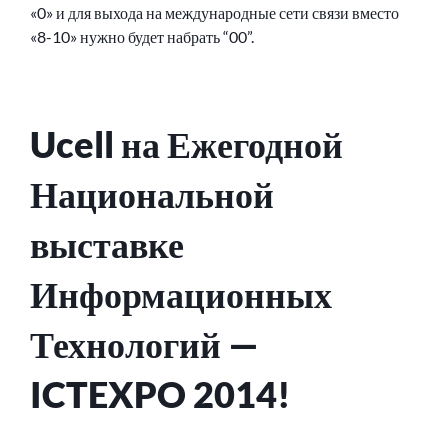
«0» и для выхода на международные сети связи вместо
«8-10» нужно будет набрать “00”.
Ucell на Ежегодной
Национальной
выставке
Информационных
Технологий —
ICTEXPO 2014!
ОПУБЛИКОВАНО
СООБЩЕНИЕ