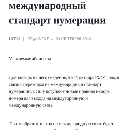
международный
стандарт нумерации
ОПУБЛИКОВАНО
СООБЩЕНИЕ
UCELL
SE@-WOLF
24 СЕНТЯБРЯ 2014
В
ОТ
Уважаемые абоненты!
Доводим до вашего сведения, что 1 октября 2014 года, в
связи с переходом на международный стандарт
нумерации, в силу вступают новые правила набора
номера для выхода на междугородную и
международную связь.
Таким образом, выход на междугородную связь будет