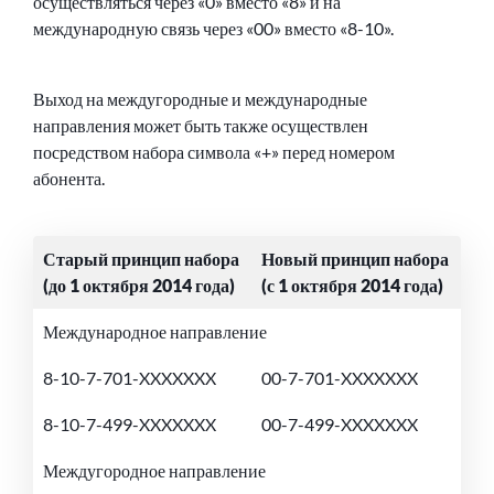
осуществляться через «0» вместо «8» и на
международную связь через «00» вместо «8-10».
Выход на междугородные и международные
направления может быть также осуществлен
посредством набора символа «+» перед номером
абонента.
Старый принцип набора
Новый принцип набора
(до 1 октября 2014 года)
(с 1 октября 2014 года)
Международное направление
8-10-7-701-XXXXXXX
00-7-701-XXXXXXX
8-10-7-499-XXXXXXX
00-7-499-XXXXXXX
Междугородное направление