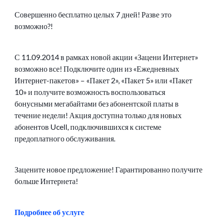
Совершенно бесплатно целых 7 дней! Разве это
возможно?!
С 11.09.2014 в рамках новой акции «Зацени Интернет»
возможно все! Подключите один из «Ежедневных
Интернет-пакетов» – «Пакет 2», «Пакет 5» или «Пакет
10» и получите возможность воспользоваться
бонусными мегабайтами без абонентской платы в
течение недели! Акция доступна только для новых
абонентов Ucell, подключившихся к системе
предоплатного обслуживания.
Зацените новое предложение! Гарантированно получите
больше Интернета!
Подробнее об услуге