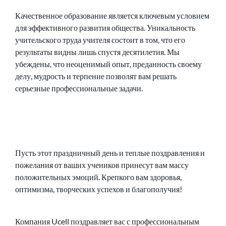
Качественное образование является ключевым условием
для эффективного развития общества. Уникальность
учительского труда учителя состоит в том, что его
результаты видны лишь спустя десятилетия. Мы
убеждены, что неоценимый опыт, преданность своему
делу, мудрость и терпение позволят вам решать
серьезные профессиональные задачи.
Пусть этот праздничный день и теплые поздравления и
пожелания от ваших учеников принесут вам массу
положительных эмоций. Крепкого вам здоровья,
оптимизма, творческих успехов и благополучия!
Компания Ucell поздравляет вас с профессиональным