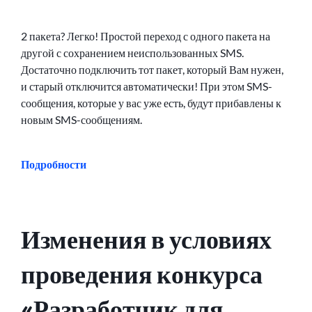
2 пакета? Легко! Простой переход с одного пакета на
другой с сохранением неиспользованных SMS.
Достаточно подключить тот пакет, который Вам нужен,
и старый отключится автоматически! При этом SMS-
сообщения, которые у вас уже есть, будут прибавлены к
новым SMS-сообщениям.
Подробности
Изменения в условиях
проведения конкурса
«Разработчик для