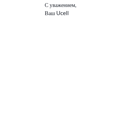
С уважением,
Ваш Ucell