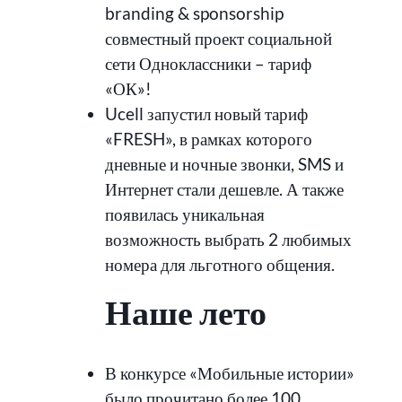
branding & sponsorship
совместный проект социальной
сети Одноклассники – тариф
«ОК»!
Ucell запустил новый тариф
«FRESH», в рамках которого
дневные и ночные звонки, SMS и
Интернет стали дешевле. А также
появилась уникальная
возможность выбрать 2 любимых
номера для льготного общения.
Наше лето
В конкурсе «Мобильные истории»
было прочитано более 100