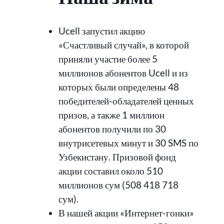
Ucell запустил акцию
«Счастливый случай», в которой
приняли участие более 5
миллионов абонентов Ucell и из
которых были определены 48
победителей-обладателей ценных
призов, а также 1 миллион
абонентов получили по 30
внутрисетевых минут и 30 SMS по
Узбекистану. Призовой фонд
акции составил около 510
миллионов сум (508 418 718
сум).
В нашей акции «Интернет-гонки»