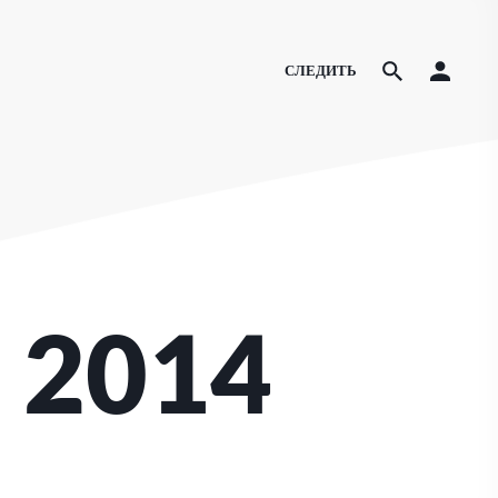
СЛЕДИТЬ
 2014