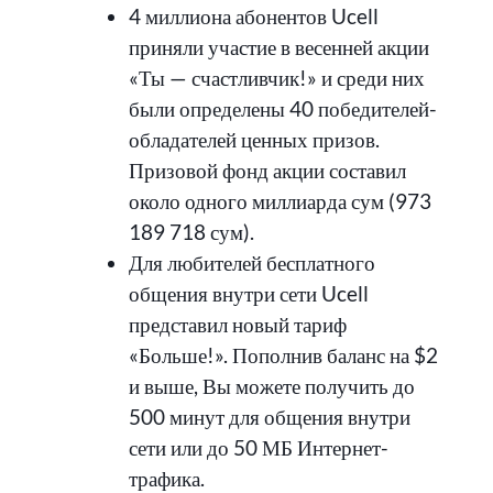
4 миллиона абонентов Ucell
приняли участие в весенней акции
«Ты — счастливчик!» и среди них
были определены 40 победителей-
обладателей ценных призов.
Призовой фонд акции составил
около одного миллиарда сум (973
189 718 сум).
Для любителей бесплатного
общения внутри сети Ucell
представил новый тариф
«Больше!». Пополнив баланс на $2
и выше, Вы можете получить до
500 минут для общения внутри
сети или до 50 МБ Интернет-
трафика.