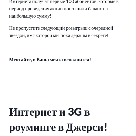
Интернета получат первые 100 абонентов, которые в
период проведения акции пополнили баланс на
наибольшую сумму!
Не пропустите следующий розыгрыш с очередной
звездой, имя которой мы пока держим в секрете!
Мечтайте, и Ваша мечта исполнится!
Интернет и 3G в
роуминге в Джерси!