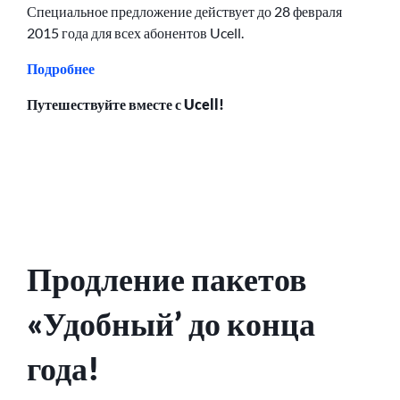
Специальное предложение действует до 28 февраля
2015 года для всех абонентов Ucell.
Подробнее
Путешествуйте вместе с Ucell!
Продление пакетов
«Удобный’ до конца
года!