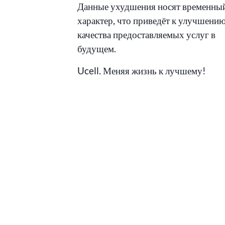
Данные ухудшения носят временны
характер, что приведёт к улучшени
качества предоставляемых услуг в
будущем.
Ucell. Меняя жизнь к лучшему!