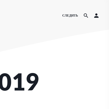
СЛЕДИТЬ
019