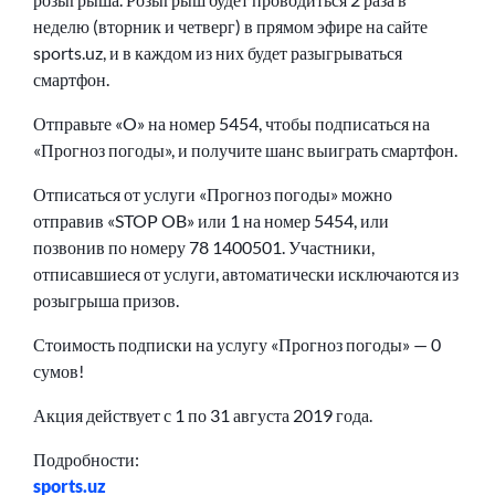
неделю (вторник и четверг) в прямом эфире на сайте
sports.uz, и в каждом из них будет разыгрываться
смартфон.
Отправьте «O» на номер 5454, чтобы подписаться на
«Прогноз погоды», и получите шанс выиграть смартфон.
Отписаться от услуги «Прогноз погоды» можно
отправив «STOP OB» или 1 на номер 5454, или
позвонив по номеру 78 1400501. Участники,
отписавшиеся от услуги, автоматически исключаются из
розыгрыша призов.
Стоимость подписки на услугу «Прогноз погоды» — 0
сумов!
Акция действует с 1 по 31 августа 2019 года.
Подробности:
sports.uz