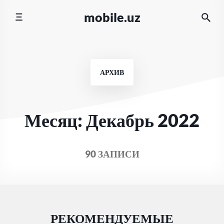
Перейти
mobile.uz
к
содержимому
АРХИВ
Месяц:
Декабрь 2022
90 ЗАПИСИ
РЕКОМЕНДУЕМЫЕ