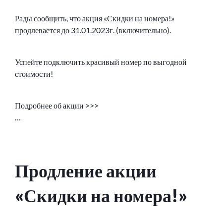
Рады сообщить, что акция «Скидки на номера!»
продлевается до 31.01.2023г. (включительно).
Успейте подключить красивый номер по выгодной
стоимости!
Подробнее об акции >>>
…
Продление акции
«Скидки на номера!»
ОПУБЛИКОВАНО
СООБЩЕНИЕ