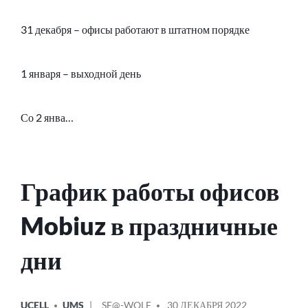
31 декабря – офисы работают в штатном порядке
1 января – выходной день
Со 2 янва…
График работы офисов
Mobiuz в праздничные
дни
ОПУБЛИКОВАНО
СООБЩЕНИЕ
UCELL
UMS
SE@-WOLF
30 ДЕКАБРЯ 2022