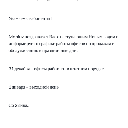
В
ОТ
Уважаемые абоненты!
Mobiuz поздравляет Вас с наступающим Новым годом и
информирует о графике работы офисов по продажам и
обслуживанию в праздничные дни:
31 декабря – офисы работают в штатном порядке
1 января – выходной день
Со 2 янва…