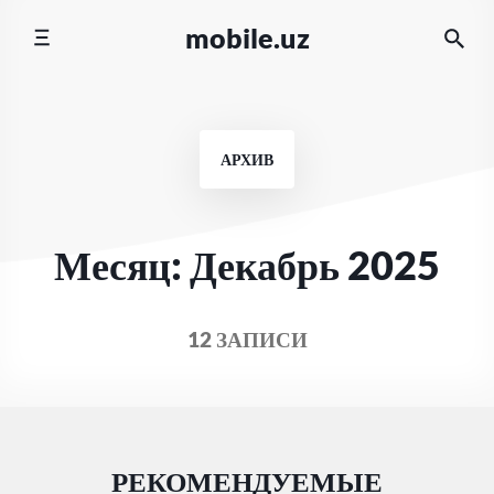
Перейти
mobile.uz
к
содержимому
АРХИВ
Месяц:
Декабрь 2025
12 ЗАПИСИ
РЕКОМЕНДУЕМЫЕ