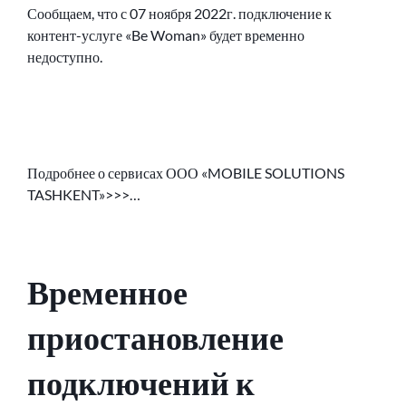
Сообщаем, что с 07 ноября 2022г. подключение к
контент-услуге «Be Woman» будет временно
недоступно.
Подробнее о сервисах ООО «MOBILE SOLUTIONS
TASHKENT»>>>…
Временное
приостановление
подключений к