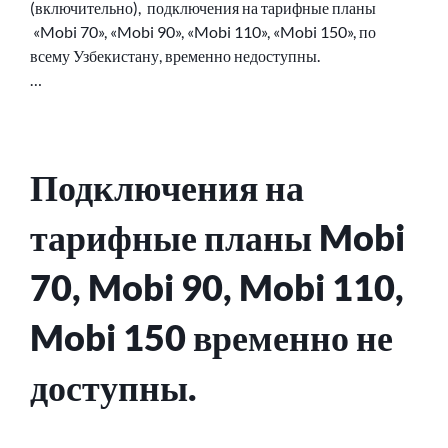
(включительно), подключения на тарифные планы
«Mobi 70», «Mobi 90», «Mobi 110», «Mobi 150», по
всему Узбекистану, временно недоступны.
…
Подключения на
тарифные планы Mobi
70, Mobi 90, Mobi 110,
Mobi 150 временно не
доступны.
ОПУБЛИКОВАНО
СООБЩЕНИЕ