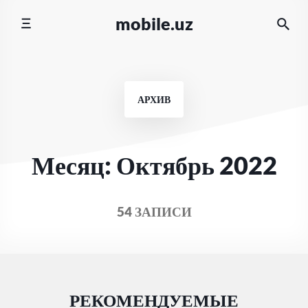
Перейти
mobile.uz
к
содержимому
АРХИВ
Месяц:
Октябрь 2022
54 ЗАПИСИ
РЕКОМЕНДУЕМЫЕ