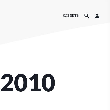
СЛЕДИТЬ
 2010