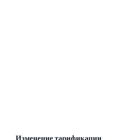
Изменение тарификации