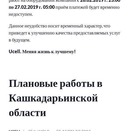
по 27.02.2019 г. 05:00
приём платежей будет временно
недоступен.
Данное неудобство носит временный характер, что
приведет к улучшению качества предоставляемых услуг
в будущем.
Ucell. Меняя жизнь к лучшему!
Плановые работы в
Кашкадарьинской
области
ОПУБЛИКОВАНО
СООБЩЕНИЕ