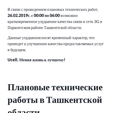
В связи с проведением плановых технических работ,
26.02.2019г. с 00:00 по 06:00
возможно
кратковременное ухудшение качества связи в сети 3G в
Паркентском районе Ташкентской области.
Данные ухудшения носят временный характер, что
приведет к улучшению качества предоставляемых услуг
в будущем.
Ucell. Меняя жизнь к лучшему!
Плановые технические
работы в Ташкентской
области