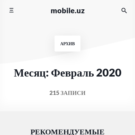
Перейти
mobile.uz
к
содержимому
АРХИВ
Месяц:
Февраль 2020
215 ЗАПИСИ
РЕКОМЕНДУЕМЫЕ