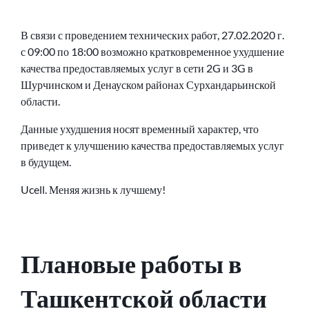
В связи с проведением технических работ, 27.02.2020 г.
с 09:00 по 18:00 возможно кратковременное ухудшение
качества предоставляемых услуг в сети 2G и 3G в
Шурчинском и Денауском районах Сурхандарьинской
области.
Данные ухудшения носят временный характер, что
приведет к улучшению качества предоставляемых услуг
в будущем.
Ucell. Меняя жизнь к лучшему!
Плановые работы в
Ташкентской области