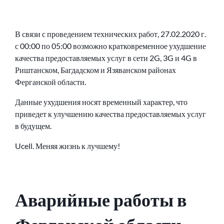
В связи с проведением технических работ, 27.02.2020 г.
с 00:00 по 05:00 возможно кратковременное ухудшение
качества предоставляемых услуг в сети 2G, 3G и 4G в
Риштанском, Багдадском и Язяванском районах
Ферганской области.
Данные ухудшения носят временный характер, что
приведет к улучшению качества предоставляемых услуг
в будущем.
Ucell. Меняя жизнь к лучшему!
Аварийные работы в