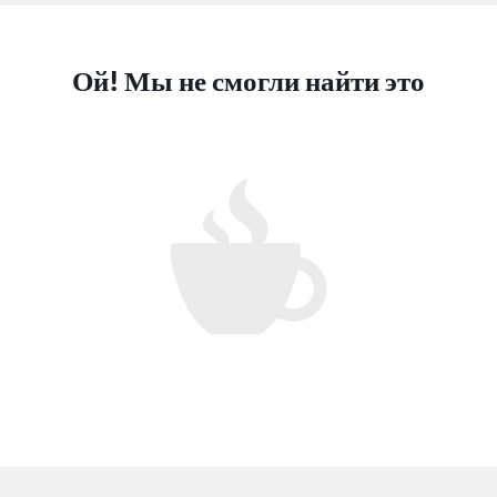
Ой! Мы не смогли найти это