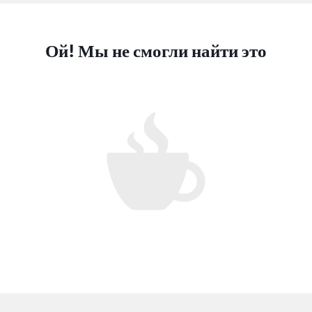
Ой! Мы не смогли найти это