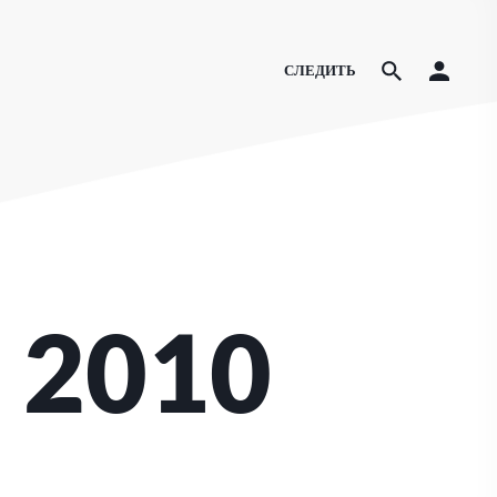
СЛЕДИТЬ
 2010