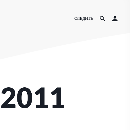
СЛЕДИТЬ
 2011