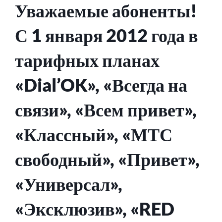
Уважаемые абоненты!
С 1 января 2012 года в
тарифных планах
«Dial’OK», «Всегда на
связи», «Всем привет»,
«Классный», «МТС
свободный», «Привет»,
«Универсал»,
«Эксклюзив», «RED