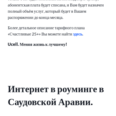
абонентская плата будет списана, и Вам будет назначен
полный объём услуг, который будет в Вашем
распоряжении до конца месяца.
Более детальное описание тарифного плана
«Счастливые 25+» Вы можете найти
здесь
.
Ucell. Меняя жизнь к лучшему!
Интернет в роуминге в
Саудовской Аравии.
ОПУБЛИКОВАНО
СООБЩЕНИЕ