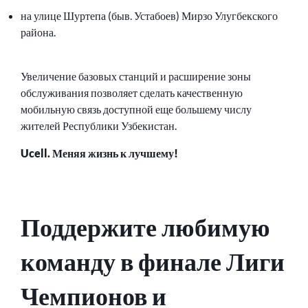
на улице Шуртепа (быв. Устабоев) Мирзо Улугбекского
района.
Увеличение базовых станций и расширение зоны
обслуживания позволяет сделать качественную
мобильную связь доступной еще большему числу
жителей Республики Узбекистан.
Ucell. Меняя жизнь к лучшему!
Поддержите любимую
команду в финале Лиги
Чемпионов и