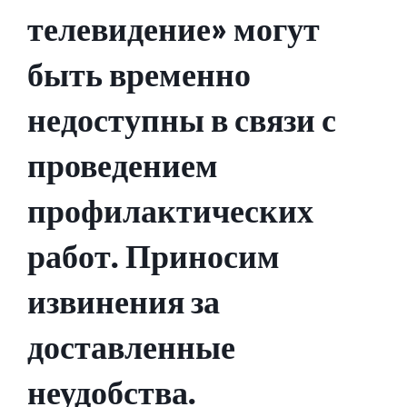
телевидение» могут
быть временно
недоступны в связи с
проведением
профилактических
работ. Приносим
извинения за
доставленные
неудобства.