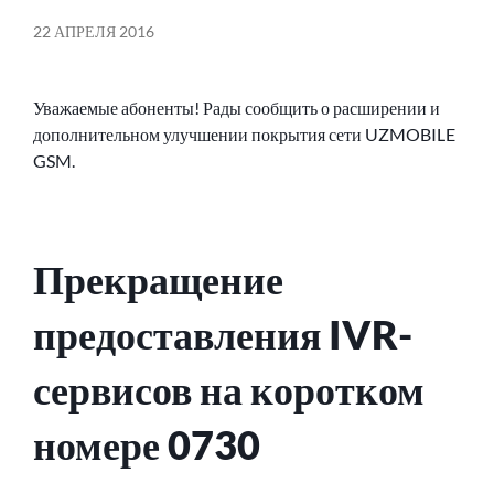
22 АПРЕЛЯ 2016
Уважаемые абоненты! Рады сообщить о расширении и
дополнительном улучшении покрытия сети UZMOBILE
GSM.
Прекращение
предоставления IVR-
сервисов на коротком
номере 0730