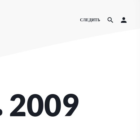
СЛЕДИТЬ
 2009