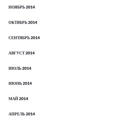
НОЯБРЬ 2014
ОКТЯБРЬ 2014
СЕНТЯБРЬ 2014
АВГУСТ 2014
ИЮЛЬ 2014
ИЮНЬ 2014
МАЙ 2014
АПРЕЛЬ 2014