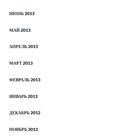
ИЮНЬ 2013
МАЙ 2013
АПРЕЛЬ 2013
МАРТ 2013
ФЕВРАЛЬ 2013
ЯНВАРЬ 2013
ДЕКАБРЬ 2012
НОЯБРЬ 2012