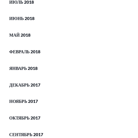
ИЮЛЬ 2018
ИЮНЬ 2018
МАЙ 2018
ФЕВРАЛЬ 2018
ЯНВАРЬ 2018
ДЕКАБРЬ 2017
НОЯБРЬ 2017
ОКТЯБРЬ 2017
СЕНТЯБРЬ 2017