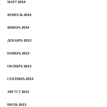
МАРТ 2014
ФЕВРАЛЬ 2014
ЯНВАРЬ 2014
ДЕКАБРЬ 2013
НОЯБРЬ 2013
ОКТЯБРЬ 2013
СЕНТЯБРЬ 2013
АВГУСТ 2013
ИЮЛЬ 2013