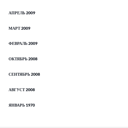
АПРЕЛЬ 2009
МАРТ 2009
ФЕВРАЛЬ 2009
ОКТЯБРЬ 2008
СЕНТЯБРЬ 2008
АВГУСТ 2008
ЯНВАРЬ 1970