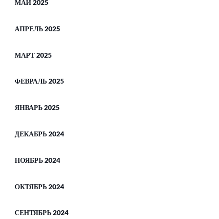
МАЙ 2025
АПРЕЛЬ 2025
МАРТ 2025
ФЕВРАЛЬ 2025
ЯНВАРЬ 2025
ДЕКАБРЬ 2024
НОЯБРЬ 2024
ОКТЯБРЬ 2024
СЕНТЯБРЬ 2024