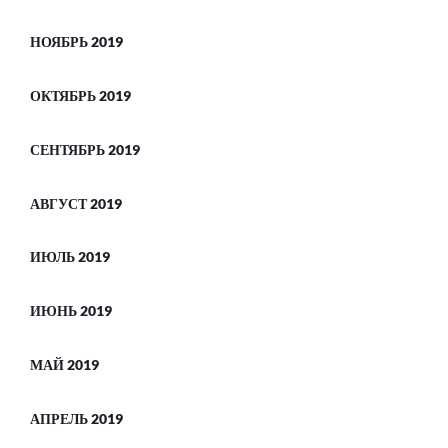
НОЯБРЬ 2019
ОКТЯБРЬ 2019
СЕНТЯБРЬ 2019
АВГУСТ 2019
ИЮЛЬ 2019
ИЮНЬ 2019
МАЙ 2019
АПРЕЛЬ 2019