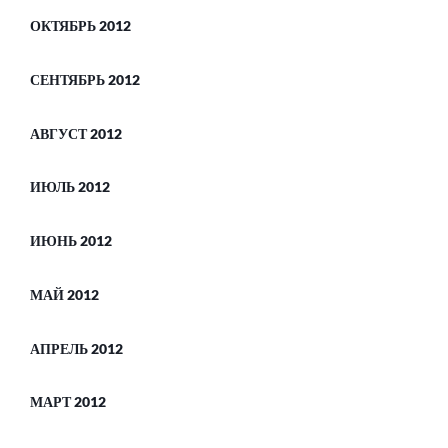
ОКТЯБРЬ 2012
СЕНТЯБРЬ 2012
АВГУСТ 2012
ИЮЛЬ 2012
ИЮНЬ 2012
МАЙ 2012
АПРЕЛЬ 2012
МАРТ 2012