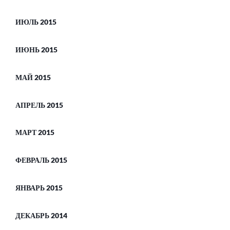
ИЮЛЬ 2015
ИЮНЬ 2015
МАЙ 2015
АПРЕЛЬ 2015
МАРТ 2015
ФЕВРАЛЬ 2015
ЯНВАРЬ 2015
ДЕКАБРЬ 2014