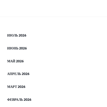
ИЮЛЬ 2026
ИЮНЬ 2026
МАЙ 2026
АПРЕЛЬ 2026
МАРТ 2026
ФЕВРАЛЬ 2026