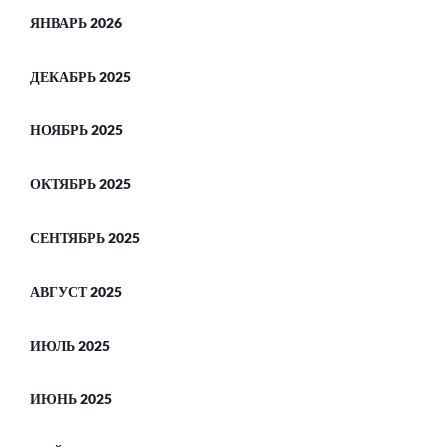
ЯНВАРЬ 2026
ДЕКАБРЬ 2025
НОЯБРЬ 2025
ОКТЯБРЬ 2025
СЕНТЯБРЬ 2025
АВГУСТ 2025
ИЮЛЬ 2025
ИЮНЬ 2025