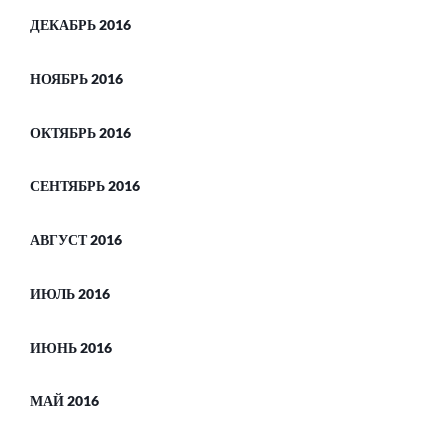
ДЕКАБРЬ 2016
НОЯБРЬ 2016
ОКТЯБРЬ 2016
СЕНТЯБРЬ 2016
АВГУСТ 2016
ИЮЛЬ 2016
ИЮНЬ 2016
МАЙ 2016