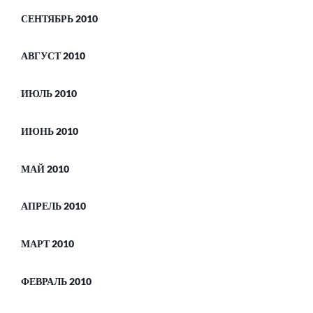
СЕНТЯБРЬ 2010
АВГУСТ 2010
ИЮЛЬ 2010
ИЮНЬ 2010
МАЙ 2010
АПРЕЛЬ 2010
МАРТ 2010
ФЕВРАЛЬ 2010