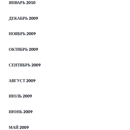
ЯНВАРЬ 2010
ДЕКАБРЬ 2009
НОЯБРЬ 2009
ОКТЯБРЬ 2009
СЕНТЯБРЬ 2009
АВГУСТ 2009
ИЮЛЬ 2009
ИЮНЬ 2009
МАЙ 2009