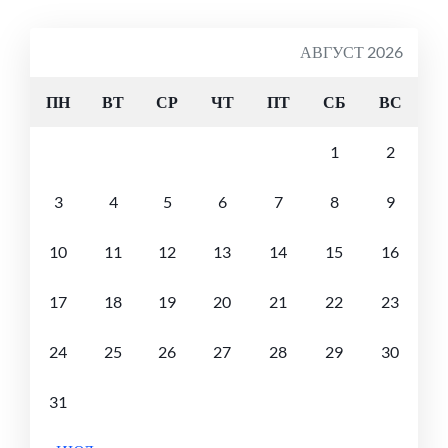
АВГУСТ 2026
ПН
ВТ
СР
ЧТ
ПТ
СБ
ВС
1
2
3
4
5
6
7
8
9
10
11
12
13
14
15
16
17
18
19
20
21
22
23
24
25
26
27
28
29
30
31