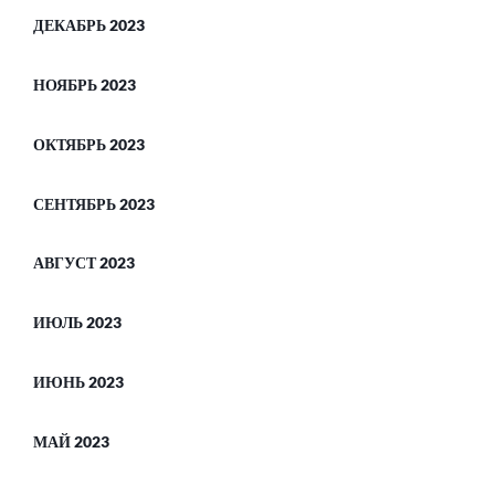
ДЕКАБРЬ 2023
НОЯБРЬ 2023
ОКТЯБРЬ 2023
СЕНТЯБРЬ 2023
АВГУСТ 2023
ИЮЛЬ 2023
ИЮНЬ 2023
МАЙ 2023