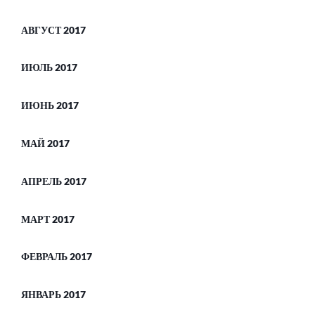
АВГУСТ 2017
ИЮЛЬ 2017
ИЮНЬ 2017
МАЙ 2017
АПРЕЛЬ 2017
МАРТ 2017
ФЕВРАЛЬ 2017
ЯНВАРЬ 2017