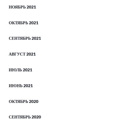
НОЯБРЬ 2021
ОКТЯБРЬ 2021
СЕНТЯБРЬ 2021
АВГУСТ 2021
ИЮЛЬ 2021
ИЮНЬ 2021
ОКТЯБРЬ 2020
СЕНТЯБРЬ 2020