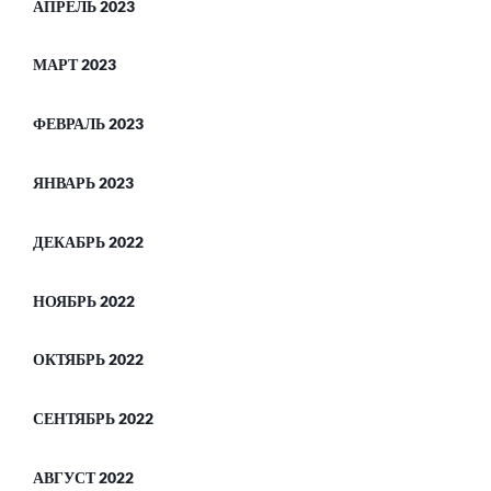
АПРЕЛЬ 2023
МАРТ 2023
ФЕВРАЛЬ 2023
ЯНВАРЬ 2023
ДЕКАБРЬ 2022
НОЯБРЬ 2022
ОКТЯБРЬ 2022
СЕНТЯБРЬ 2022
АВГУСТ 2022