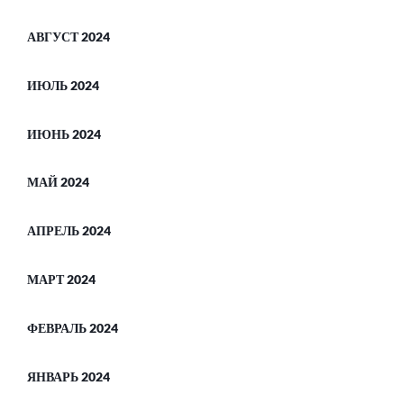
АВГУСТ 2024
ИЮЛЬ 2024
ИЮНЬ 2024
МАЙ 2024
АПРЕЛЬ 2024
МАРТ 2024
ФЕВРАЛЬ 2024
ЯНВАРЬ 2024