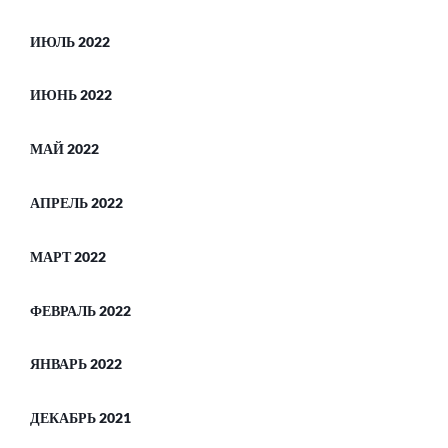
ИЮЛЬ 2022
ИЮНЬ 2022
МАЙ 2022
АПРЕЛЬ 2022
МАРТ 2022
ФЕВРАЛЬ 2022
ЯНВАРЬ 2022
ДЕКАБРЬ 2021