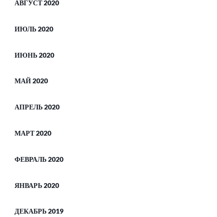
АВГУСТ 2020
ИЮЛЬ 2020
ИЮНЬ 2020
МАЙ 2020
АПРЕЛЬ 2020
МАРТ 2020
ФЕВРАЛЬ 2020
ЯНВАРЬ 2020
ДЕКАБРЬ 2019