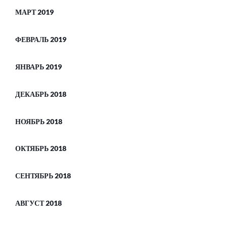
МАРТ 2019
ФЕВРАЛЬ 2019
ЯНВАРЬ 2019
ДЕКАБРЬ 2018
НОЯБРЬ 2018
ОКТЯБРЬ 2018
СЕНТЯБРЬ 2018
АВГУСТ 2018