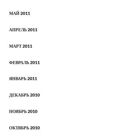
МАЙ 2011
АПРЕЛЬ 2011
МАРТ 2011
ФЕВРАЛЬ 2011
ЯНВАРЬ 2011
ДЕКАБРЬ 2010
НОЯБРЬ 2010
ОКТЯБРЬ 2010