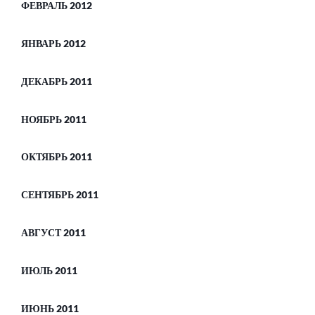
ФЕВРАЛЬ 2012
ЯНВАРЬ 2012
ДЕКАБРЬ 2011
НОЯБРЬ 2011
ОКТЯБРЬ 2011
СЕНТЯБРЬ 2011
АВГУСТ 2011
ИЮЛЬ 2011
ИЮНЬ 2011