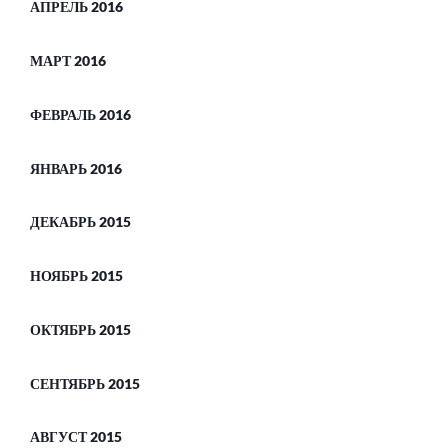
АПРЕЛЬ 2016
МАРТ 2016
ФЕВРАЛЬ 2016
ЯНВАРЬ 2016
ДЕКАБРЬ 2015
НОЯБРЬ 2015
ОКТЯБРЬ 2015
СЕНТЯБРЬ 2015
АВГУСТ 2015