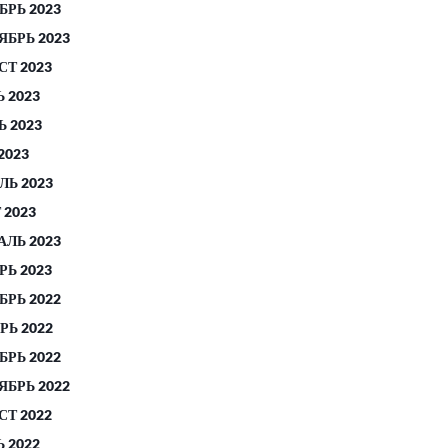
БРЬ 2023
ЯБРЬ 2023
СТ 2023
 2023
 2023
2023
ЛЬ 2023
 2023
АЛЬ 2023
РЬ 2023
БРЬ 2022
РЬ 2022
БРЬ 2022
ЯБРЬ 2022
СТ 2022
 2022