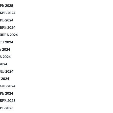
РЬ 2025
БРЬ 2024
РЬ 2024
БРЬ 2024
ЯБРЬ 2024
СТ 2024
 2024
 2024
2024
ЛЬ 2024
 2024
АЛЬ 2024
РЬ 2024
БРЬ 2023
РЬ 2023