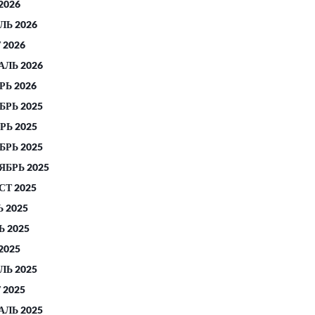
2026
ЛЬ 2026
 2026
АЛЬ 2026
РЬ 2026
БРЬ 2025
РЬ 2025
БРЬ 2025
ЯБРЬ 2025
СТ 2025
 2025
 2025
2025
ЛЬ 2025
 2025
АЛЬ 2025