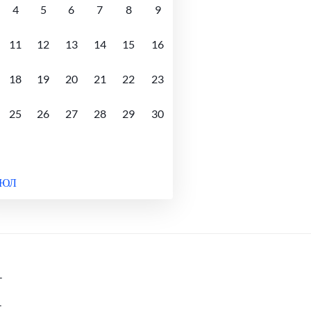
4
5
6
7
8
9
11
12
13
14
15
16
18
19
20
21
22
23
25
26
27
28
29
30
ИЮЛ
-
-