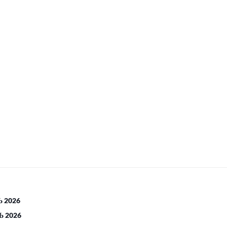
 2026
 2026