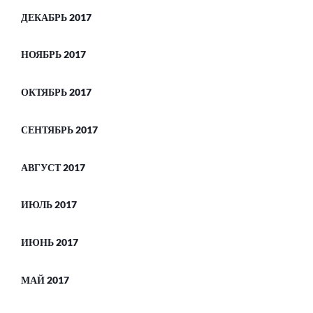
ДЕКАБРЬ 2017
НОЯБРЬ 2017
ОКТЯБРЬ 2017
СЕНТЯБРЬ 2017
АВГУСТ 2017
ИЮЛЬ 2017
ИЮНЬ 2017
МАЙ 2017