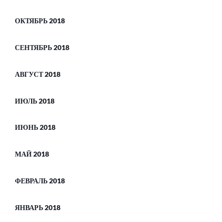
ОКТЯБРЬ 2018
СЕНТЯБРЬ 2018
АВГУСТ 2018
ИЮЛЬ 2018
ИЮНЬ 2018
МАЙ 2018
ФЕВРАЛЬ 2018
ЯНВАРЬ 2018