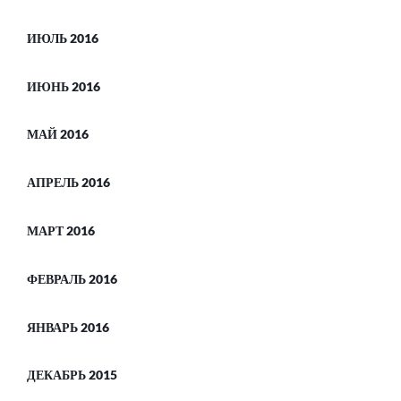
ИЮЛЬ 2016
ИЮНЬ 2016
МАЙ 2016
АПРЕЛЬ 2016
МАРТ 2016
ФЕВРАЛЬ 2016
ЯНВАРЬ 2016
ДЕКАБРЬ 2015