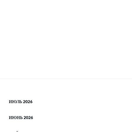
ИЮЛЬ 2026
ИЮНЬ 2026