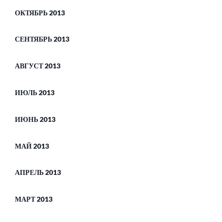
ОКТЯБРЬ 2013
СЕНТЯБРЬ 2013
АВГУСТ 2013
ИЮЛЬ 2013
ИЮНЬ 2013
МАЙ 2013
АПРЕЛЬ 2013
МАРТ 2013