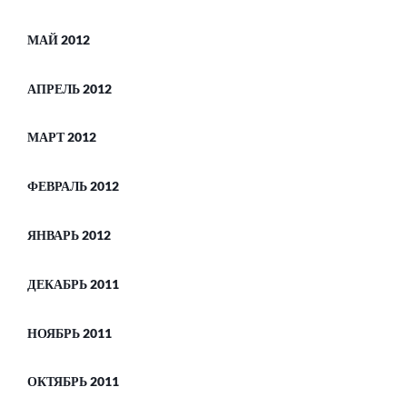
МАЙ 2012
АПРЕЛЬ 2012
МАРТ 2012
ФЕВРАЛЬ 2012
ЯНВАРЬ 2012
ДЕКАБРЬ 2011
НОЯБРЬ 2011
ОКТЯБРЬ 2011