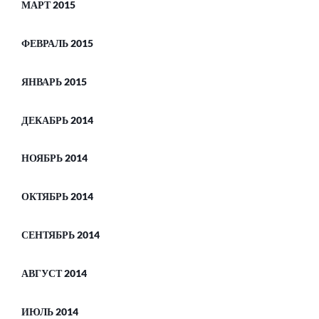
МАРТ 2015
ФЕВРАЛЬ 2015
ЯНВАРЬ 2015
ДЕКАБРЬ 2014
НОЯБРЬ 2014
ОКТЯБРЬ 2014
СЕНТЯБРЬ 2014
АВГУСТ 2014
ИЮЛЬ 2014