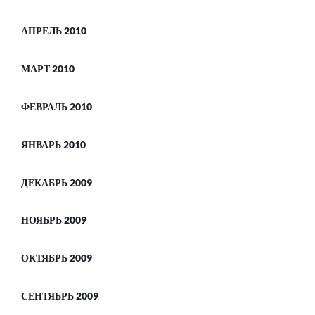
АПРЕЛЬ 2010
МАРТ 2010
ФЕВРАЛЬ 2010
ЯНВАРЬ 2010
ДЕКАБРЬ 2009
НОЯБРЬ 2009
ОКТЯБРЬ 2009
СЕНТЯБРЬ 2009