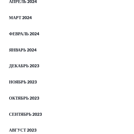
АПРЕЛЬ 2024
МАРТ 2024
ФЕВРАЛЬ 2024
ЯНВАРЬ 2024
ДЕКАБРЬ 2023
НОЯБРЬ 2023
ОКТЯБРЬ 2023
СЕНТЯБРЬ 2023
АВГУСТ 2023