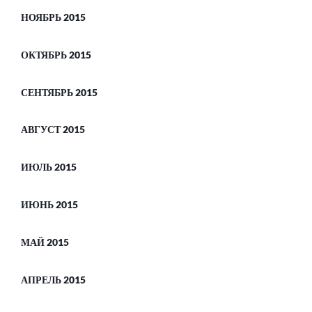
НОЯБРЬ 2015
ОКТЯБРЬ 2015
СЕНТЯБРЬ 2015
АВГУСТ 2015
ИЮЛЬ 2015
ИЮНЬ 2015
МАЙ 2015
АПРЕЛЬ 2015