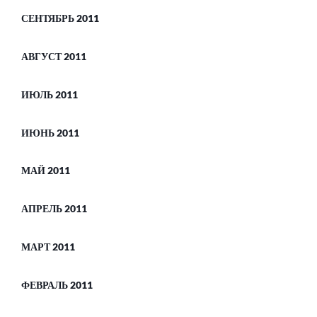
СЕНТЯБРЬ 2011
АВГУСТ 2011
ИЮЛЬ 2011
ИЮНЬ 2011
МАЙ 2011
АПРЕЛЬ 2011
МАРТ 2011
ФЕВРАЛЬ 2011