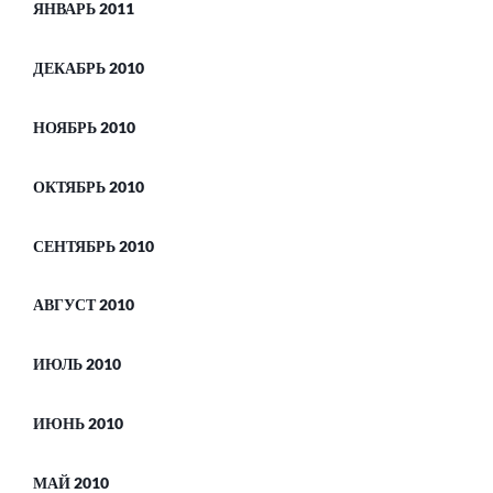
ЯНВАРЬ 2011
ДЕКАБРЬ 2010
НОЯБРЬ 2010
ОКТЯБРЬ 2010
СЕНТЯБРЬ 2010
АВГУСТ 2010
ИЮЛЬ 2010
ИЮНЬ 2010
МАЙ 2010