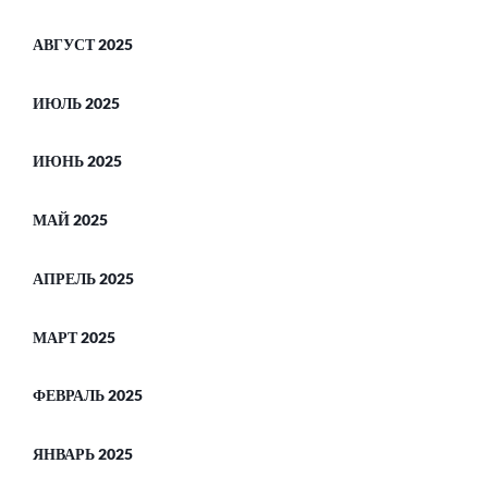
АВГУСТ 2025
ИЮЛЬ 2025
ИЮНЬ 2025
МАЙ 2025
АПРЕЛЬ 2025
МАРТ 2025
ФЕВРАЛЬ 2025
ЯНВАРЬ 2025