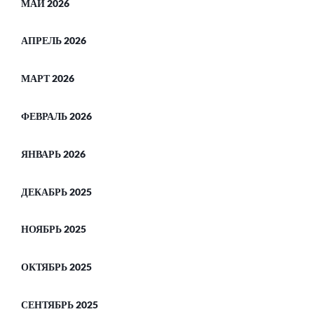
МАЙ 2026
АПРЕЛЬ 2026
МАРТ 2026
ФЕВРАЛЬ 2026
ЯНВАРЬ 2026
ДЕКАБРЬ 2025
НОЯБРЬ 2025
ОКТЯБРЬ 2025
СЕНТЯБРЬ 2025