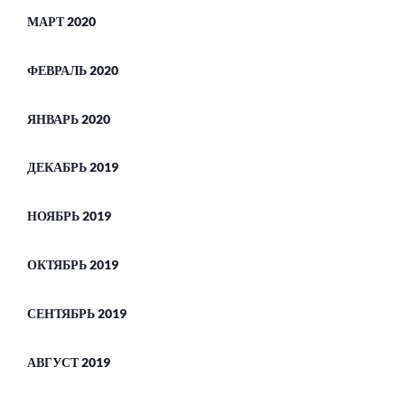
МАРТ 2020
ФЕВРАЛЬ 2020
ЯНВАРЬ 2020
ДЕКАБРЬ 2019
НОЯБРЬ 2019
ОКТЯБРЬ 2019
СЕНТЯБРЬ 2019
АВГУСТ 2019