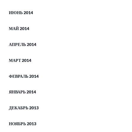
ИЮНЬ 2014
МАЙ 2014
АПРЕЛЬ 2014
МАРТ 2014
ФЕВРАЛЬ 2014
ЯНВАРЬ 2014
ДЕКАБРЬ 2013
НОЯБРЬ 2013