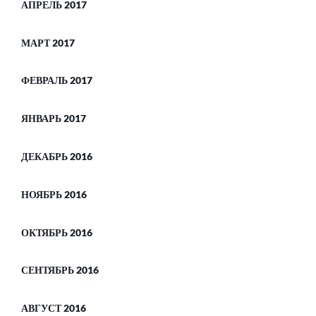
АПРЕЛЬ 2017
МАРТ 2017
ФЕВРАЛЬ 2017
ЯНВАРЬ 2017
ДЕКАБРЬ 2016
НОЯБРЬ 2016
ОКТЯБРЬ 2016
СЕНТЯБРЬ 2016
АВГУСТ 2016