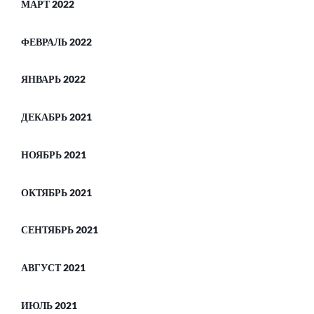
МАРТ 2022
ФЕВРАЛЬ 2022
ЯНВАРЬ 2022
ДЕКАБРЬ 2021
НОЯБРЬ 2021
ОКТЯБРЬ 2021
СЕНТЯБРЬ 2021
АВГУСТ 2021
ИЮЛЬ 2021