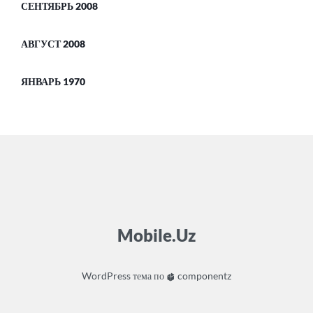
СЕНТЯБРЬ 2008
АВГУСТ 2008
ЯНВАРЬ 1970
Mobile.Uz
WordPress
тема по
componentz