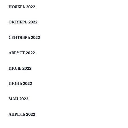
НОЯБРЬ 2022
ОКТЯБРЬ 2022
СЕНТЯБРЬ 2022
АВГУСТ 2022
ИЮЛЬ 2022
ИЮНЬ 2022
МАЙ 2022
АПРЕЛЬ 2022