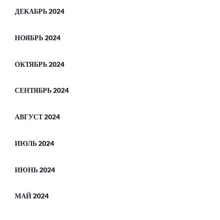
ДЕКАБРЬ 2024
НОЯБРЬ 2024
ОКТЯБРЬ 2024
СЕНТЯБРЬ 2024
АВГУСТ 2024
ИЮЛЬ 2024
ИЮНЬ 2024
МАЙ 2024