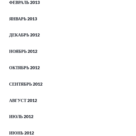
ФЕВРАЛЬ 2013
ЯНВАРЬ 2013
ДЕКАБРЬ 2012
НОЯБРЬ 2012
ОКТЯБРЬ 2012
СЕНТЯБРЬ 2012
АВГУСТ 2012
ИЮЛЬ 2012
ИЮНЬ 2012