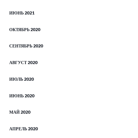
ИЮНЬ 2021
ОКТЯБРЬ 2020
СЕНТЯБРЬ 2020
АВГУСТ 2020
ИЮЛЬ 2020
ИЮНЬ 2020
МАЙ 2020
АПРЕЛЬ 2020