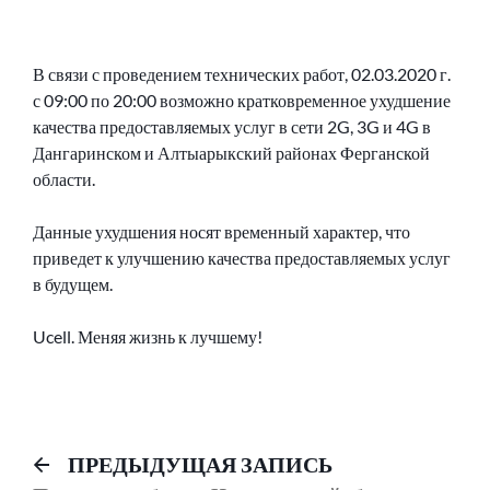
В связи с проведением технических работ, 02.03.2020 г.
с 09:00 по 20:00 возможно кратковременное ухудшение
качества предоставляемых услуг в сети 2G, 3G и 4G в
Дангаринском и Алтыарыкский районах Ферганской
области.
Данные ухудшения носят временный характер, что
приведет к улучшению качества предоставляемых услуг
в будущем.
Ucell. Меняя жизнь к лучшему!
Навигация
Предыдущий
ПРЕДЫДУЩАЯ ЗАПИСЬ