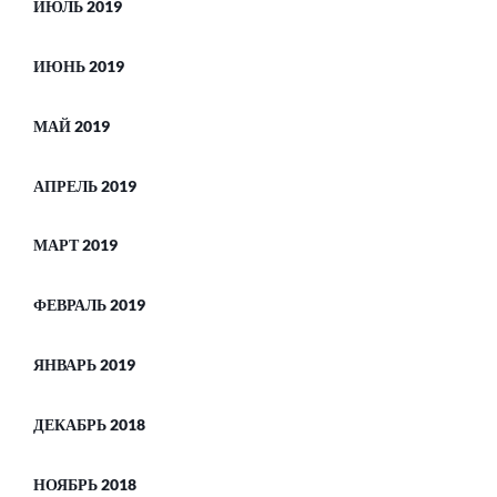
ИЮЛЬ 2019
ИЮНЬ 2019
МАЙ 2019
АПРЕЛЬ 2019
МАРТ 2019
ФЕВРАЛЬ 2019
ЯНВАРЬ 2019
ДЕКАБРЬ 2018
НОЯБРЬ 2018