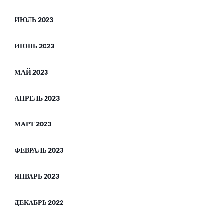
ИЮЛЬ 2023
ИЮНЬ 2023
МАЙ 2023
АПРЕЛЬ 2023
МАРТ 2023
ФЕВРАЛЬ 2023
ЯНВАРЬ 2023
ДЕКАБРЬ 2022