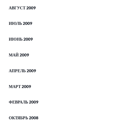
АВГУСТ 2009
ИЮЛЬ 2009
ИЮНЬ 2009
МАЙ 2009
АПРЕЛЬ 2009
МАРТ 2009
ФЕВРАЛЬ 2009
ОКТЯБРЬ 2008