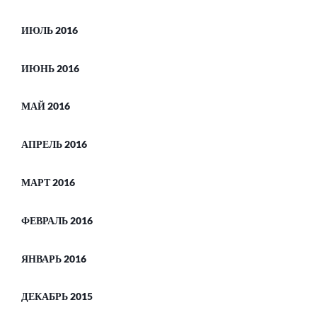
ИЮЛЬ 2016
ИЮНЬ 2016
МАЙ 2016
АПРЕЛЬ 2016
МАРТ 2016
ФЕВРАЛЬ 2016
ЯНВАРЬ 2016
ДЕКАБРЬ 2015