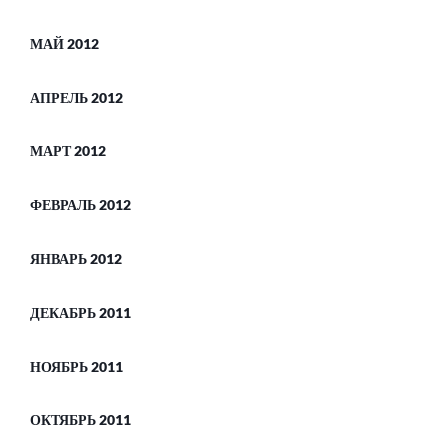
МАЙ 2012
АПРЕЛЬ 2012
МАРТ 2012
ФЕВРАЛЬ 2012
ЯНВАРЬ 2012
ДЕКАБРЬ 2011
НОЯБРЬ 2011
ОКТЯБРЬ 2011