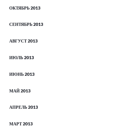
ОКТЯБРЬ 2013
СЕНТЯБРЬ 2013
АВГУСТ 2013
ИЮЛЬ 2013
ИЮНЬ 2013
МАЙ 2013
АПРЕЛЬ 2013
МАРТ 2013