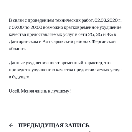
В связи с проведением технических работ, 02.03.2020 г.
с 09:00 по 20:00 возможно кратковременное ухудшение
качества предоставляемых услуг в сети 2G, 3G и 4G в
Дангаринском и Алтыарыкский районах Ферганской
области.
Данные ухудшения носят временный характер, что
приведет к улучшению качества предоставляемых услуг
в будущем.
Ucell. Меняя жизнь к лучшему!
Навигация
Предыдущий
ПРЕДЫДУЩАЯ ЗАПИСЬ