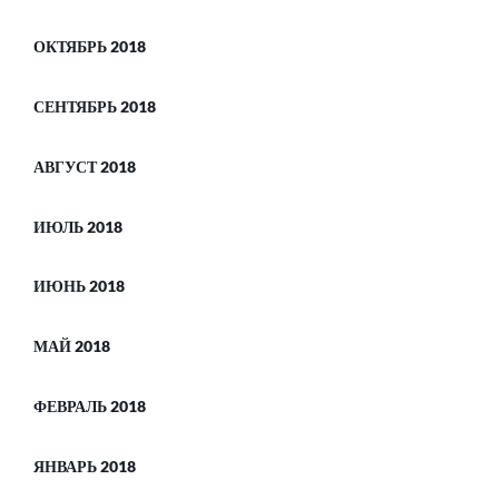
ОКТЯБРЬ 2018
СЕНТЯБРЬ 2018
АВГУСТ 2018
ИЮЛЬ 2018
ИЮНЬ 2018
МАЙ 2018
ФЕВРАЛЬ 2018
ЯНВАРЬ 2018