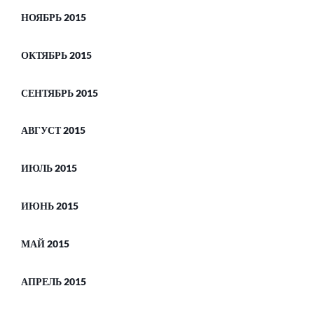
НОЯБРЬ 2015
ОКТЯБРЬ 2015
СЕНТЯБРЬ 2015
АВГУСТ 2015
ИЮЛЬ 2015
ИЮНЬ 2015
МАЙ 2015
АПРЕЛЬ 2015