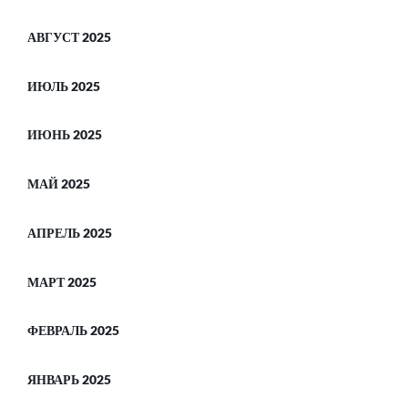
АВГУСТ 2025
ИЮЛЬ 2025
ИЮНЬ 2025
МАЙ 2025
АПРЕЛЬ 2025
МАРТ 2025
ФЕВРАЛЬ 2025
ЯНВАРЬ 2025