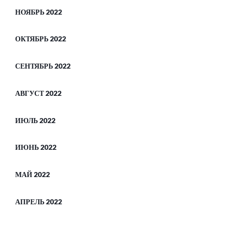
НОЯБРЬ 2022
ОКТЯБРЬ 2022
СЕНТЯБРЬ 2022
АВГУСТ 2022
ИЮЛЬ 2022
ИЮНЬ 2022
МАЙ 2022
АПРЕЛЬ 2022