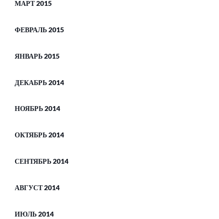
МАРТ 2015
ФЕВРАЛЬ 2015
ЯНВАРЬ 2015
ДЕКАБРЬ 2014
НОЯБРЬ 2014
ОКТЯБРЬ 2014
СЕНТЯБРЬ 2014
АВГУСТ 2014
ИЮЛЬ 2014