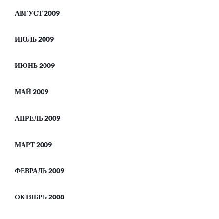
АВГУСТ 2009
ИЮЛЬ 2009
ИЮНЬ 2009
МАЙ 2009
АПРЕЛЬ 2009
МАРТ 2009
ФЕВРАЛЬ 2009
ОКТЯБРЬ 2008