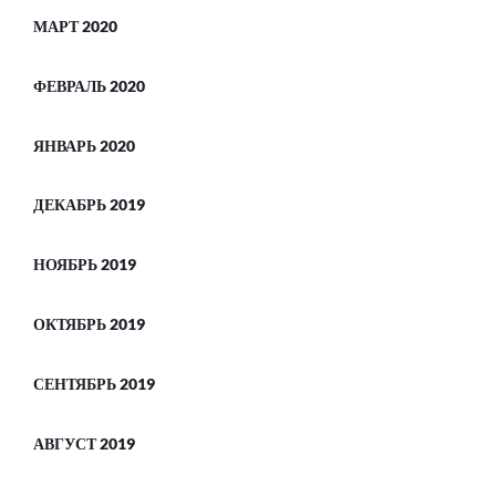
МАРТ 2020
ФЕВРАЛЬ 2020
ЯНВАРЬ 2020
ДЕКАБРЬ 2019
НОЯБРЬ 2019
ОКТЯБРЬ 2019
СЕНТЯБРЬ 2019
АВГУСТ 2019