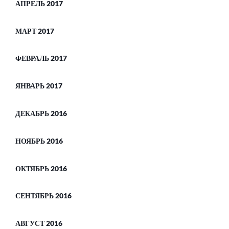
АПРЕЛЬ 2017
МАРТ 2017
ФЕВРАЛЬ 2017
ЯНВАРЬ 2017
ДЕКАБРЬ 2016
НОЯБРЬ 2016
ОКТЯБРЬ 2016
СЕНТЯБРЬ 2016
АВГУСТ 2016