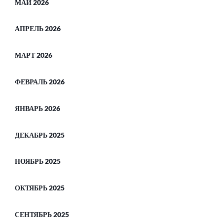
МАЙ 2026
АПРЕЛЬ 2026
МАРТ 2026
ФЕВРАЛЬ 2026
ЯНВАРЬ 2026
ДЕКАБРЬ 2025
НОЯБРЬ 2025
ОКТЯБРЬ 2025
СЕНТЯБРЬ 2025