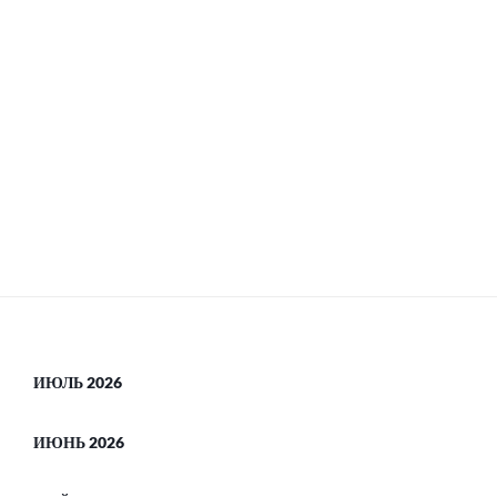
ИЮЛЬ 2026
ИЮНЬ 2026