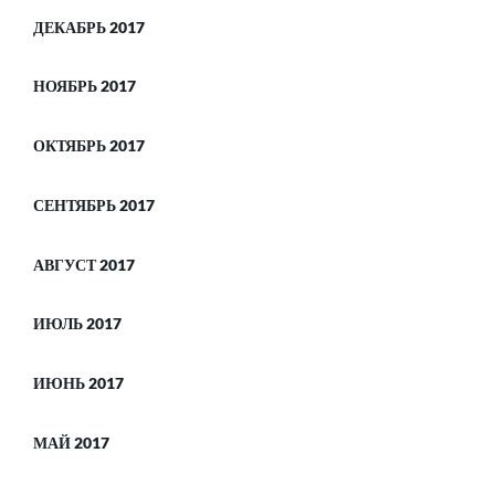
ДЕКАБРЬ 2017
НОЯБРЬ 2017
ОКТЯБРЬ 2017
СЕНТЯБРЬ 2017
АВГУСТ 2017
ИЮЛЬ 2017
ИЮНЬ 2017
МАЙ 2017