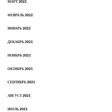
МАРТ 2022
ФЕВРАЛЬ 2022
ЯНВАРЬ 2022
ДЕКАБРЬ 2021
НОЯБРЬ 2021
ОКТЯБРЬ 2021
СЕНТЯБРЬ 2021
АВГУСТ 2021
ИЮЛЬ 2021