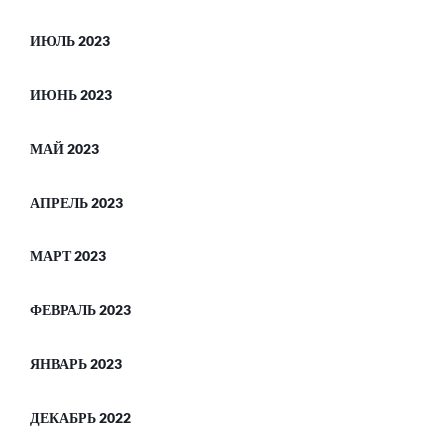
ИЮЛЬ 2023
ИЮНЬ 2023
МАЙ 2023
АПРЕЛЬ 2023
МАРТ 2023
ФЕВРАЛЬ 2023
ЯНВАРЬ 2023
ДЕКАБРЬ 2022