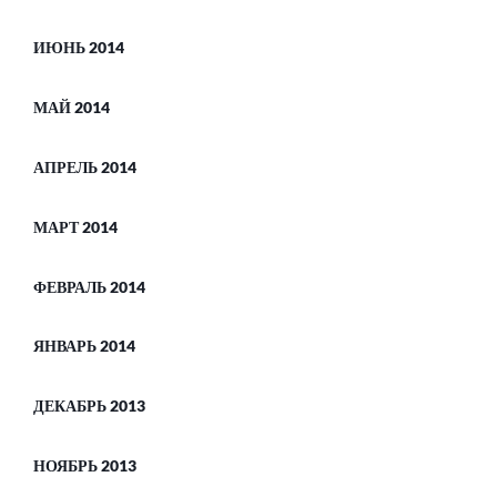
ИЮНЬ 2014
МАЙ 2014
АПРЕЛЬ 2014
МАРТ 2014
ФЕВРАЛЬ 2014
ЯНВАРЬ 2014
ДЕКАБРЬ 2013
НОЯБРЬ 2013