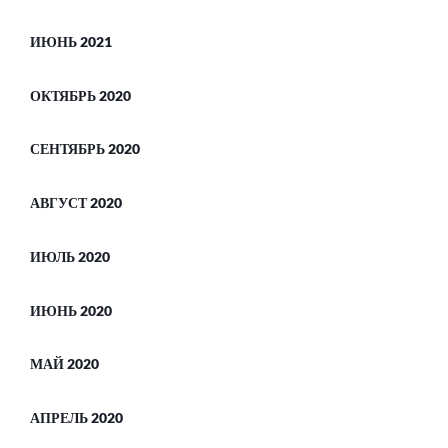
ИЮНЬ 2021
ОКТЯБРЬ 2020
СЕНТЯБРЬ 2020
АВГУСТ 2020
ИЮЛЬ 2020
ИЮНЬ 2020
МАЙ 2020
АПРЕЛЬ 2020