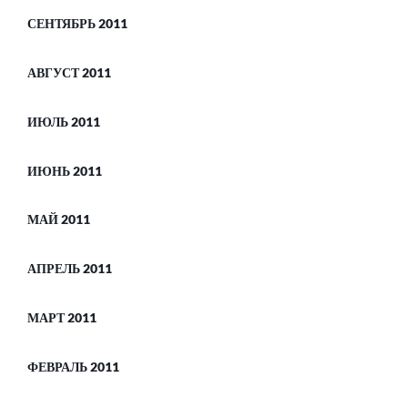
СЕНТЯБРЬ 2011
АВГУСТ 2011
ИЮЛЬ 2011
ИЮНЬ 2011
МАЙ 2011
АПРЕЛЬ 2011
МАРТ 2011
ФЕВРАЛЬ 2011