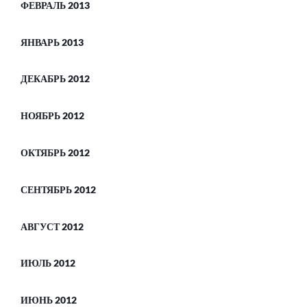
ФЕВРАЛЬ 2013
ЯНВАРЬ 2013
ДЕКАБРЬ 2012
НОЯБРЬ 2012
ОКТЯБРЬ 2012
СЕНТЯБРЬ 2012
АВГУСТ 2012
ИЮЛЬ 2012
ИЮНЬ 2012