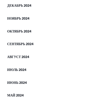
ДЕКАБРЬ 2024
НОЯБРЬ 2024
ОКТЯБРЬ 2024
СЕНТЯБРЬ 2024
АВГУСТ 2024
ИЮЛЬ 2024
ИЮНЬ 2024
МАЙ 2024