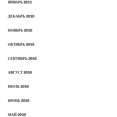
ЯНВАРЬ 2011
ДЕКАБРЬ 2010
НОЯБРЬ 2010
ОКТЯБРЬ 2010
СЕНТЯБРЬ 2010
АВГУСТ 2010
ИЮЛЬ 2010
ИЮНЬ 2010
МАЙ 2010