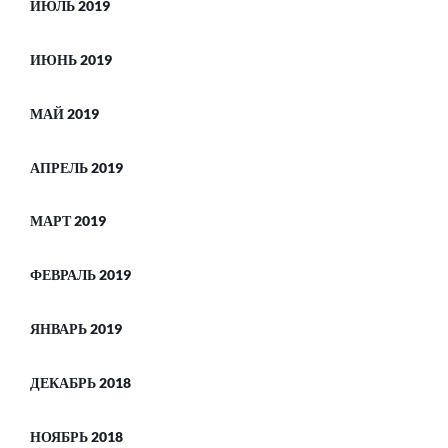
ИЮЛЬ 2019
ИЮНЬ 2019
МАЙ 2019
АПРЕЛЬ 2019
МАРТ 2019
ФЕВРАЛЬ 2019
ЯНВАРЬ 2019
ДЕКАБРЬ 2018
НОЯБРЬ 2018