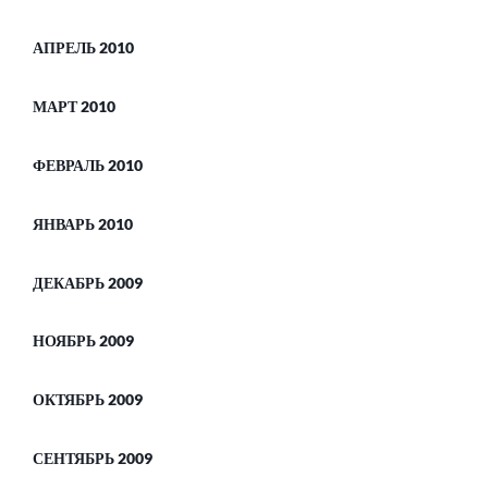
АПРЕЛЬ 2010
МАРТ 2010
ФЕВРАЛЬ 2010
ЯНВАРЬ 2010
ДЕКАБРЬ 2009
НОЯБРЬ 2009
ОКТЯБРЬ 2009
СЕНТЯБРЬ 2009