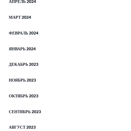
АПРЕЛЬ 2024
МАРТ 2024
ФЕВРАЛЬ 2024
ЯНВАРЬ 2024
ДЕКАБРЬ 2023
НОЯБРЬ 2023
ОКТЯБРЬ 2023
СЕНТЯБРЬ 2023
АВГУСТ 2023