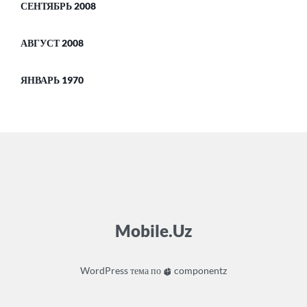
СЕНТЯБРЬ 2008
АВГУСТ 2008
ЯНВАРЬ 1970
Mobile.Uz
WordPress
тема по
componentz