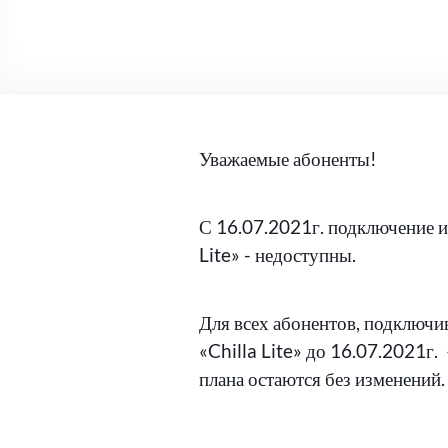
Уважаемые абоненты!
С 16.07.2021г. подключение и
Lite» - недоступны.
Для всех абонентов, подключ
«Chilla Lite» до 16.07.2021г
плана остаются без изменений.