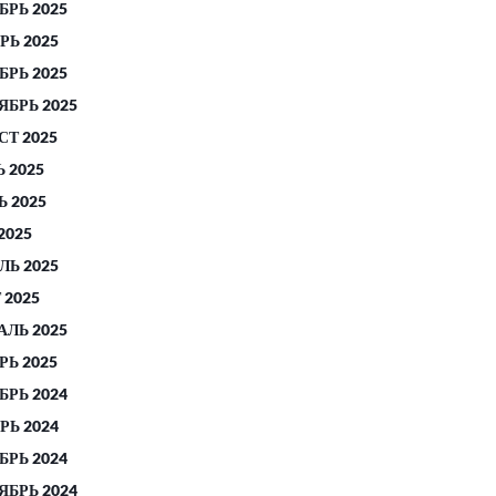
БРЬ 2025
РЬ 2025
БРЬ 2025
ЯБРЬ 2025
СТ 2025
 2025
 2025
2025
ЛЬ 2025
 2025
АЛЬ 2025
РЬ 2025
БРЬ 2024
РЬ 2024
БРЬ 2024
ЯБРЬ 2024