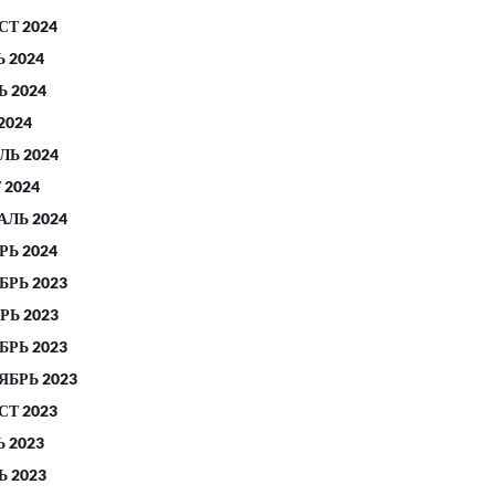
СТ 2024
 2024
 2024
2024
ЛЬ 2024
 2024
АЛЬ 2024
РЬ 2024
БРЬ 2023
РЬ 2023
БРЬ 2023
ЯБРЬ 2023
СТ 2023
 2023
 2023