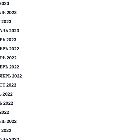
2023
ЛЬ 2023
 2023
АЛЬ 2023
РЬ 2023
БРЬ 2022
РЬ 2022
БРЬ 2022
ЯБРЬ 2022
СТ 2022
 2022
 2022
2022
ЛЬ 2022
 2022
АЛЬ 2022