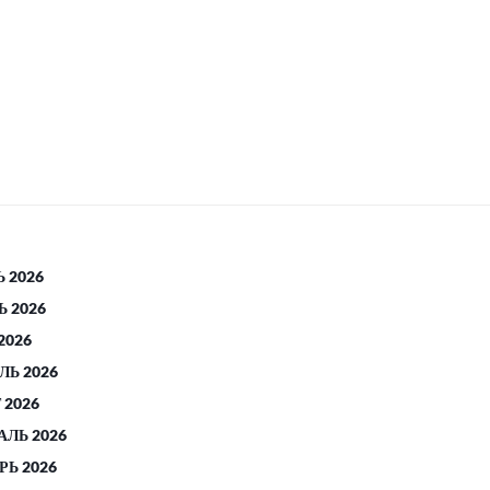
 2026
 2026
2026
ЛЬ 2026
 2026
АЛЬ 2026
РЬ 2026