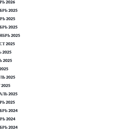
РЬ 2026
БРЬ 2025
РЬ 2025
БРЬ 2025
ЯБРЬ 2025
СТ 2025
 2025
 2025
2025
ЛЬ 2025
 2025
АЛЬ 2025
РЬ 2025
БРЬ 2024
РЬ 2024
БРЬ 2024