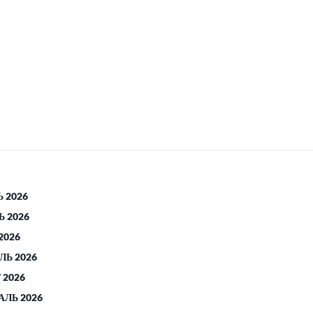
 2026
 2026
2026
ЛЬ 2026
 2026
АЛЬ 2026