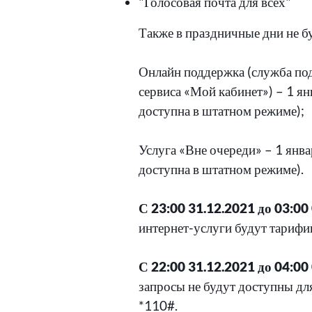
"Голосовая почта для всех"
Также в праздничные дни не 
Онлайн поддержка (служба под
сервиса «Мой кабинет») – 1 ян
доступна в штатном режиме);
Услуга «Вне очереди» – 1 янва
доступна в штатном режиме).
С 23:00 31.12.2021 до 03:00
интернет-услуги будут тарифи
С 22:00 31.12.2021 до 04:00
запросы не будут доступны дл
*110#.