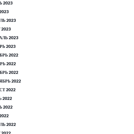
 2023
2023
ЛЬ 2023
 2023
АЛЬ 2023
РЬ 2023
БРЬ 2022
РЬ 2022
БРЬ 2022
ЯБРЬ 2022
СТ 2022
 2022
 2022
2022
ЛЬ 2022
 2022