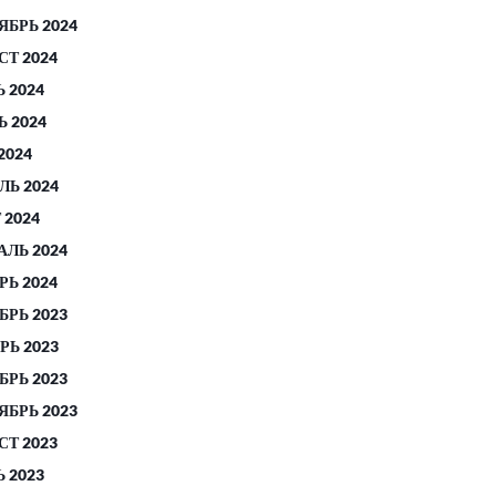
ЯБРЬ 2024
СТ 2024
 2024
 2024
2024
ЛЬ 2024
 2024
АЛЬ 2024
РЬ 2024
БРЬ 2023
РЬ 2023
БРЬ 2023
ЯБРЬ 2023
СТ 2023
 2023