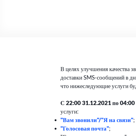
В целях улучшения качества з
доставки SMS-сообщений в дн
что нижеследующие услуги бу
С 22:00 31.12.2021 по 04:00
услуги:
"Вам звонили"/"Я на связи"
;
"Голосовая почта"
;