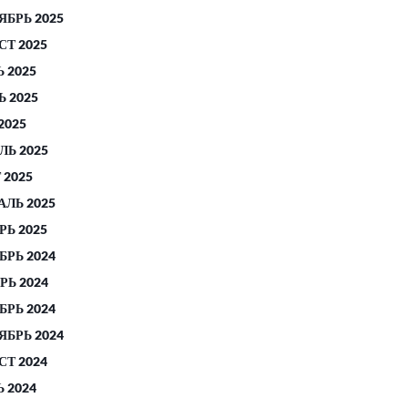
ЯБРЬ 2025
СТ 2025
 2025
 2025
2025
ЛЬ 2025
 2025
АЛЬ 2025
РЬ 2025
БРЬ 2024
РЬ 2024
БРЬ 2024
ЯБРЬ 2024
СТ 2024
 2024