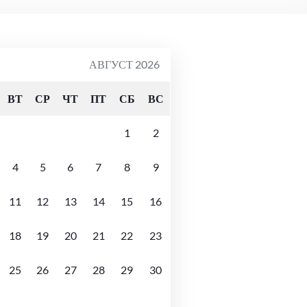
АВГУСТ 2026
ВТ
СР
ЧТ
ПТ
СБ
ВС
1
2
4
5
6
7
8
9
11
12
13
14
15
16
18
19
20
21
22
23
25
26
27
28
29
30