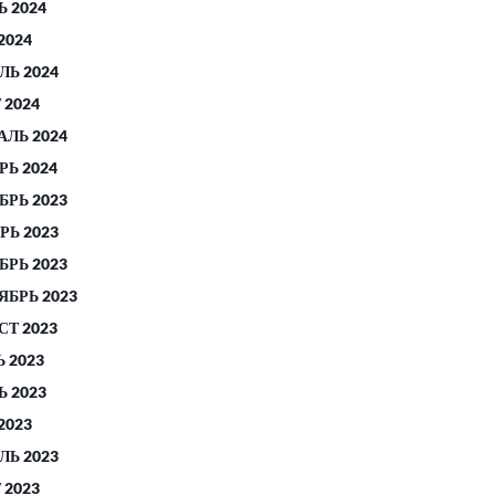
 2024
2024
ЛЬ 2024
 2024
АЛЬ 2024
РЬ 2024
БРЬ 2023
РЬ 2023
БРЬ 2023
ЯБРЬ 2023
СТ 2023
 2023
 2023
2023
ЛЬ 2023
 2023