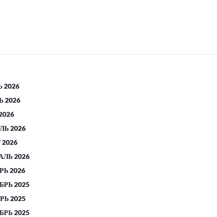
 2026
 2026
2026
ЛЬ 2026
 2026
АЛЬ 2026
РЬ 2026
БРЬ 2025
РЬ 2025
БРЬ 2025