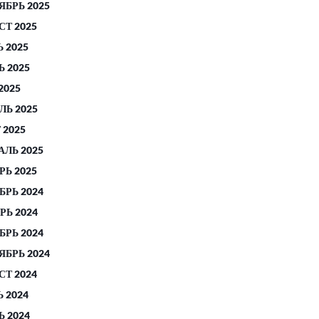
ЯБРЬ 2025
СТ 2025
 2025
 2025
2025
ЛЬ 2025
 2025
АЛЬ 2025
РЬ 2025
БРЬ 2024
РЬ 2024
БРЬ 2024
ЯБРЬ 2024
СТ 2024
 2024
 2024