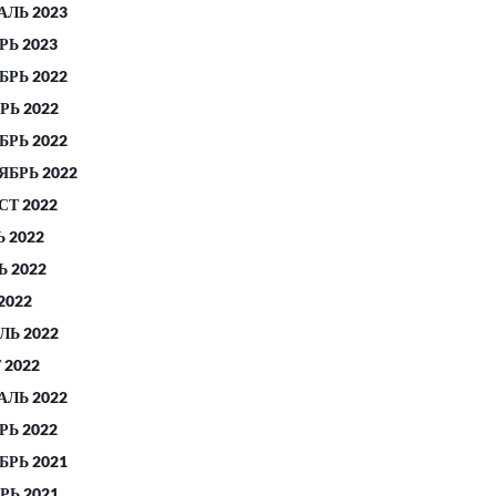
АЛЬ 2023
РЬ 2023
БРЬ 2022
РЬ 2022
БРЬ 2022
ЯБРЬ 2022
СТ 2022
 2022
 2022
2022
ЛЬ 2022
 2022
АЛЬ 2022
РЬ 2022
БРЬ 2021
РЬ 2021