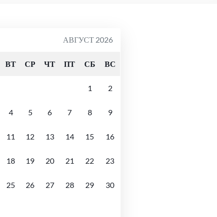
АВГУСТ 2026
ВТ
СР
ЧТ
ПТ
СБ
ВС
1
2
4
5
6
7
8
9
11
12
13
14
15
16
18
19
20
21
22
23
25
26
27
28
29
30