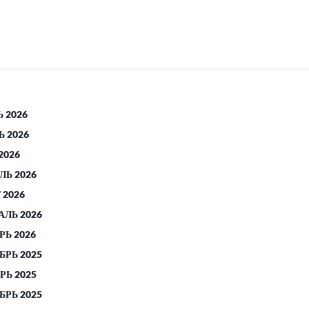
 2026
 2026
2026
ЛЬ 2026
 2026
АЛЬ 2026
РЬ 2026
БРЬ 2025
РЬ 2025
БРЬ 2025