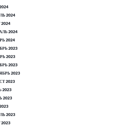
2024
ЛЬ 2024
 2024
АЛЬ 2024
РЬ 2024
БРЬ 2023
РЬ 2023
БРЬ 2023
ЯБРЬ 2023
СТ 2023
 2023
 2023
2023
ЛЬ 2023
 2023