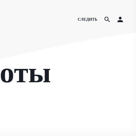
СЛЕДИТЬ
боты