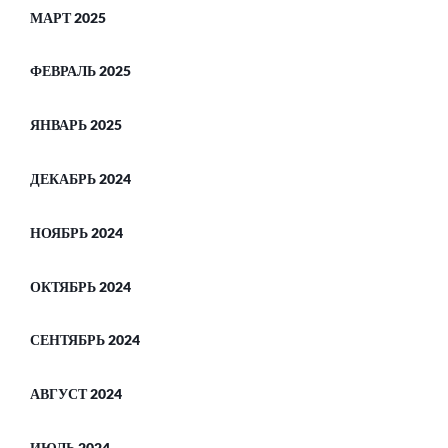
МАРТ 2025
ФЕВРАЛЬ 2025
ЯНВАРЬ 2025
ДЕКАБРЬ 2024
НОЯБРЬ 2024
ОКТЯБРЬ 2024
СЕНТЯБРЬ 2024
АВГУСТ 2024
ИЮЛЬ 2024