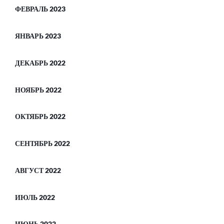
ФЕВРАЛЬ 2023
ЯНВАРЬ 2023
ДЕКАБРЬ 2022
НОЯБРЬ 2022
ОКТЯБРЬ 2022
СЕНТЯБРЬ 2022
АВГУСТ 2022
ИЮЛЬ 2022
ИЮНЬ 2022