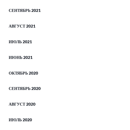
СЕНТЯБРЬ 2021
АВГУСТ 2021
ИЮЛЬ 2021
ИЮНЬ 2021
ОКТЯБРЬ 2020
СЕНТЯБРЬ 2020
АВГУСТ 2020
ИЮЛЬ 2020