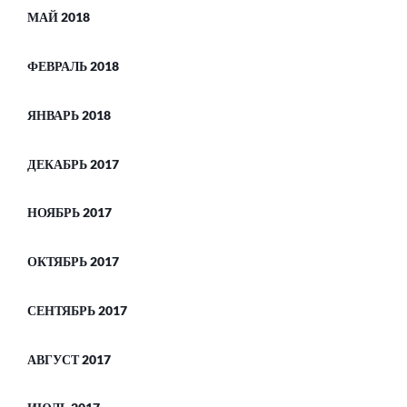
МАЙ 2018
ФЕВРАЛЬ 2018
ЯНВАРЬ 2018
ДЕКАБРЬ 2017
НОЯБРЬ 2017
ОКТЯБРЬ 2017
СЕНТЯБРЬ 2017
АВГУСТ 2017