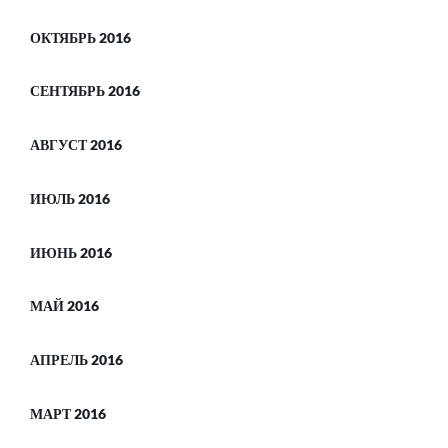
ОКТЯБРЬ 2016
СЕНТЯБРЬ 2016
АВГУСТ 2016
ИЮЛЬ 2016
ИЮНЬ 2016
МАЙ 2016
АПРЕЛЬ 2016
МАРТ 2016