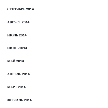
СЕНТЯБРЬ 2014
АВГУСТ 2014
ИЮЛЬ 2014
ИЮНЬ 2014
МАЙ 2014
АПРЕЛЬ 2014
МАРТ 2014
ФЕВРАЛЬ 2014