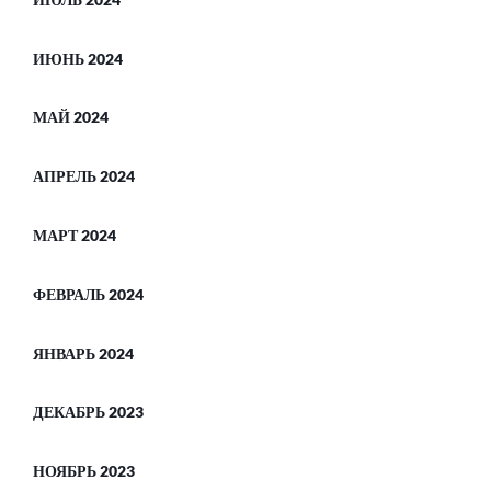
ИЮНЬ 2024
МАЙ 2024
АПРЕЛЬ 2024
МАРТ 2024
ФЕВРАЛЬ 2024
ЯНВАРЬ 2024
ДЕКАБРЬ 2023
НОЯБРЬ 2023