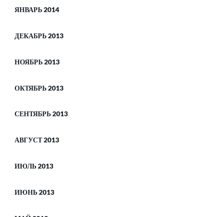
ЯНВАРЬ 2014
ДЕКАБРЬ 2013
НОЯБРЬ 2013
ОКТЯБРЬ 2013
СЕНТЯБРЬ 2013
АВГУСТ 2013
ИЮЛЬ 2013
ИЮНЬ 2013