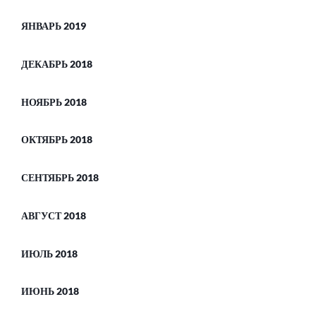
ЯНВАРЬ 2019
ДЕКАБРЬ 2018
НОЯБРЬ 2018
ОКТЯБРЬ 2018
СЕНТЯБРЬ 2018
АВГУСТ 2018
ИЮЛЬ 2018
ИЮНЬ 2018