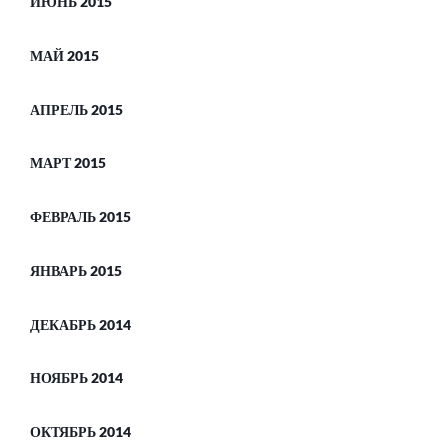
ИЮНЬ 2015
МАЙ 2015
АПРЕЛЬ 2015
МАРТ 2015
ФЕВРАЛЬ 2015
ЯНВАРЬ 2015
ДЕКАБРЬ 2014
НОЯБРЬ 2014
ОКТЯБРЬ 2014