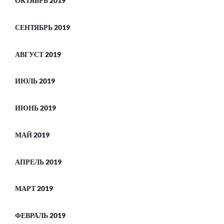
ОКТЯБРЬ 2019
СЕНТЯБРЬ 2019
АВГУСТ 2019
ИЮЛЬ 2019
ИЮНЬ 2019
МАЙ 2019
АПРЕЛЬ 2019
МАРТ 2019
ФЕВРАЛЬ 2019