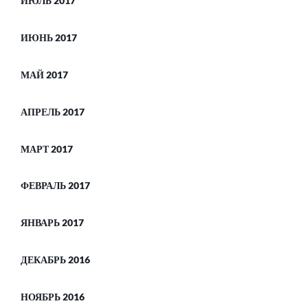
ИЮЛЬ 2017
ИЮНЬ 2017
МАЙ 2017
АПРЕЛЬ 2017
МАРТ 2017
ФЕВРАЛЬ 2017
ЯНВАРЬ 2017
ДЕКАБРЬ 2016
НОЯБРЬ 2016