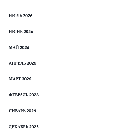
ИЮЛЬ 2026
ИЮНЬ 2026
МАЙ 2026
АПРЕЛЬ 2026
МАРТ 2026
ФЕВРАЛЬ 2026
ЯНВАРЬ 2026
ДЕКАБРЬ 2025