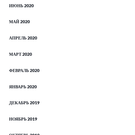
ИЮНЬ 2020
МАЙ 2020
АПРЕЛЬ 2020
МАРТ 2020
ФЕВРАЛЬ 2020
ЯНВАРЬ 2020
ДЕКАБРЬ 2019
НОЯБРЬ 2019