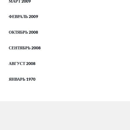
МАРТ 2009
ФЕВРАЛЬ 2009
ОКТЯБРЬ 2008
СЕНТЯБРЬ 2008
АВГУСТ 2008
ЯНВАРЬ 1970