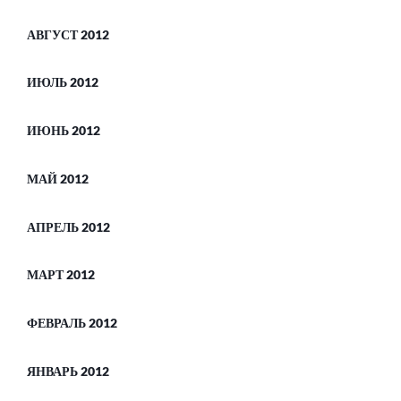
АВГУСТ 2012
ИЮЛЬ 2012
ИЮНЬ 2012
МАЙ 2012
АПРЕЛЬ 2012
МАРТ 2012
ФЕВРАЛЬ 2012
ЯНВАРЬ 2012