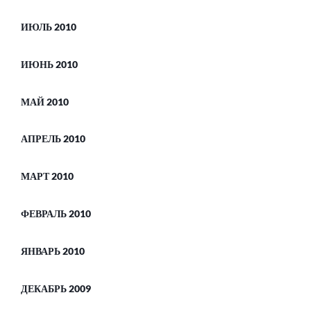
ИЮЛЬ 2010
ИЮНЬ 2010
МАЙ 2010
АПРЕЛЬ 2010
МАРТ 2010
ФЕВРАЛЬ 2010
ЯНВАРЬ 2010
ДЕКАБРЬ 2009