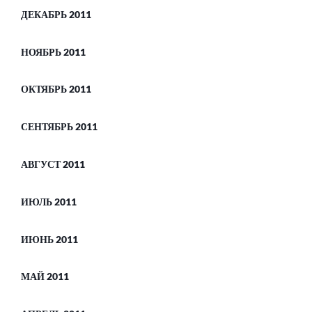
ДЕКАБРЬ 2011
НОЯБРЬ 2011
ОКТЯБРЬ 2011
СЕНТЯБРЬ 2011
АВГУСТ 2011
ИЮЛЬ 2011
ИЮНЬ 2011
МАЙ 2011