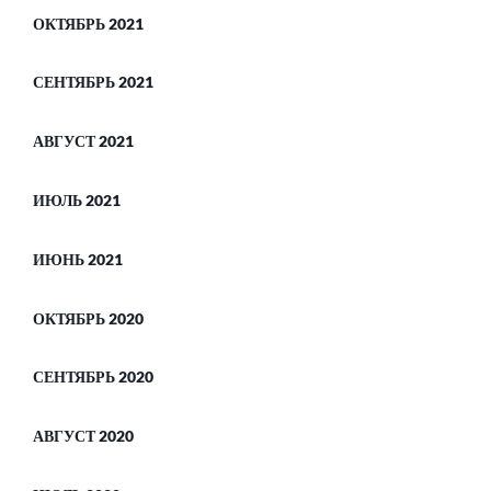
ОКТЯБРЬ 2021
СЕНТЯБРЬ 2021
АВГУСТ 2021
ИЮЛЬ 2021
ИЮНЬ 2021
ОКТЯБРЬ 2020
СЕНТЯБРЬ 2020
АВГУСТ 2020