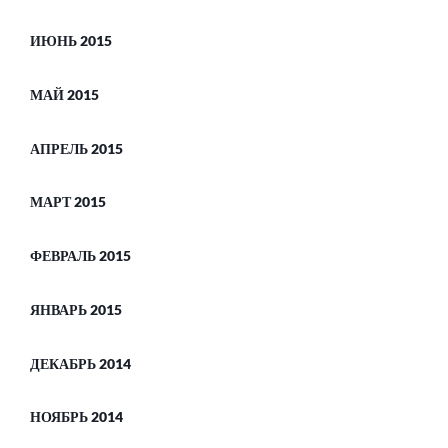
ИЮНЬ 2015
МАЙ 2015
АПРЕЛЬ 2015
МАРТ 2015
ФЕВРАЛЬ 2015
ЯНВАРЬ 2015
ДЕКАБРЬ 2014
НОЯБРЬ 2014