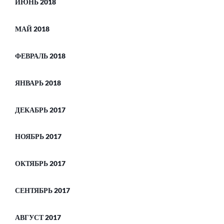
ИЮНЬ 2018
МАЙ 2018
ФЕВРАЛЬ 2018
ЯНВАРЬ 2018
ДЕКАБРЬ 2017
НОЯБРЬ 2017
ОКТЯБРЬ 2017
СЕНТЯБРЬ 2017
АВГУСТ 2017