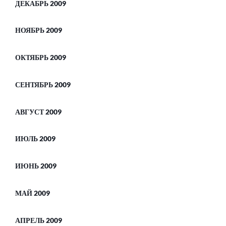
ДЕКАБРЬ 2009
НОЯБРЬ 2009
ОКТЯБРЬ 2009
СЕНТЯБРЬ 2009
АВГУСТ 2009
ИЮЛЬ 2009
ИЮНЬ 2009
МАЙ 2009
АПРЕЛЬ 2009