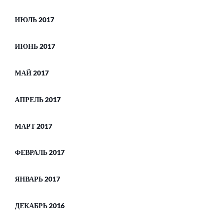
ИЮЛЬ 2017
ИЮНЬ 2017
МАЙ 2017
АПРЕЛЬ 2017
МАРТ 2017
ФЕВРАЛЬ 2017
ЯНВАРЬ 2017
ДЕКАБРЬ 2016