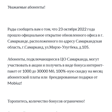
Уважаемые абоненты!
Рады сообщить вам о том, что 23 октября 2022 года
прошло официальное открытие обновленного офиса в г.
Самарканде, расположенного по адресу Самаркандская
область, г.Самарканд, ул.Мирзо-Улугбека, д.105.
Абоненты, подключающиеся в ЦО Самарканда, могут
участвовать в акции и получить в виде бонуса интернет-
пакет от 1000 до 30000 Мб, 100%-ную скидку на месяц
абонентской платы или брендированные подарки от
Mobiuz!
Торопитесь, количество бонусов ограничено!