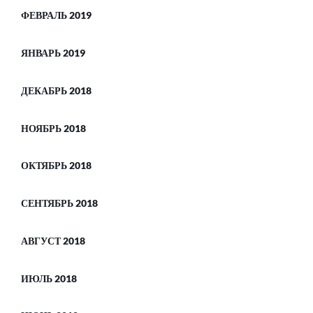
ФЕВРАЛЬ 2019
ЯНВАРЬ 2019
ДЕКАБРЬ 2018
НОЯБРЬ 2018
ОКТЯБРЬ 2018
СЕНТЯБРЬ 2018
АВГУСТ 2018
ИЮЛЬ 2018