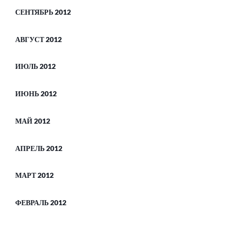
СЕНТЯБРЬ 2012
АВГУСТ 2012
ИЮЛЬ 2012
ИЮНЬ 2012
МАЙ 2012
АПРЕЛЬ 2012
МАРТ 2012
ФЕВРАЛЬ 2012