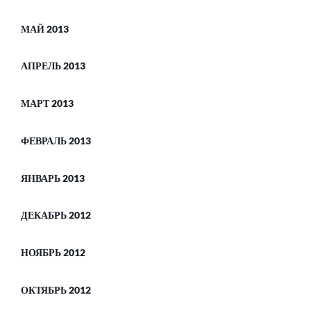
МАЙ 2013
АПРЕЛЬ 2013
МАРТ 2013
ФЕВРАЛЬ 2013
ЯНВАРЬ 2013
ДЕКАБРЬ 2012
НОЯБРЬ 2012
ОКТЯБРЬ 2012