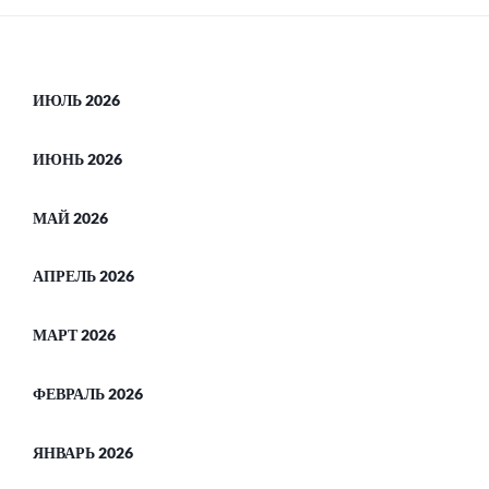
ИЮЛЬ 2026
ИЮНЬ 2026
МАЙ 2026
АПРЕЛЬ 2026
МАРТ 2026
ФЕВРАЛЬ 2026
ЯНВАРЬ 2026