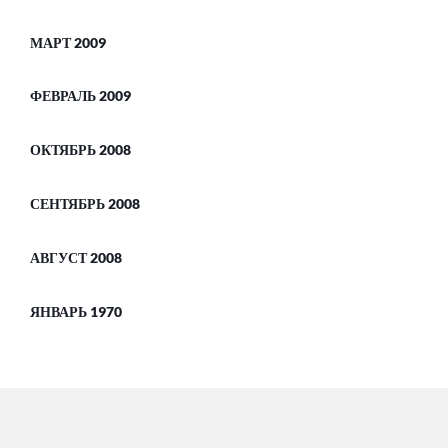
МАРТ 2009
ФЕВРАЛЬ 2009
ОКТЯБРЬ 2008
СЕНТЯБРЬ 2008
АВГУСТ 2008
ЯНВАРЬ 1970