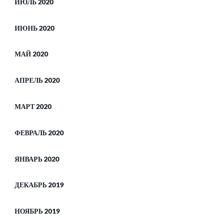
ИЮЛЬ 2020
ИЮНЬ 2020
МАЙ 2020
АПРЕЛЬ 2020
МАРТ 2020
ФЕВРАЛЬ 2020
ЯНВАРЬ 2020
ДЕКАБРЬ 2019
НОЯБРЬ 2019