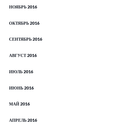
НОЯБРЬ 2016
ОКТЯБРЬ 2016
СЕНТЯБРЬ 2016
АВГУСТ 2016
ИЮЛЬ 2016
ИЮНЬ 2016
МАЙ 2016
АПРЕЛЬ 2016