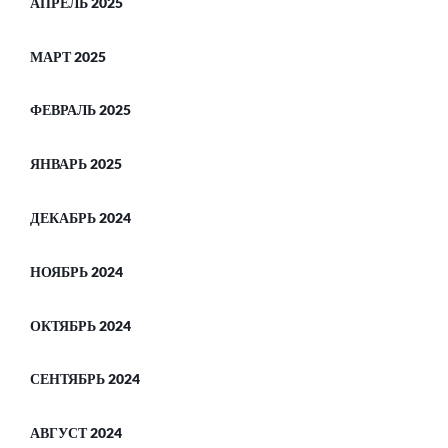
АПРЕЛЬ 2025
МАРТ 2025
ФЕВРАЛЬ 2025
ЯНВАРЬ 2025
ДЕКАБРЬ 2024
НОЯБРЬ 2024
ОКТЯБРЬ 2024
СЕНТЯБРЬ 2024
АВГУСТ 2024