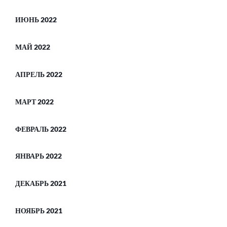
ИЮНЬ 2022
МАЙ 2022
АПРЕЛЬ 2022
МАРТ 2022
ФЕВРАЛЬ 2022
ЯНВАРЬ 2022
ДЕКАБРЬ 2021
НОЯБРЬ 2021