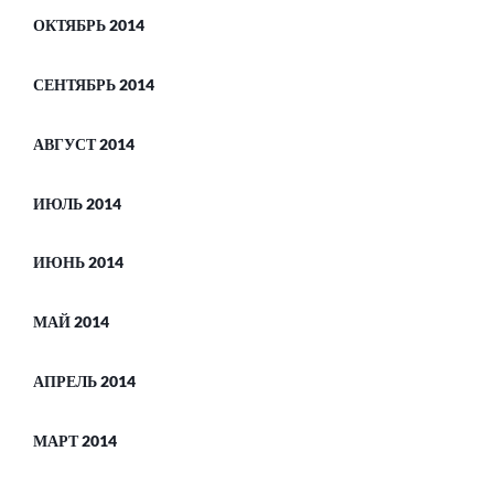
ОКТЯБРЬ 2014
СЕНТЯБРЬ 2014
АВГУСТ 2014
ИЮЛЬ 2014
ИЮНЬ 2014
МАЙ 2014
АПРЕЛЬ 2014
МАРТ 2014