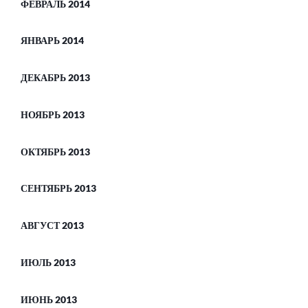
ФЕВРАЛЬ 2014
ЯНВАРЬ 2014
ДЕКАБРЬ 2013
НОЯБРЬ 2013
ОКТЯБРЬ 2013
СЕНТЯБРЬ 2013
АВГУСТ 2013
ИЮЛЬ 2013
ИЮНЬ 2013