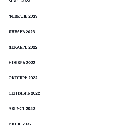
МАРТ 2023
ФЕВРАЛЬ 2023
ЯНВАРЬ 2023
ДЕКАБРЬ 2022
НОЯБРЬ 2022
ОКТЯБРЬ 2022
СЕНТЯБРЬ 2022
АВГУСТ 2022
ИЮЛЬ 2022