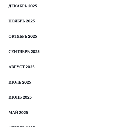
ДЕКАБРЬ 2025
НОЯБРЬ 2025
ОКТЯБРЬ 2025
СЕНТЯБРЬ 2025
АВГУСТ 2025
ИЮЛЬ 2025
ИЮНЬ 2025
МАЙ 2025