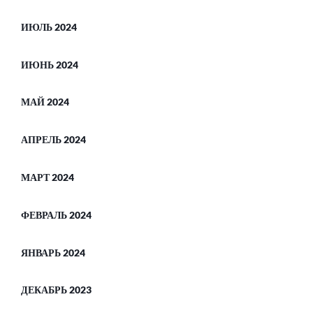
ИЮЛЬ 2024
ИЮНЬ 2024
МАЙ 2024
АПРЕЛЬ 2024
МАРТ 2024
ФЕВРАЛЬ 2024
ЯНВАРЬ 2024
ДЕКАБРЬ 2023