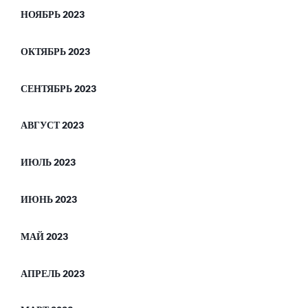
НОЯБРЬ 2023
ОКТЯБРЬ 2023
СЕНТЯБРЬ 2023
АВГУСТ 2023
ИЮЛЬ 2023
ИЮНЬ 2023
МАЙ 2023
АПРЕЛЬ 2023