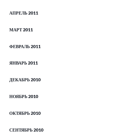
АПРЕЛЬ 2011
МАРТ 2011
ФЕВРАЛЬ 2011
ЯНВАРЬ 2011
ДЕКАБРЬ 2010
НОЯБРЬ 2010
ОКТЯБРЬ 2010
СЕНТЯБРЬ 2010