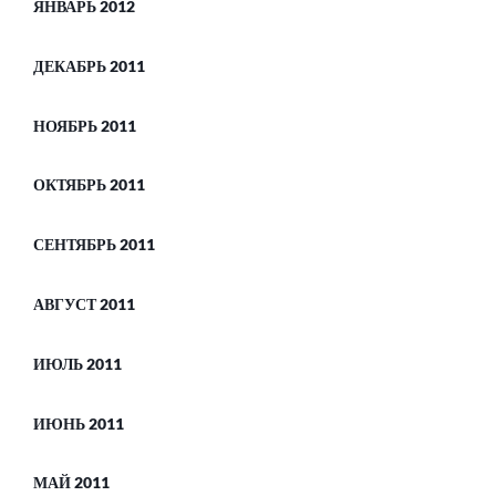
ЯНВАРЬ 2012
ДЕКАБРЬ 2011
НОЯБРЬ 2011
ОКТЯБРЬ 2011
СЕНТЯБРЬ 2011
АВГУСТ 2011
ИЮЛЬ 2011
ИЮНЬ 2011
МАЙ 2011