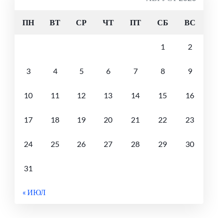
ПН
ВТ
СР
ЧТ
ПТ
СБ
ВС
1
2
3
4
5
6
7
8
9
10
11
12
13
14
15
16
17
18
19
20
21
22
23
24
25
26
27
28
29
30
31
« ИЮЛ