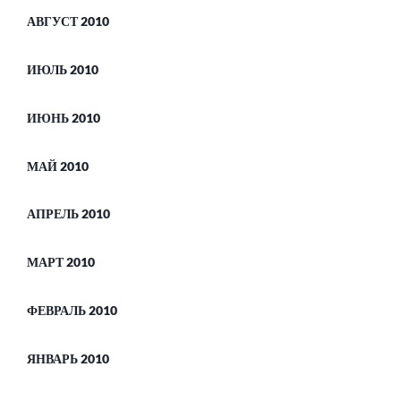
АВГУСТ 2010
ИЮЛЬ 2010
ИЮНЬ 2010
МАЙ 2010
АПРЕЛЬ 2010
МАРТ 2010
ФЕВРАЛЬ 2010
ЯНВАРЬ 2010