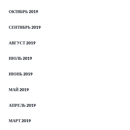
ОКТЯБРЬ 2019
СЕНТЯБРЬ 2019
АВГУСТ 2019
ИЮЛЬ 2019
ИЮНЬ 2019
МАЙ 2019
АПРЕЛЬ 2019
МАРТ 2019