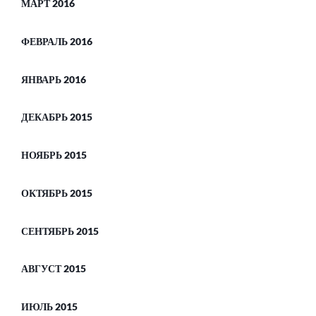
МАРТ 2016
ФЕВРАЛЬ 2016
ЯНВАРЬ 2016
ДЕКАБРЬ 2015
НОЯБРЬ 2015
ОКТЯБРЬ 2015
СЕНТЯБРЬ 2015
АВГУСТ 2015
ИЮЛЬ 2015