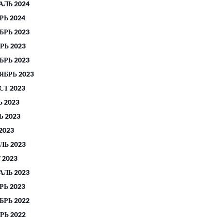
АЛЬ 2024
РЬ 2024
БРЬ 2023
РЬ 2023
БРЬ 2023
ЯБРЬ 2023
СТ 2023
 2023
 2023
2023
ЛЬ 2023
 2023
АЛЬ 2023
РЬ 2023
БРЬ 2022
РЬ 2022