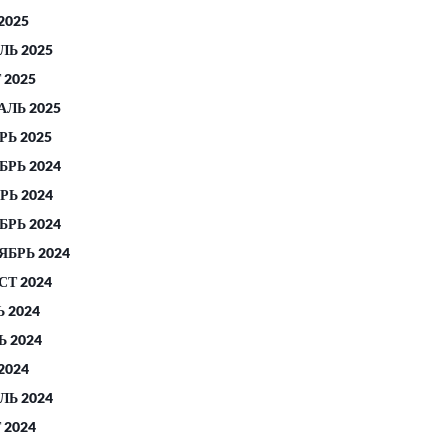
2025
ЛЬ 2025
 2025
АЛЬ 2025
РЬ 2025
БРЬ 2024
РЬ 2024
БРЬ 2024
ЯБРЬ 2024
СТ 2024
 2024
 2024
2024
ЛЬ 2024
 2024