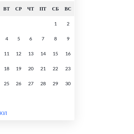
ВТ
СР
ЧТ
ПТ
СБ
ВС
1
2
4
5
6
7
8
9
11
12
13
14
15
16
18
19
20
21
22
23
25
26
27
28
29
30
ИЮЛ