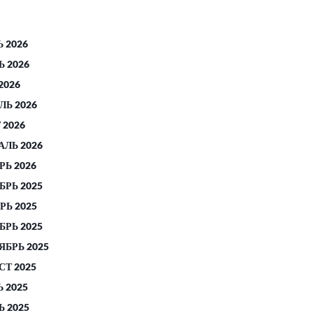
 2026
 2026
2026
ЛЬ 2026
 2026
АЛЬ 2026
РЬ 2026
БРЬ 2025
РЬ 2025
БРЬ 2025
ЯБРЬ 2025
СТ 2025
 2025
 2025