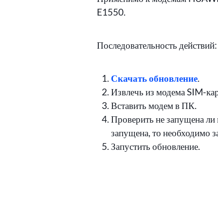
E1550.
Последовательность действий:
Скачать обновление
.
Извлечь из модема SIM-кар
Вставить модем в ПК.
Проверить не запущена ли
запущена, то необходимо з
Запустить обновление.