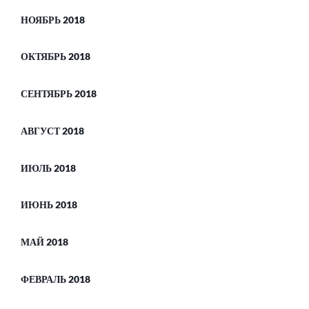
НОЯБРЬ 2018
ОКТЯБРЬ 2018
СЕНТЯБРЬ 2018
АВГУСТ 2018
ИЮЛЬ 2018
ИЮНЬ 2018
МАЙ 2018
ФЕВРАЛЬ 2018