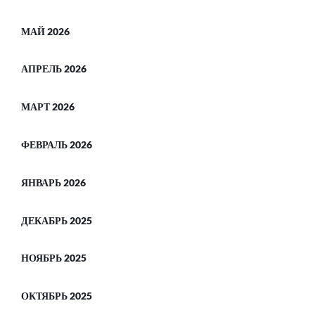
МАЙ 2026
АПРЕЛЬ 2026
МАРТ 2026
ФЕВРАЛЬ 2026
ЯНВАРЬ 2026
ДЕКАБРЬ 2025
НОЯБРЬ 2025
ОКТЯБРЬ 2025