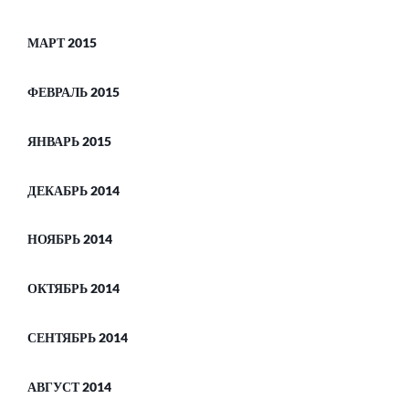
МАРТ 2015
ФЕВРАЛЬ 2015
ЯНВАРЬ 2015
ДЕКАБРЬ 2014
НОЯБРЬ 2014
ОКТЯБРЬ 2014
СЕНТЯБРЬ 2014
АВГУСТ 2014