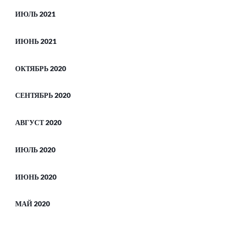
ИЮЛЬ 2021
ИЮНЬ 2021
ОКТЯБРЬ 2020
СЕНТЯБРЬ 2020
АВГУСТ 2020
ИЮЛЬ 2020
ИЮНЬ 2020
МАЙ 2020