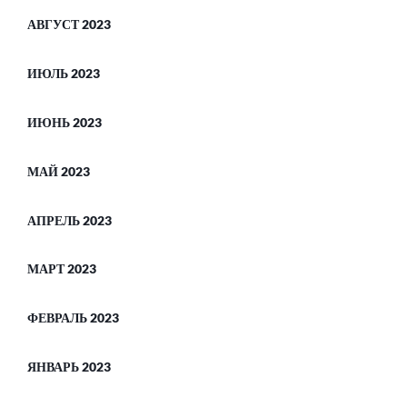
АВГУСТ 2023
ИЮЛЬ 2023
ИЮНЬ 2023
МАЙ 2023
АПРЕЛЬ 2023
МАРТ 2023
ФЕВРАЛЬ 2023
ЯНВАРЬ 2023