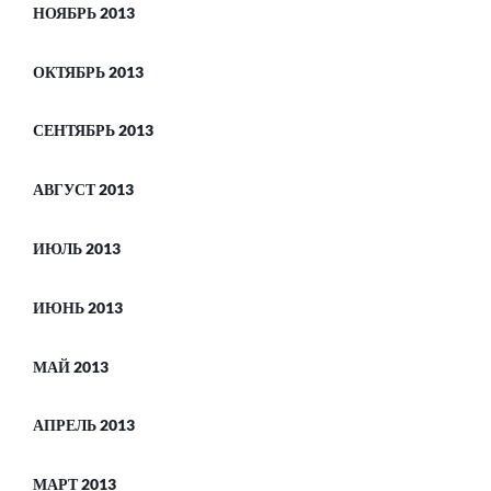
НОЯБРЬ 2013
ОКТЯБРЬ 2013
СЕНТЯБРЬ 2013
АВГУСТ 2013
ИЮЛЬ 2013
ИЮНЬ 2013
МАЙ 2013
АПРЕЛЬ 2013
МАРТ 2013