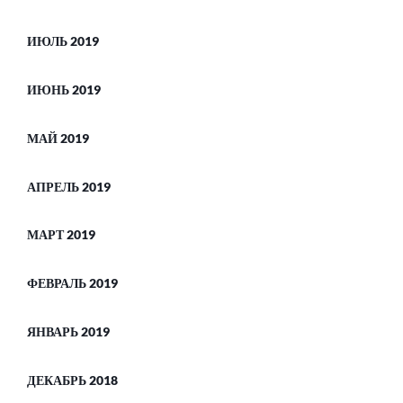
ИЮЛЬ 2019
ИЮНЬ 2019
МАЙ 2019
АПРЕЛЬ 2019
МАРТ 2019
ФЕВРАЛЬ 2019
ЯНВАРЬ 2019
ДЕКАБРЬ 2018