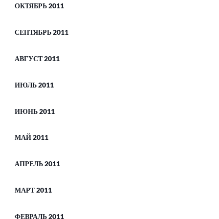
ОКТЯБРЬ 2011
СЕНТЯБРЬ 2011
АВГУСТ 2011
ИЮЛЬ 2011
ИЮНЬ 2011
МАЙ 2011
АПРЕЛЬ 2011
МАРТ 2011
ФЕВРАЛЬ 2011