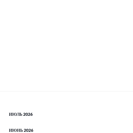
ИЮЛЬ 2026
ИЮНЬ 2026