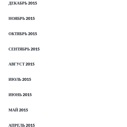
ДЕКАБРЬ 2015
НОЯБРЬ 2015
ОКТЯБРЬ 2015
СЕНТЯБРЬ 2015
АВГУСТ 2015
ИЮЛЬ 2015
ИЮНЬ 2015
МАЙ 2015
АПРЕЛЬ 2015