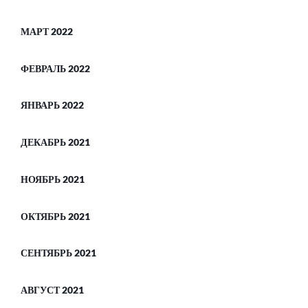
МАРТ 2022
ФЕВРАЛЬ 2022
ЯНВАРЬ 2022
ДЕКАБРЬ 2021
НОЯБРЬ 2021
ОКТЯБРЬ 2021
СЕНТЯБРЬ 2021
АВГУСТ 2021