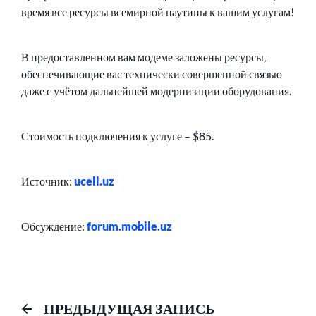
время все ресурсы всемирной паутины к вашим услугам!
В предоставленном вам модеме заложены ресурсы,
обеспечивающие вас технически совершенной связью
даже с учётом дальнейшей модернизации оборудования.
Стоимость подключения к услуге – $85.
Источник:
ucell.uz
Обсуждение:
forum.mobile.uz
Навигация
Предыдущий
ПРЕДЫДУЩАЯ ЗАПИСЬ