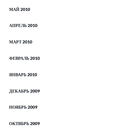
МАЙ 2010
АПРЕЛЬ 2010
МАРТ 2010
ФЕВРАЛЬ 2010
ЯНВАРЬ 2010
ДЕКАБРЬ 2009
НОЯБРЬ 2009
ОКТЯБРЬ 2009