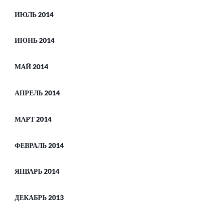
ИЮЛЬ 2014
ИЮНЬ 2014
МАЙ 2014
АПРЕЛЬ 2014
МАРТ 2014
ФЕВРАЛЬ 2014
ЯНВАРЬ 2014
ДЕКАБРЬ 2013