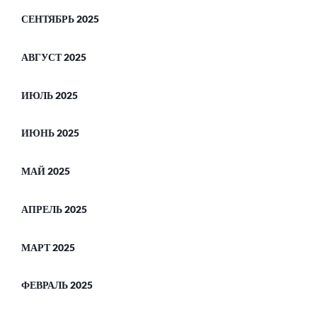
СЕНТЯБРЬ 2025
АВГУСТ 2025
ИЮЛЬ 2025
ИЮНЬ 2025
МАЙ 2025
АПРЕЛЬ 2025
МАРТ 2025
ФЕВРАЛЬ 2025