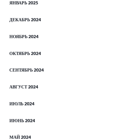
ЯНВАРЬ 2025
ДЕКАБРЬ 2024
НОЯБРЬ 2024
ОКТЯБРЬ 2024
СЕНТЯБРЬ 2024
АВГУСТ 2024
ИЮЛЬ 2024
ИЮНЬ 2024
МАЙ 2024