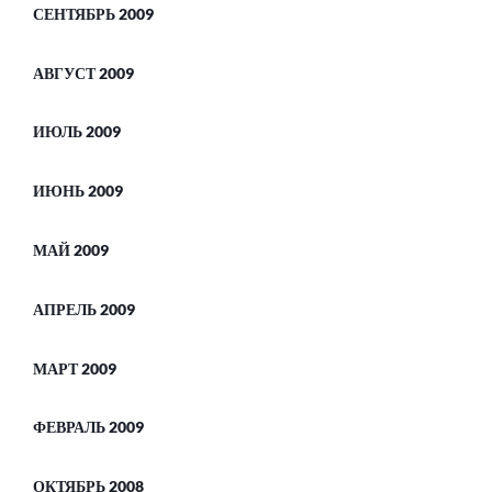
СЕНТЯБРЬ 2009
АВГУСТ 2009
ИЮЛЬ 2009
ИЮНЬ 2009
МАЙ 2009
АПРЕЛЬ 2009
МАРТ 2009
ФЕВРАЛЬ 2009
ОКТЯБРЬ 2008