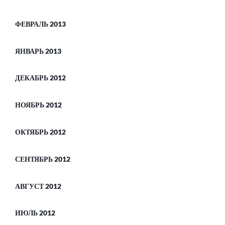
ФЕВРАЛЬ 2013
ЯНВАРЬ 2013
ДЕКАБРЬ 2012
НОЯБРЬ 2012
ОКТЯБРЬ 2012
СЕНТЯБРЬ 2012
АВГУСТ 2012
ИЮЛЬ 2012