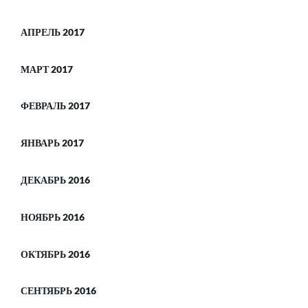
АПРЕЛЬ 2017
МАРТ 2017
ФЕВРАЛЬ 2017
ЯНВАРЬ 2017
ДЕКАБРЬ 2016
НОЯБРЬ 2016
ОКТЯБРЬ 2016
СЕНТЯБРЬ 2016