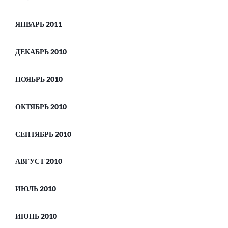
ЯНВАРЬ 2011
ДЕКАБРЬ 2010
НОЯБРЬ 2010
ОКТЯБРЬ 2010
СЕНТЯБРЬ 2010
АВГУСТ 2010
ИЮЛЬ 2010
ИЮНЬ 2010