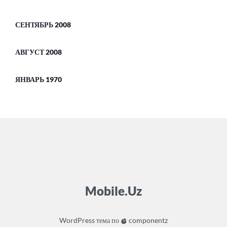
СЕНТЯБРЬ 2008
АВГУСТ 2008
ЯНВАРЬ 1970
Mobile.Uz
WordPress
тема по
componentz