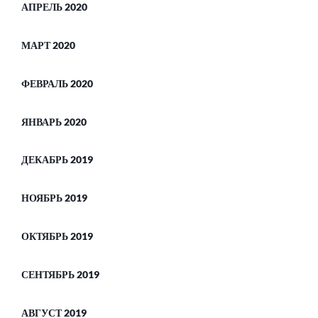
АПРЕЛЬ 2020
МАРТ 2020
ФЕВРАЛЬ 2020
ЯНВАРЬ 2020
ДЕКАБРЬ 2019
НОЯБРЬ 2019
ОКТЯБРЬ 2019
СЕНТЯБРЬ 2019
АВГУСТ 2019