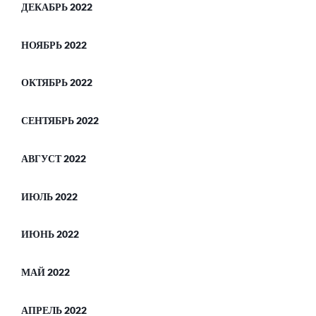
ДЕКАБРЬ 2022
НОЯБРЬ 2022
ОКТЯБРЬ 2022
СЕНТЯБРЬ 2022
АВГУСТ 2022
ИЮЛЬ 2022
ИЮНЬ 2022
МАЙ 2022
АПРЕЛЬ 2022