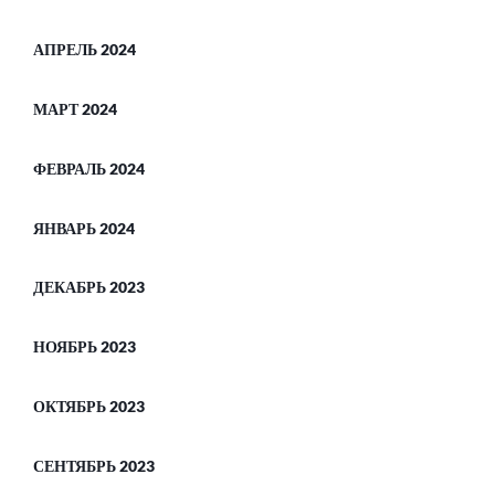
АПРЕЛЬ 2024
МАРТ 2024
ФЕВРАЛЬ 2024
ЯНВАРЬ 2024
ДЕКАБРЬ 2023
НОЯБРЬ 2023
ОКТЯБРЬ 2023
СЕНТЯБРЬ 2023