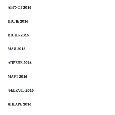
АВГУСТ 2016
ИЮЛЬ 2016
ИЮНЬ 2016
МАЙ 2016
АПРЕЛЬ 2016
МАРТ 2016
ФЕВРАЛЬ 2016
ЯНВАРЬ 2016