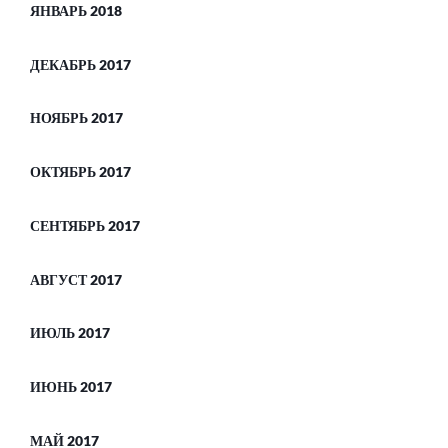
ЯНВАРЬ 2018
ДЕКАБРЬ 2017
НОЯБРЬ 2017
ОКТЯБРЬ 2017
СЕНТЯБРЬ 2017
АВГУСТ 2017
ИЮЛЬ 2017
ИЮНЬ 2017
МАЙ 2017