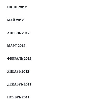
ИЮНЬ 2012
МАЙ 2012
АПРЕЛЬ 2012
МАРТ 2012
ФЕВРАЛЬ 2012
ЯНВАРЬ 2012
ДЕКАБРЬ 2011
НОЯБРЬ 2011