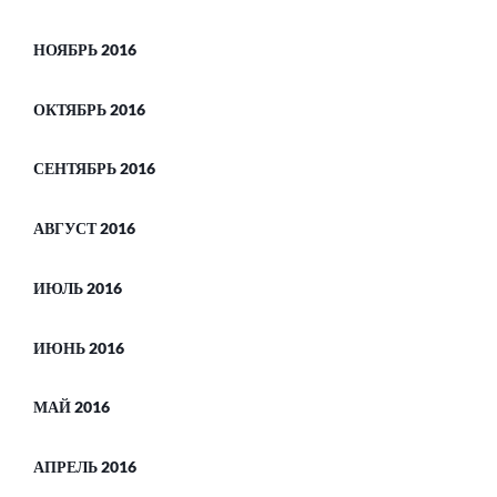
НОЯБРЬ 2016
ОКТЯБРЬ 2016
СЕНТЯБРЬ 2016
АВГУСТ 2016
ИЮЛЬ 2016
ИЮНЬ 2016
МАЙ 2016
АПРЕЛЬ 2016