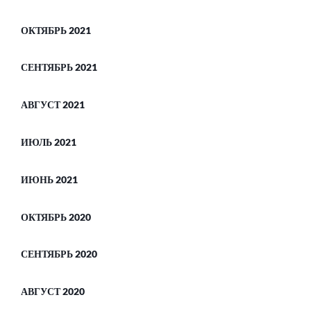
ОКТЯБРЬ 2021
СЕНТЯБРЬ 2021
АВГУСТ 2021
ИЮЛЬ 2021
ИЮНЬ 2021
ОКТЯБРЬ 2020
СЕНТЯБРЬ 2020
АВГУСТ 2020