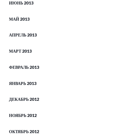
ИЮНЬ 2013
МАЙ 2013
АПРЕЛЬ 2013
МАРТ 2013
ФЕВРАЛЬ 2013
ЯНВАРЬ 2013
ДЕКАБРЬ 2012
НОЯБРЬ 2012
ОКТЯБРЬ 2012