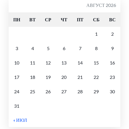
АВГУСТ 2026
ПН
ВТ
СР
ЧТ
ПТ
СБ
ВС
1
2
3
4
5
6
7
8
9
10
11
12
13
14
15
16
17
18
19
20
21
22
23
24
25
26
27
28
29
30
31
« ИЮЛ