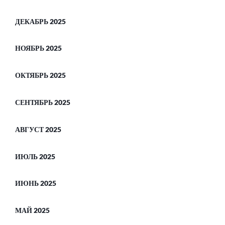
ДЕКАБРЬ 2025
НОЯБРЬ 2025
ОКТЯБРЬ 2025
СЕНТЯБРЬ 2025
АВГУСТ 2025
ИЮЛЬ 2025
ИЮНЬ 2025
МАЙ 2025