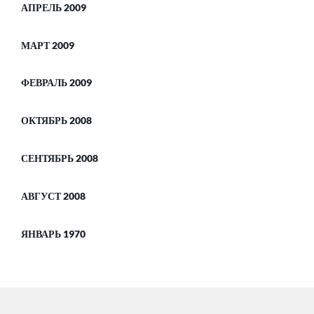
АПРЕЛЬ 2009
МАРТ 2009
ФЕВРАЛЬ 2009
ОКТЯБРЬ 2008
СЕНТЯБРЬ 2008
АВГУСТ 2008
ЯНВАРЬ 1970