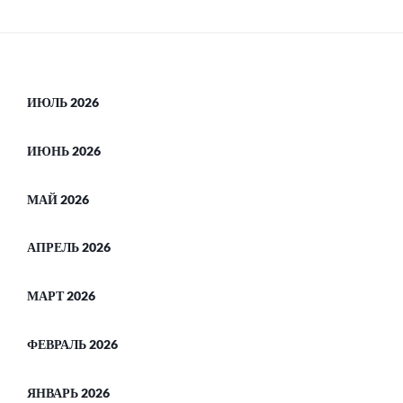
ИЮЛЬ 2026
ИЮНЬ 2026
МАЙ 2026
АПРЕЛЬ 2026
МАРТ 2026
ФЕВРАЛЬ 2026
ЯНВАРЬ 2026