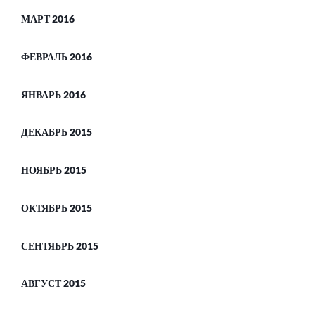
МАРТ 2016
ФЕВРАЛЬ 2016
ЯНВАРЬ 2016
ДЕКАБРЬ 2015
НОЯБРЬ 2015
ОКТЯБРЬ 2015
СЕНТЯБРЬ 2015
АВГУСТ 2015