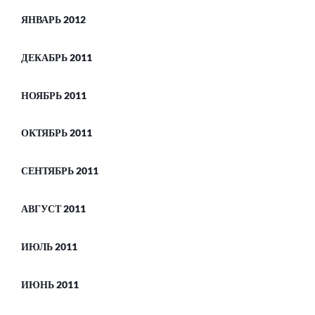
ЯНВАРЬ 2012
ДЕКАБРЬ 2011
НОЯБРЬ 2011
ОКТЯБРЬ 2011
СЕНТЯБРЬ 2011
АВГУСТ 2011
ИЮЛЬ 2011
ИЮНЬ 2011