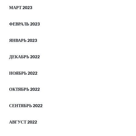
МАРТ 2023
ФЕВРАЛЬ 2023
ЯНВАРЬ 2023
ДЕКАБРЬ 2022
НОЯБРЬ 2022
ОКТЯБРЬ 2022
СЕНТЯБРЬ 2022
АВГУСТ 2022