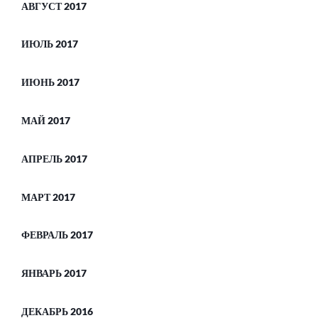
АВГУСТ 2017
ИЮЛЬ 2017
ИЮНЬ 2017
МАЙ 2017
АПРЕЛЬ 2017
МАРТ 2017
ФЕВРАЛЬ 2017
ЯНВАРЬ 2017
ДЕКАБРЬ 2016