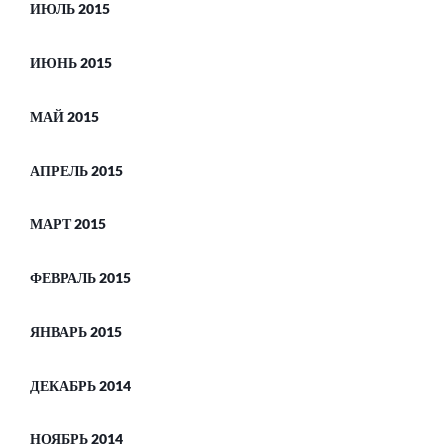
ИЮЛЬ 2015
ИЮНЬ 2015
МАЙ 2015
АПРЕЛЬ 2015
МАРТ 2015
ФЕВРАЛЬ 2015
ЯНВАРЬ 2015
ДЕКАБРЬ 2014
НОЯБРЬ 2014