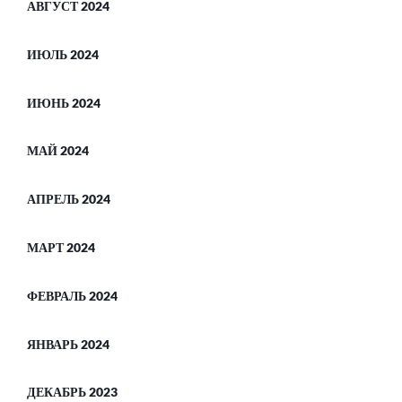
АВГУСТ 2024
ИЮЛЬ 2024
ИЮНЬ 2024
МАЙ 2024
АПРЕЛЬ 2024
МАРТ 2024
ФЕВРАЛЬ 2024
ЯНВАРЬ 2024
ДЕКАБРЬ 2023