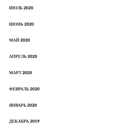
ИЮЛЬ 2020
ИЮНЬ 2020
МАЙ 2020
АПРЕЛЬ 2020
МАРТ 2020
ФЕВРАЛЬ 2020
ЯНВАРЬ 2020
ДЕКАБРЬ 2019