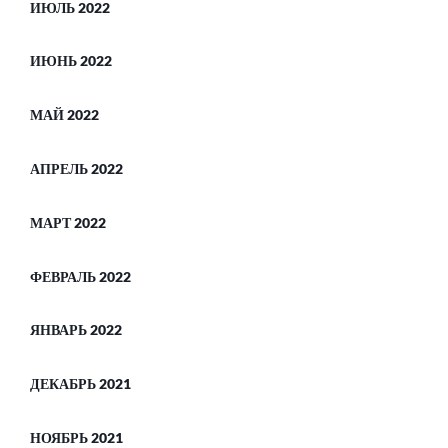
ИЮЛЬ 2022
ИЮНЬ 2022
МАЙ 2022
АПРЕЛЬ 2022
МАРТ 2022
ФЕВРАЛЬ 2022
ЯНВАРЬ 2022
ДЕКАБРЬ 2021
НОЯБРЬ 2021