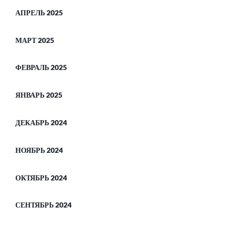
АПРЕЛЬ 2025
МАРТ 2025
ФЕВРАЛЬ 2025
ЯНВАРЬ 2025
ДЕКАБРЬ 2024
НОЯБРЬ 2024
ОКТЯБРЬ 2024
СЕНТЯБРЬ 2024