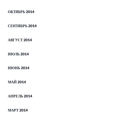
ОКТЯБРЬ 2014
СЕНТЯБРЬ 2014
АВГУСТ 2014
ИЮЛЬ 2014
ИЮНЬ 2014
МАЙ 2014
АПРЕЛЬ 2014
МАРТ 2014