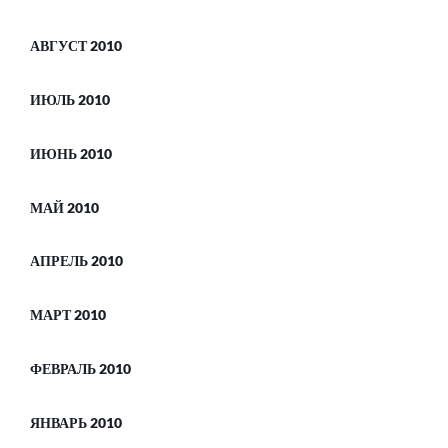
АВГУСТ 2010
ИЮЛЬ 2010
ИЮНЬ 2010
МАЙ 2010
АПРЕЛЬ 2010
МАРТ 2010
ФЕВРАЛЬ 2010
ЯНВАРЬ 2010