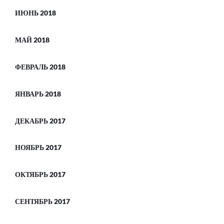
ИЮНЬ 2018
МАЙ 2018
ФЕВРАЛЬ 2018
ЯНВАРЬ 2018
ДЕКАБРЬ 2017
НОЯБРЬ 2017
ОКТЯБРЬ 2017
СЕНТЯБРЬ 2017