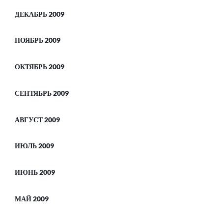
ДЕКАБРЬ 2009
НОЯБРЬ 2009
ОКТЯБРЬ 2009
СЕНТЯБРЬ 2009
АВГУСТ 2009
ИЮЛЬ 2009
ИЮНЬ 2009
МАЙ 2009