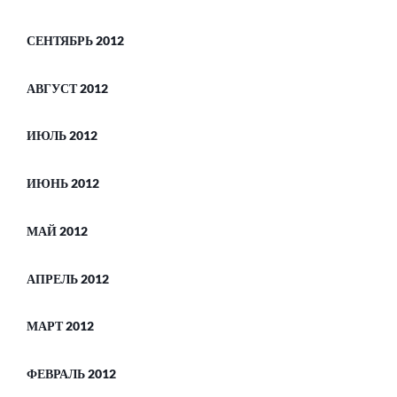
СЕНТЯБРЬ 2012
АВГУСТ 2012
ИЮЛЬ 2012
ИЮНЬ 2012
МАЙ 2012
АПРЕЛЬ 2012
МАРТ 2012
ФЕВРАЛЬ 2012