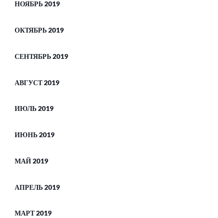
НОЯБРЬ 2019
ОКТЯБРЬ 2019
СЕНТЯБРЬ 2019
АВГУСТ 2019
ИЮЛЬ 2019
ИЮНЬ 2019
МАЙ 2019
АПРЕЛЬ 2019
МАРТ 2019