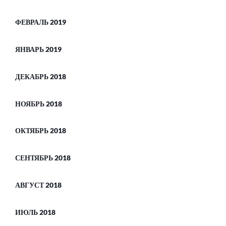
ФЕВРАЛЬ 2019
ЯНВАРЬ 2019
ДЕКАБРЬ 2018
НОЯБРЬ 2018
ОКТЯБРЬ 2018
СЕНТЯБРЬ 2018
АВГУСТ 2018
ИЮЛЬ 2018