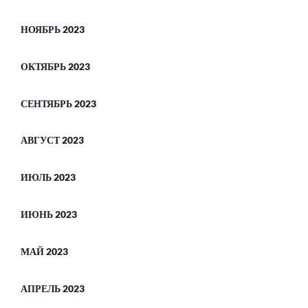
НОЯБРЬ 2023
ОКТЯБРЬ 2023
СЕНТЯБРЬ 2023
АВГУСТ 2023
ИЮЛЬ 2023
ИЮНЬ 2023
МАЙ 2023
АПРЕЛЬ 2023