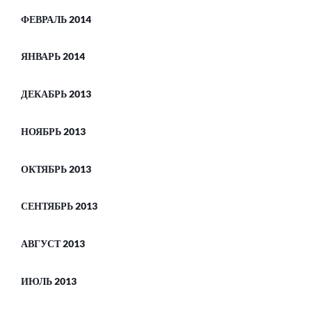
ФЕВРАЛЬ 2014
ЯНВАРЬ 2014
ДЕКАБРЬ 2013
НОЯБРЬ 2013
ОКТЯБРЬ 2013
СЕНТЯБРЬ 2013
АВГУСТ 2013
ИЮЛЬ 2013