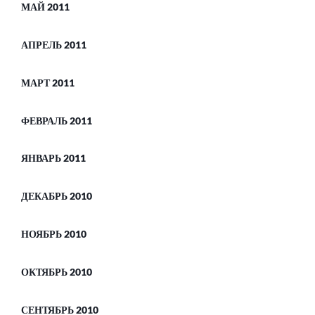
МАЙ 2011
АПРЕЛЬ 2011
МАРТ 2011
ФЕВРАЛЬ 2011
ЯНВАРЬ 2011
ДЕКАБРЬ 2010
НОЯБРЬ 2010
ОКТЯБРЬ 2010
СЕНТЯБРЬ 2010