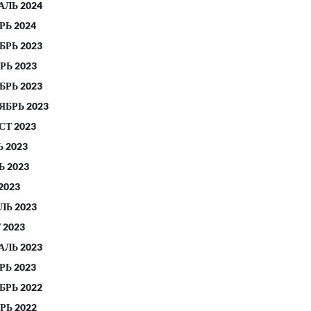
АЛЬ 2024
РЬ 2024
БРЬ 2023
РЬ 2023
БРЬ 2023
ЯБРЬ 2023
СТ 2023
 2023
 2023
2023
ЛЬ 2023
 2023
АЛЬ 2023
РЬ 2023
БРЬ 2022
РЬ 2022