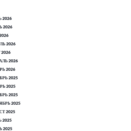
 2026
 2026
2026
ЛЬ 2026
 2026
АЛЬ 2026
РЬ 2026
БРЬ 2025
РЬ 2025
БРЬ 2025
ЯБРЬ 2025
СТ 2025
 2025
 2025