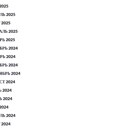
2025
ЛЬ 2025
 2025
АЛЬ 2025
РЬ 2025
БРЬ 2024
РЬ 2024
БРЬ 2024
ЯБРЬ 2024
СТ 2024
 2024
 2024
2024
ЛЬ 2024
 2024