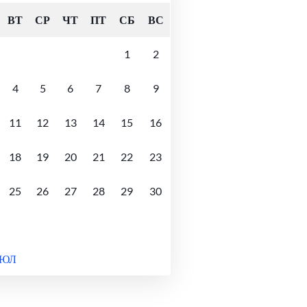
ВТ
СР
ЧТ
ПТ
СБ
ВС
1
2
4
5
6
7
8
9
11
12
13
14
15
16
18
19
20
21
22
23
25
26
27
28
29
30
ИЮЛ