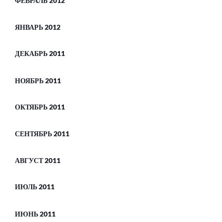
ФЕВРАЛЬ 2012
ЯНВАРЬ 2012
ДЕКАБРЬ 2011
НОЯБРЬ 2011
ОКТЯБРЬ 2011
СЕНТЯБРЬ 2011
АВГУСТ 2011
ИЮЛЬ 2011
ИЮНЬ 2011