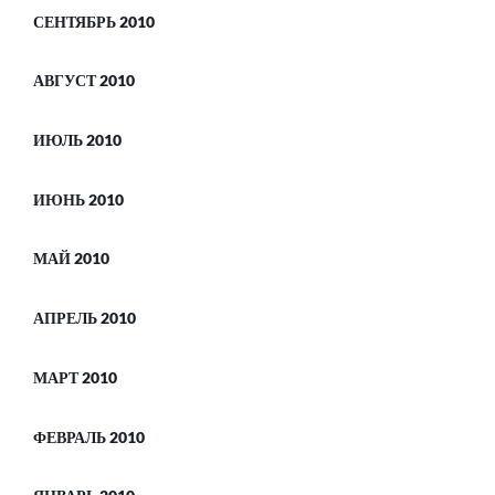
СЕНТЯБРЬ 2010
АВГУСТ 2010
ИЮЛЬ 2010
ИЮНЬ 2010
МАЙ 2010
АПРЕЛЬ 2010
МАРТ 2010
ФЕВРАЛЬ 2010