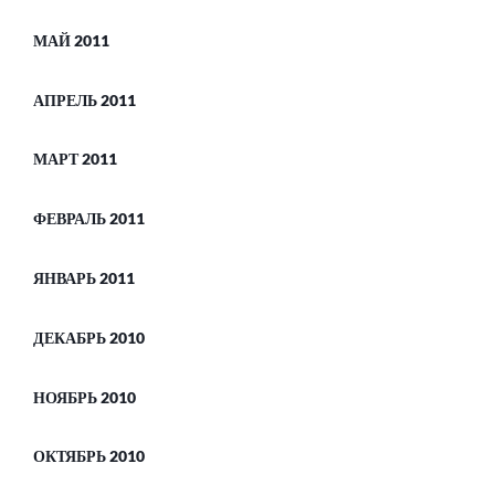
МАЙ 2011
АПРЕЛЬ 2011
МАРТ 2011
ФЕВРАЛЬ 2011
ЯНВАРЬ 2011
ДЕКАБРЬ 2010
НОЯБРЬ 2010
ОКТЯБРЬ 2010