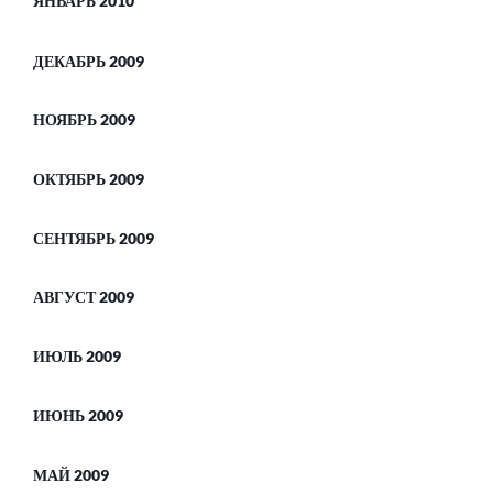
ЯНВАРЬ 2010
ДЕКАБРЬ 2009
НОЯБРЬ 2009
ОКТЯБРЬ 2009
СЕНТЯБРЬ 2009
АВГУСТ 2009
ИЮЛЬ 2009
ИЮНЬ 2009
МАЙ 2009