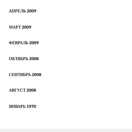
АПРЕЛЬ 2009
МАРТ 2009
ФЕВРАЛЬ 2009
ОКТЯБРЬ 2008
СЕНТЯБРЬ 2008
АВГУСТ 2008
ЯНВАРЬ 1970