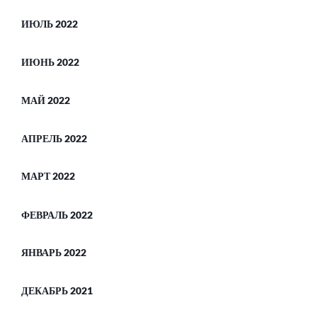
ИЮЛЬ 2022
ИЮНЬ 2022
МАЙ 2022
АПРЕЛЬ 2022
МАРТ 2022
ФЕВРАЛЬ 2022
ЯНВАРЬ 2022
ДЕКАБРЬ 2021