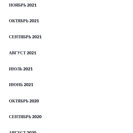
НОЯБРЬ 2021
ОКТЯБРЬ 2021
СЕНТЯБРЬ 2021
АВГУСТ 2021
ИЮЛЬ 2021
ИЮНЬ 2021
ОКТЯБРЬ 2020
СЕНТЯБРЬ 2020
АВГУСТ 2020