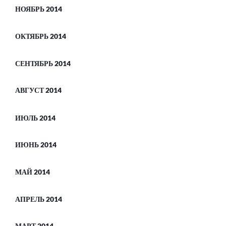
НОЯБРЬ 2014
ОКТЯБРЬ 2014
СЕНТЯБРЬ 2014
АВГУСТ 2014
ИЮЛЬ 2014
ИЮНЬ 2014
МАЙ 2014
АПРЕЛЬ 2014