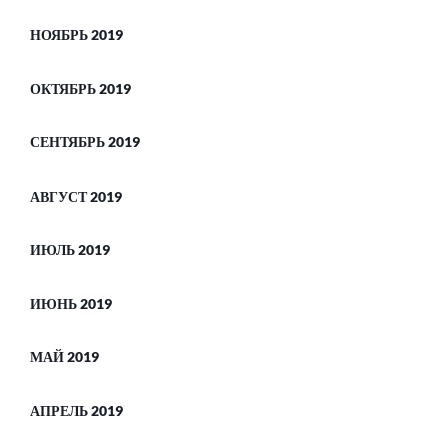
НОЯБРЬ 2019
ОКТЯБРЬ 2019
СЕНТЯБРЬ 2019
АВГУСТ 2019
ИЮЛЬ 2019
ИЮНЬ 2019
МАЙ 2019
АПРЕЛЬ 2019