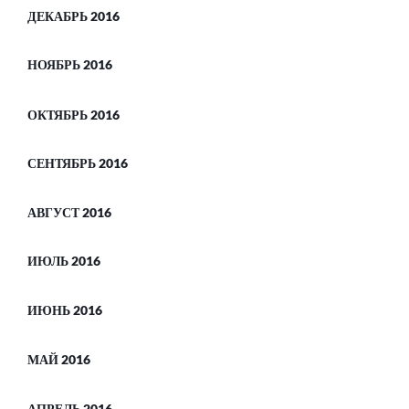
ДЕКАБРЬ 2016
НОЯБРЬ 2016
ОКТЯБРЬ 2016
СЕНТЯБРЬ 2016
АВГУСТ 2016
ИЮЛЬ 2016
ИЮНЬ 2016
МАЙ 2016
АПРЕЛЬ 2016