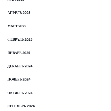
АПРЕЛЬ 2025
МАРТ 2025
ФЕВРАЛЬ 2025
ЯНВАРЬ 2025
ДЕКАБРЬ 2024
НОЯБРЬ 2024
ОКТЯБРЬ 2024
СЕНТЯБРЬ 2024