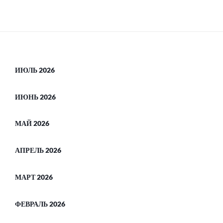
ИЮЛЬ 2026
ИЮНЬ 2026
МАЙ 2026
АПРЕЛЬ 2026
МАРТ 2026
ФЕВРАЛЬ 2026