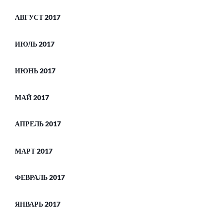
АВГУСТ 2017
ИЮЛЬ 2017
ИЮНЬ 2017
МАЙ 2017
АПРЕЛЬ 2017
МАРТ 2017
ФЕВРАЛЬ 2017
ЯНВАРЬ 2017