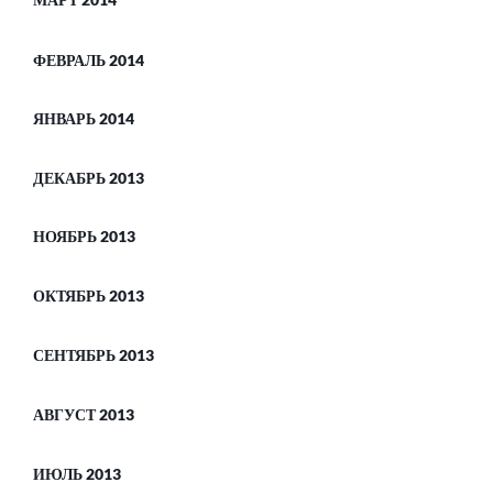
МАРТ 2014
ФЕВРАЛЬ 2014
ЯНВАРЬ 2014
ДЕКАБРЬ 2013
НОЯБРЬ 2013
ОКТЯБРЬ 2013
СЕНТЯБРЬ 2013
АВГУСТ 2013
ИЮЛЬ 2013