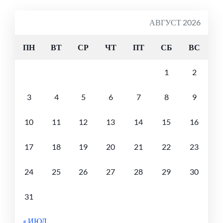
АВГУСТ 2026
ПН
ВТ
СР
ЧТ
ПТ
СБ
ВС
1
2
3
4
5
6
7
8
9
10
11
12
13
14
15
16
17
18
19
20
21
22
23
24
25
26
27
28
29
30
31
« ИЮЛ