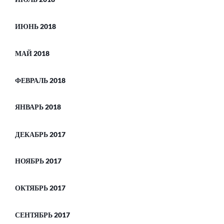
ИЮНЬ 2018
МАЙ 2018
ФЕВРАЛЬ 2018
ЯНВАРЬ 2018
ДЕКАБРЬ 2017
НОЯБРЬ 2017
ОКТЯБРЬ 2017
СЕНТЯБРЬ 2017