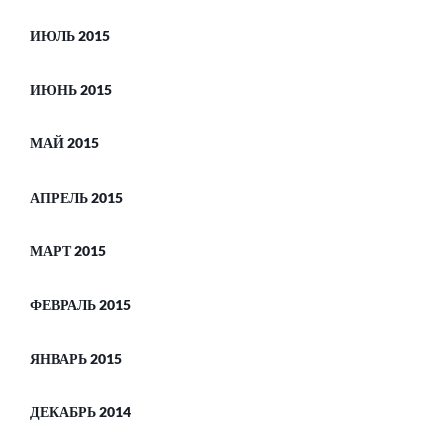
ИЮЛЬ 2015
ИЮНЬ 2015
МАЙ 2015
АПРЕЛЬ 2015
МАРТ 2015
ФЕВРАЛЬ 2015
ЯНВАРЬ 2015
ДЕКАБРЬ 2014