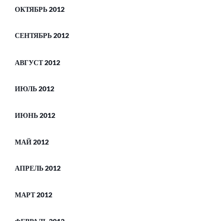
ОКТЯБРЬ 2012
СЕНТЯБРЬ 2012
АВГУСТ 2012
ИЮЛЬ 2012
ИЮНЬ 2012
МАЙ 2012
АПРЕЛЬ 2012
МАРТ 2012