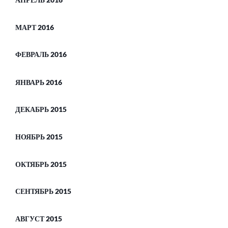
МАРТ 2016
ФЕВРАЛЬ 2016
ЯНВАРЬ 2016
ДЕКАБРЬ 2015
НОЯБРЬ 2015
ОКТЯБРЬ 2015
СЕНТЯБРЬ 2015
АВГУСТ 2015