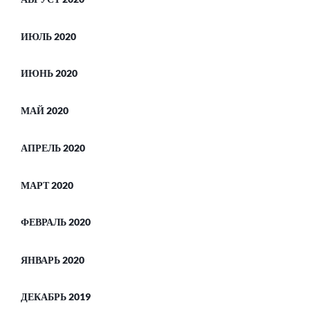
ИЮЛЬ 2020
ИЮНЬ 2020
МАЙ 2020
АПРЕЛЬ 2020
МАРТ 2020
ФЕВРАЛЬ 2020
ЯНВАРЬ 2020
ДЕКАБРЬ 2019