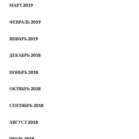
МАРТ 2019
ФЕВРАЛЬ 2019
ЯНВАРЬ 2019
ДЕКАБРЬ 2018
НОЯБРЬ 2018
ОКТЯБРЬ 2018
СЕНТЯБРЬ 2018
АВГУСТ 2018
ИЮЛЬ 2018