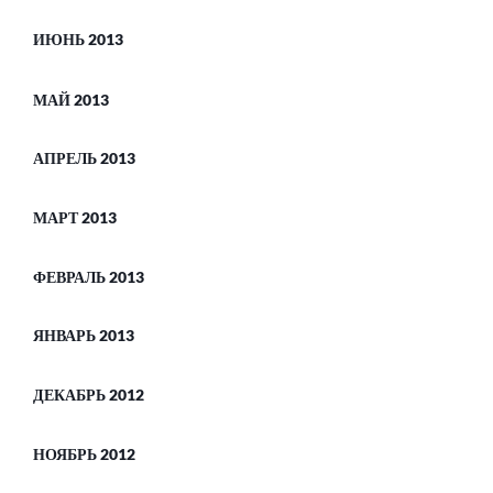
ИЮНЬ 2013
МАЙ 2013
АПРЕЛЬ 2013
МАРТ 2013
ФЕВРАЛЬ 2013
ЯНВАРЬ 2013
ДЕКАБРЬ 2012
НОЯБРЬ 2012