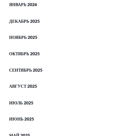
ЯНВАРЬ 2026
ДЕКАБРЬ 2025
НОЯБРЬ 2025
ОКТЯБРЬ 2025
СЕНТЯБРЬ 2025
АВГУСТ 2025
ИЮЛЬ 2025
ИЮНЬ 2025
МАЙ 2025