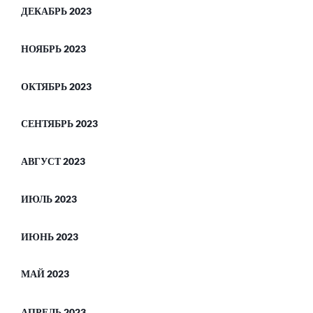
ДЕКАБРЬ 2023
НОЯБРЬ 2023
ОКТЯБРЬ 2023
СЕНТЯБРЬ 2023
АВГУСТ 2023
ИЮЛЬ 2023
ИЮНЬ 2023
МАЙ 2023
АПРЕЛЬ 2023