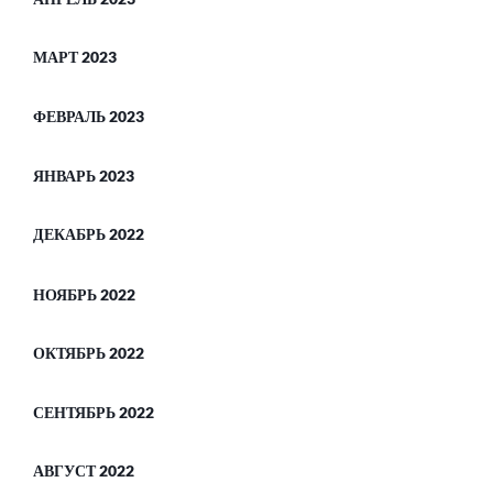
МАРТ 2023
ФЕВРАЛЬ 2023
ЯНВАРЬ 2023
ДЕКАБРЬ 2022
НОЯБРЬ 2022
ОКТЯБРЬ 2022
СЕНТЯБРЬ 2022
АВГУСТ 2022