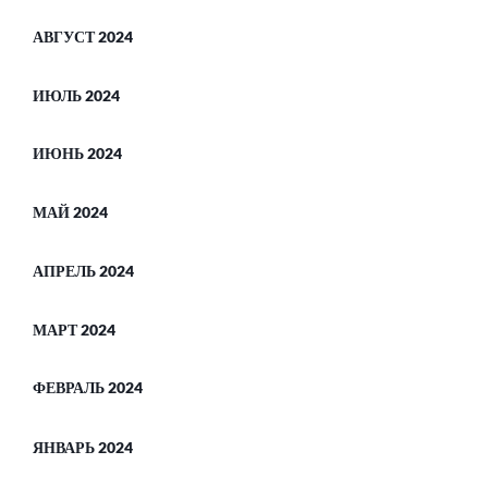
АВГУСТ 2024
ИЮЛЬ 2024
ИЮНЬ 2024
МАЙ 2024
АПРЕЛЬ 2024
МАРТ 2024
ФЕВРАЛЬ 2024
ЯНВАРЬ 2024