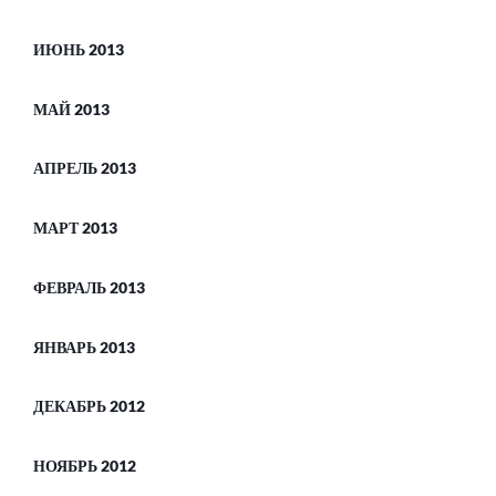
ИЮНЬ 2013
МАЙ 2013
АПРЕЛЬ 2013
МАРТ 2013
ФЕВРАЛЬ 2013
ЯНВАРЬ 2013
ДЕКАБРЬ 2012
НОЯБРЬ 2012