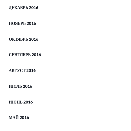
ДЕКАБРЬ 2016
НОЯБРЬ 2016
ОКТЯБРЬ 2016
СЕНТЯБРЬ 2016
АВГУСТ 2016
ИЮЛЬ 2016
ИЮНЬ 2016
МАЙ 2016