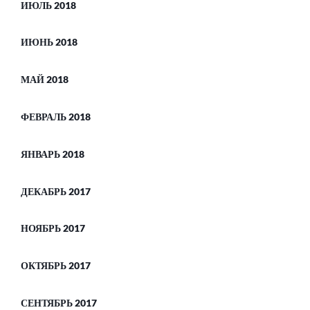
ИЮЛЬ 2018
ИЮНЬ 2018
МАЙ 2018
ФЕВРАЛЬ 2018
ЯНВАРЬ 2018
ДЕКАБРЬ 2017
НОЯБРЬ 2017
ОКТЯБРЬ 2017
СЕНТЯБРЬ 2017