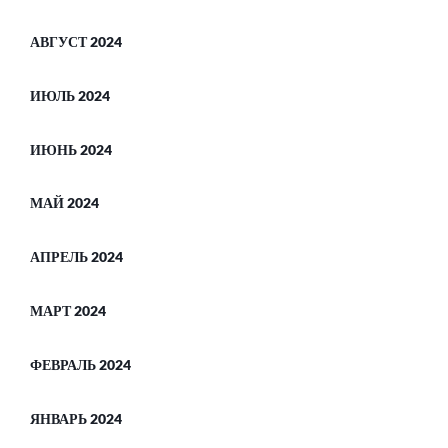
АВГУСТ 2024
ИЮЛЬ 2024
ИЮНЬ 2024
МАЙ 2024
АПРЕЛЬ 2024
МАРТ 2024
ФЕВРАЛЬ 2024
ЯНВАРЬ 2024