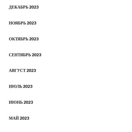
ДЕКАБРЬ 2023
НОЯБРЬ 2023
ОКТЯБРЬ 2023
СЕНТЯБРЬ 2023
АВГУСТ 2023
ИЮЛЬ 2023
ИЮНЬ 2023
МАЙ 2023