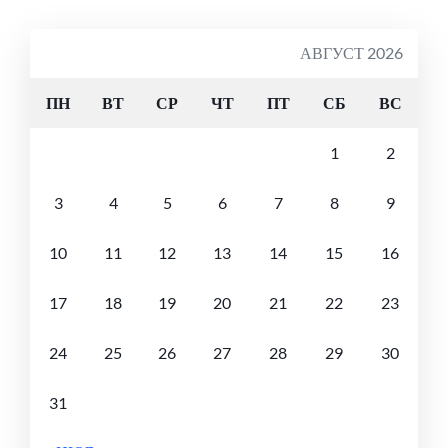
АВГУСТ 2026
ПН
ВТ
СР
ЧТ
ПТ
СБ
ВС
1
2
3
4
5
6
7
8
9
10
11
12
13
14
15
16
17
18
19
20
21
22
23
24
25
26
27
28
29
30
31