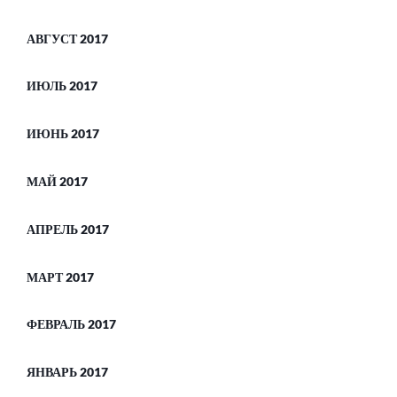
АВГУСТ 2017
ИЮЛЬ 2017
ИЮНЬ 2017
МАЙ 2017
АПРЕЛЬ 2017
МАРТ 2017
ФЕВРАЛЬ 2017
ЯНВАРЬ 2017