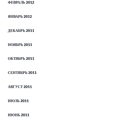
ФЕВРАЛЬ 2012
ЯНВАРЬ 2012
ДЕКАБРЬ 2011
НОЯБРЬ 2011
ОКТЯБРЬ 2011
СЕНТЯБРЬ 2011
АВГУСТ 2011
ИЮЛЬ 2011
ИЮНЬ 2011