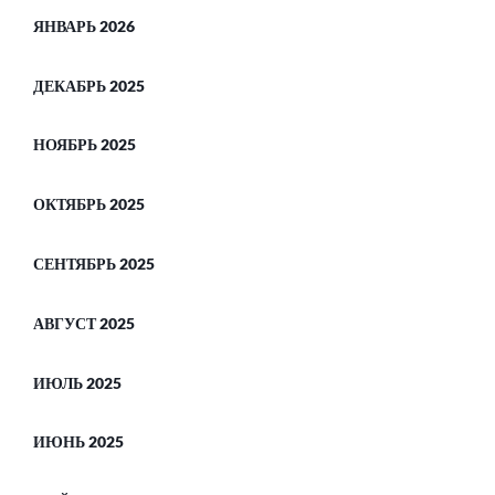
ЯНВАРЬ 2026
ДЕКАБРЬ 2025
НОЯБРЬ 2025
ОКТЯБРЬ 2025
СЕНТЯБРЬ 2025
АВГУСТ 2025
ИЮЛЬ 2025
ИЮНЬ 2025