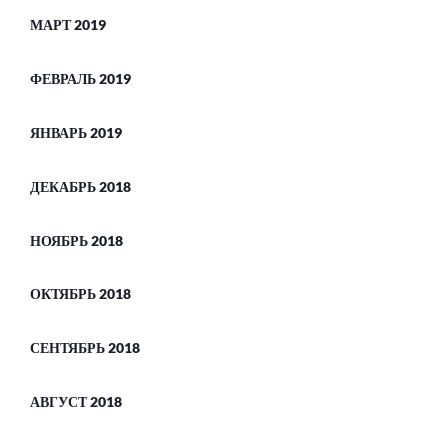
МАРТ 2019
ФЕВРАЛЬ 2019
ЯНВАРЬ 2019
ДЕКАБРЬ 2018
НОЯБРЬ 2018
ОКТЯБРЬ 2018
СЕНТЯБРЬ 2018
АВГУСТ 2018