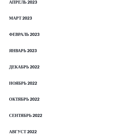
АПРЕЛЬ 2023
МАРТ 2023
ФЕВРАЛЬ 2023
ЯНВАРЬ 2023
ДЕКАБРЬ 2022
НОЯБРЬ 2022
ОКТЯБРЬ 2022
СЕНТЯБРЬ 2022
АВГУСТ 2022