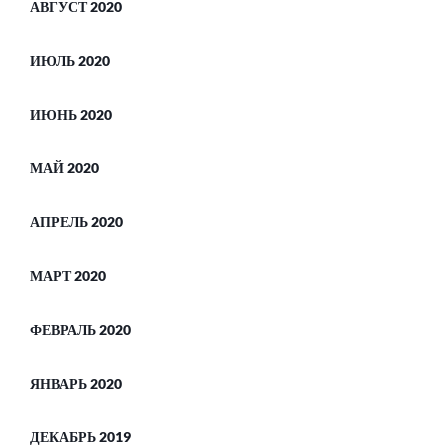
АВГУСТ 2020
ИЮЛЬ 2020
ИЮНЬ 2020
МАЙ 2020
АПРЕЛЬ 2020
МАРТ 2020
ФЕВРАЛЬ 2020
ЯНВАРЬ 2020
ДЕКАБРЬ 2019