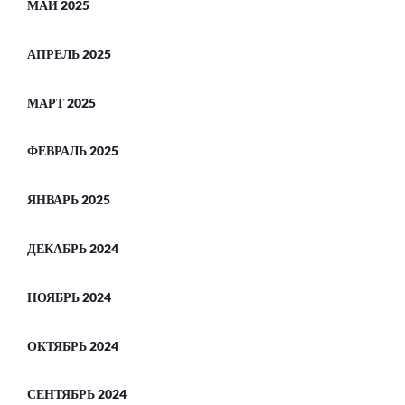
МАЙ 2025
АПРЕЛЬ 2025
МАРТ 2025
ФЕВРАЛЬ 2025
ЯНВАРЬ 2025
ДЕКАБРЬ 2024
НОЯБРЬ 2024
ОКТЯБРЬ 2024
СЕНТЯБРЬ 2024