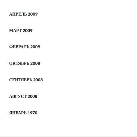
АПРЕЛЬ 2009
МАРТ 2009
ФЕВРАЛЬ 2009
ОКТЯБРЬ 2008
СЕНТЯБРЬ 2008
АВГУСТ 2008
ЯНВАРЬ 1970