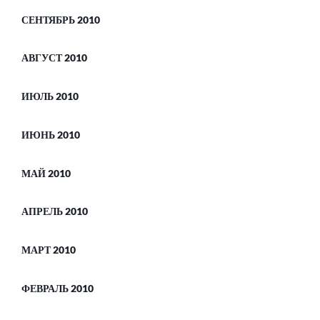
СЕНТЯБРЬ 2010
АВГУСТ 2010
ИЮЛЬ 2010
ИЮНЬ 2010
МАЙ 2010
АПРЕЛЬ 2010
МАРТ 2010
ФЕВРАЛЬ 2010