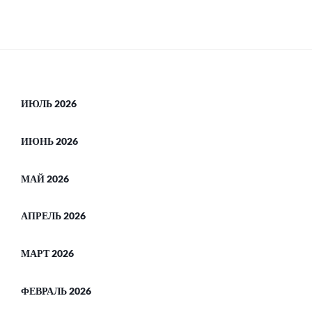
ИЮЛЬ 2026
ИЮНЬ 2026
МАЙ 2026
АПРЕЛЬ 2026
МАРТ 2026
ФЕВРАЛЬ 2026