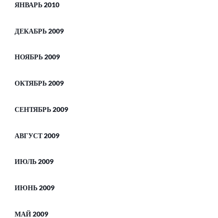
ЯНВАРЬ 2010
ДЕКАБРЬ 2009
НОЯБРЬ 2009
ОКТЯБРЬ 2009
СЕНТЯБРЬ 2009
АВГУСТ 2009
ИЮЛЬ 2009
ИЮНЬ 2009
МАЙ 2009