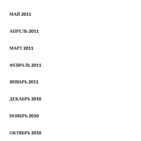
МАЙ 2011
АПРЕЛЬ 2011
МАРТ 2011
ФЕВРАЛЬ 2011
ЯНВАРЬ 2011
ДЕКАБРЬ 2010
НОЯБРЬ 2010
ОКТЯБРЬ 2010