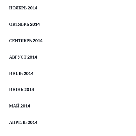
НОЯБРЬ 2014
ОКТЯБРЬ 2014
СЕНТЯБРЬ 2014
АВГУСТ 2014
ИЮЛЬ 2014
ИЮНЬ 2014
МАЙ 2014
АПРЕЛЬ 2014