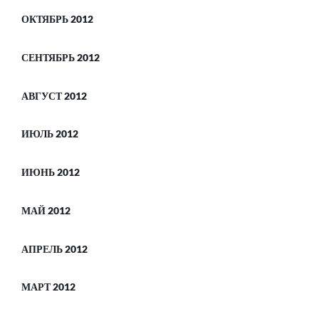
ОКТЯБРЬ 2012
СЕНТЯБРЬ 2012
АВГУСТ 2012
ИЮЛЬ 2012
ИЮНЬ 2012
МАЙ 2012
АПРЕЛЬ 2012
МАРТ 2012