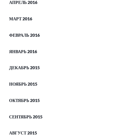
АПРЕЛЬ 2016
МАРТ 2016
ФЕВРАЛЬ 2016
ЯНВАРЬ 2016
ДЕКАБРЬ 2015
НОЯБРЬ 2015
ОКТЯБРЬ 2015
СЕНТЯБРЬ 2015
АВГУСТ 2015