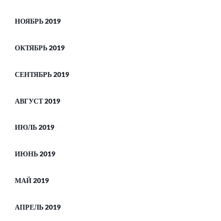
НОЯБРЬ 2019
ОКТЯБРЬ 2019
СЕНТЯБРЬ 2019
АВГУСТ 2019
ИЮЛЬ 2019
ИЮНЬ 2019
МАЙ 2019
АПРЕЛЬ 2019