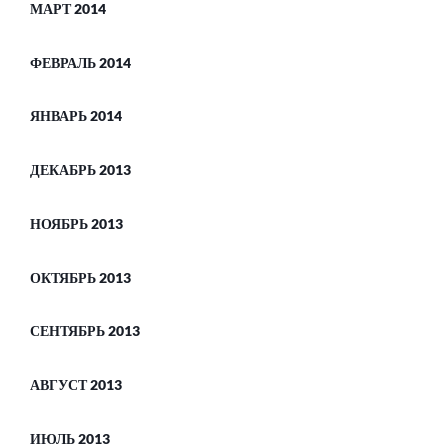
МАРТ 2014
ФЕВРАЛЬ 2014
ЯНВАРЬ 2014
ДЕКАБРЬ 2013
НОЯБРЬ 2013
ОКТЯБРЬ 2013
СЕНТЯБРЬ 2013
АВГУСТ 2013
ИЮЛЬ 2013