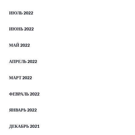
ИЮЛЬ 2022
ИЮНЬ 2022
МАЙ 2022
АПРЕЛЬ 2022
МАРТ 2022
ФЕВРАЛЬ 2022
ЯНВАРЬ 2022
ДЕКАБРЬ 2021