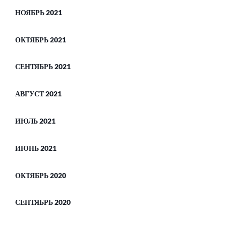
НОЯБРЬ 2021
ОКТЯБРЬ 2021
СЕНТЯБРЬ 2021
АВГУСТ 2021
ИЮЛЬ 2021
ИЮНЬ 2021
ОКТЯБРЬ 2020
СЕНТЯБРЬ 2020