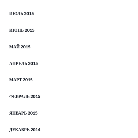
ИЮЛЬ 2015
ИЮНЬ 2015
МАЙ 2015
АПРЕЛЬ 2015
МАРТ 2015
ФЕВРАЛЬ 2015
ЯНВАРЬ 2015
ДЕКАБРЬ 2014