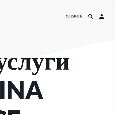
СЛЕДИТЬ
услуги
ZINA