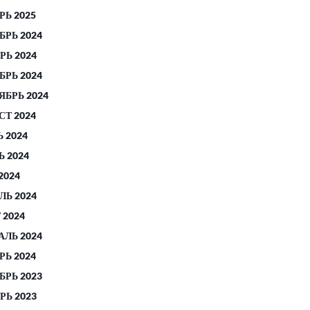
РЬ 2025
БРЬ 2024
РЬ 2024
БРЬ 2024
ЯБРЬ 2024
СТ 2024
 2024
 2024
2024
ЛЬ 2024
 2024
АЛЬ 2024
РЬ 2024
БРЬ 2023
РЬ 2023