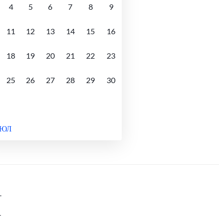
4
5
6
7
8
9
11
12
13
14
15
16
18
19
20
21
22
23
25
26
27
28
29
30
ИЮЛ
-
-