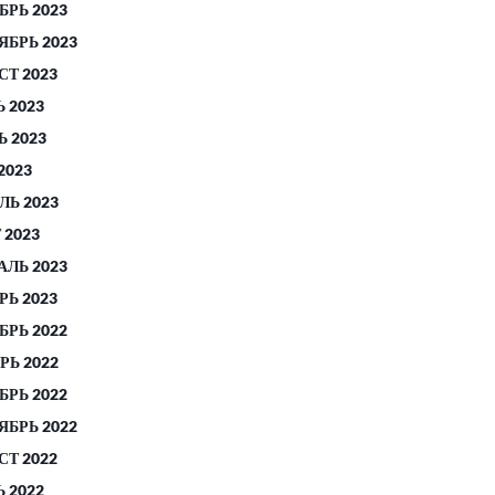
БРЬ 2023
ЯБРЬ 2023
СТ 2023
 2023
 2023
2023
ЛЬ 2023
 2023
АЛЬ 2023
РЬ 2023
БРЬ 2022
РЬ 2022
БРЬ 2022
ЯБРЬ 2022
СТ 2022
 2022