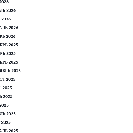
2026
ЛЬ 2026
 2026
АЛЬ 2026
РЬ 2026
БРЬ 2025
РЬ 2025
БРЬ 2025
ЯБРЬ 2025
СТ 2025
 2025
 2025
2025
ЛЬ 2025
 2025
АЛЬ 2025