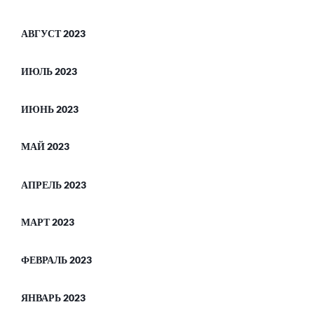
АВГУСТ 2023
ИЮЛЬ 2023
ИЮНЬ 2023
МАЙ 2023
АПРЕЛЬ 2023
МАРТ 2023
ФЕВРАЛЬ 2023
ЯНВАРЬ 2023