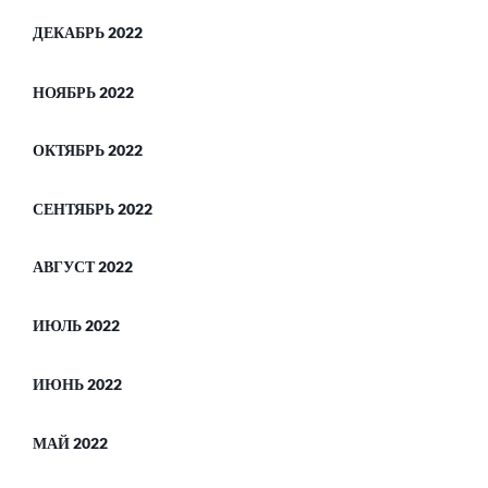
ДЕКАБРЬ 2022
НОЯБРЬ 2022
ОКТЯБРЬ 2022
СЕНТЯБРЬ 2022
АВГУСТ 2022
ИЮЛЬ 2022
ИЮНЬ 2022
МАЙ 2022