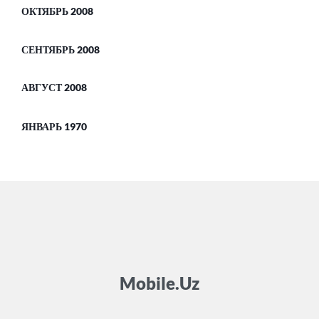
ОКТЯБРЬ 2008
СЕНТЯБРЬ 2008
АВГУСТ 2008
ЯНВАРЬ 1970
Mobile.Uz