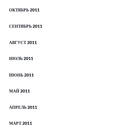
ОКТЯБРЬ 2011
СЕНТЯБРЬ 2011
АВГУСТ 2011
ИЮЛЬ 2011
ИЮНЬ 2011
МАЙ 2011
АПРЕЛЬ 2011
МАРТ 2011