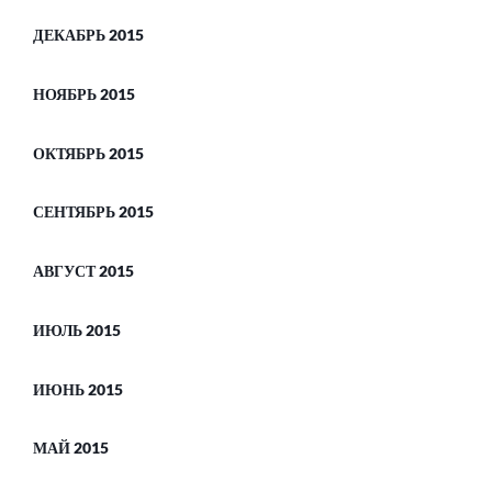
ДЕКАБРЬ 2015
НОЯБРЬ 2015
ОКТЯБРЬ 2015
СЕНТЯБРЬ 2015
АВГУСТ 2015
ИЮЛЬ 2015
ИЮНЬ 2015
МАЙ 2015