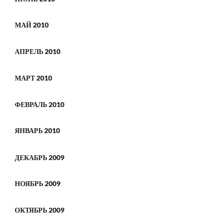
МАЙ 2010
АПРЕЛЬ 2010
МАРТ 2010
ФЕВРАЛЬ 2010
ЯНВАРЬ 2010
ДЕКАБРЬ 2009
НОЯБРЬ 2009
ОКТЯБРЬ 2009