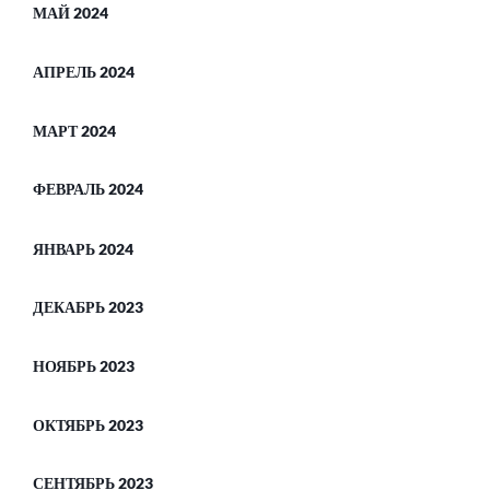
МАЙ 2024
АПРЕЛЬ 2024
МАРТ 2024
ФЕВРАЛЬ 2024
ЯНВАРЬ 2024
ДЕКАБРЬ 2023
НОЯБРЬ 2023
ОКТЯБРЬ 2023
СЕНТЯБРЬ 2023