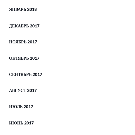
ЯНВАРЬ 2018
ДЕКАБРЬ 2017
НОЯБРЬ 2017
ОКТЯБРЬ 2017
СЕНТЯБРЬ 2017
АВГУСТ 2017
ИЮЛЬ 2017
ИЮНЬ 2017