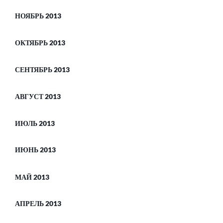
НОЯБРЬ 2013
ОКТЯБРЬ 2013
СЕНТЯБРЬ 2013
АВГУСТ 2013
ИЮЛЬ 2013
ИЮНЬ 2013
МАЙ 2013
АПРЕЛЬ 2013