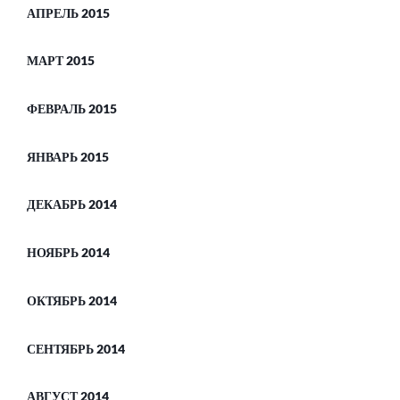
АПРЕЛЬ 2015
МАРТ 2015
ФЕВРАЛЬ 2015
ЯНВАРЬ 2015
ДЕКАБРЬ 2014
НОЯБРЬ 2014
ОКТЯБРЬ 2014
СЕНТЯБРЬ 2014
АВГУСТ 2014