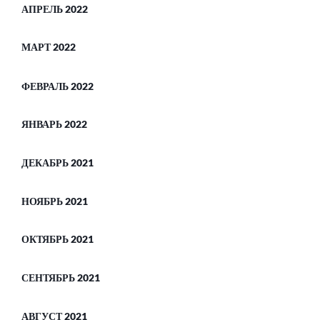
АПРЕЛЬ 2022
МАРТ 2022
ФЕВРАЛЬ 2022
ЯНВАРЬ 2022
ДЕКАБРЬ 2021
НОЯБРЬ 2021
ОКТЯБРЬ 2021
СЕНТЯБРЬ 2021
АВГУСТ 2021