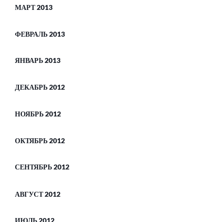
МАРТ 2013
ФЕВРАЛЬ 2013
ЯНВАРЬ 2013
ДЕКАБРЬ 2012
НОЯБРЬ 2012
ОКТЯБРЬ 2012
СЕНТЯБРЬ 2012
АВГУСТ 2012
ИЮЛЬ 2012