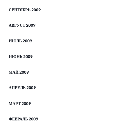
СЕНТЯБРЬ 2009
АВГУСТ 2009
ИЮЛЬ 2009
ИЮНЬ 2009
МАЙ 2009
АПРЕЛЬ 2009
МАРТ 2009
ФЕВРАЛЬ 2009