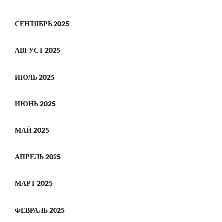
СЕНТЯБРЬ 2025
АВГУСТ 2025
ИЮЛЬ 2025
ИЮНЬ 2025
МАЙ 2025
АПРЕЛЬ 2025
МАРТ 2025
ФЕВРАЛЬ 2025