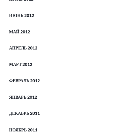
ИЮНЬ 2012
МАЙ 2012
АПРЕЛЬ 2012
МАРТ 2012
ФЕВРАЛЬ 2012
ЯНВАРЬ 2012
ДЕКАБРЬ 2011
НОЯБРЬ 2011