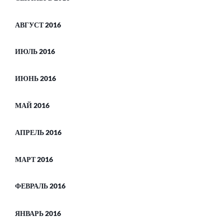
АВГУСТ 2016
ИЮЛЬ 2016
ИЮНЬ 2016
МАЙ 2016
АПРЕЛЬ 2016
МАРТ 2016
ФЕВРАЛЬ 2016
ЯНВАРЬ 2016