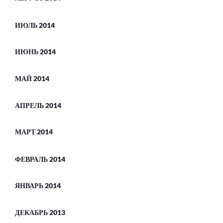
ИЮЛЬ 2014
ИЮНЬ 2014
МАЙ 2014
АПРЕЛЬ 2014
МАРТ 2014
ФЕВРАЛЬ 2014
ЯНВАРЬ 2014
ДЕКАБРЬ 2013