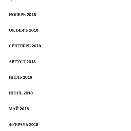
НОЯБРЬ 2018
ОКТЯБРЬ 2018
СЕНТЯБРЬ 2018
АВГУСТ 2018
ИЮЛЬ 2018
ИЮНЬ 2018
МАЙ 2018
ФЕВРАЛЬ 2018