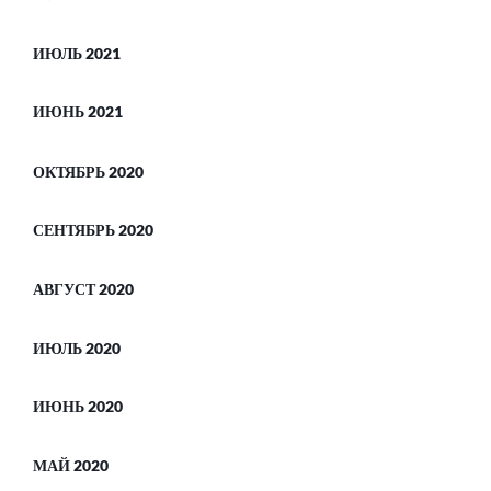
ИЮЛЬ 2021
ИЮНЬ 2021
ОКТЯБРЬ 2020
СЕНТЯБРЬ 2020
АВГУСТ 2020
ИЮЛЬ 2020
ИЮНЬ 2020
МАЙ 2020