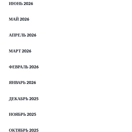
ИЮНЬ 2026
МАЙ 2026
АПРЕЛЬ 2026
МАРТ 2026
ФЕВРАЛЬ 2026
ЯНВАРЬ 2026
ДЕКАБРЬ 2025
НОЯБРЬ 2025
ОКТЯБРЬ 2025