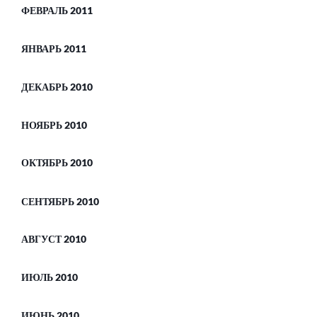
ФЕВРАЛЬ 2011
ЯНВАРЬ 2011
ДЕКАБРЬ 2010
НОЯБРЬ 2010
ОКТЯБРЬ 2010
СЕНТЯБРЬ 2010
АВГУСТ 2010
ИЮЛЬ 2010
ИЮНЬ 2010