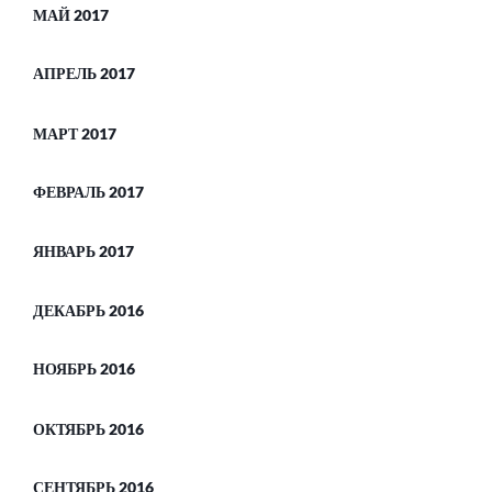
МАЙ 2017
АПРЕЛЬ 2017
МАРТ 2017
ФЕВРАЛЬ 2017
ЯНВАРЬ 2017
ДЕКАБРЬ 2016
НОЯБРЬ 2016
ОКТЯБРЬ 2016
СЕНТЯБРЬ 2016