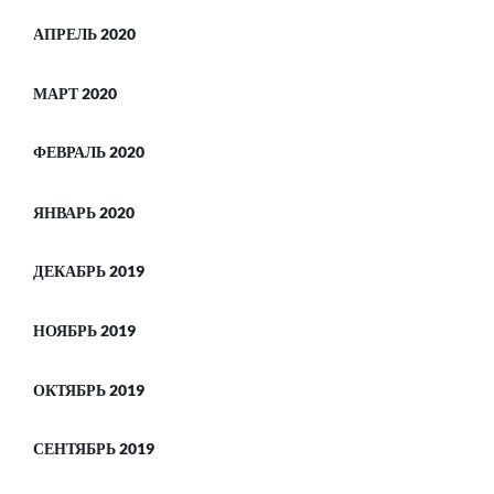
АПРЕЛЬ 2020
МАРТ 2020
ФЕВРАЛЬ 2020
ЯНВАРЬ 2020
ДЕКАБРЬ 2019
НОЯБРЬ 2019
ОКТЯБРЬ 2019
СЕНТЯБРЬ 2019