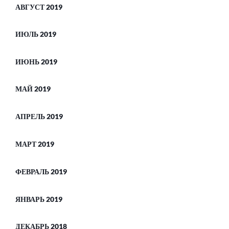
АВГУСТ 2019
ИЮЛЬ 2019
ИЮНЬ 2019
МАЙ 2019
АПРЕЛЬ 2019
МАРТ 2019
ФЕВРАЛЬ 2019
ЯНВАРЬ 2019
ДЕКАБРЬ 2018