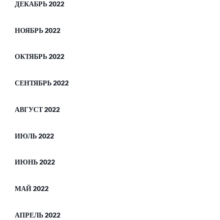
ДЕКАБРЬ 2022
НОЯБРЬ 2022
ОКТЯБРЬ 2022
СЕНТЯБРЬ 2022
АВГУСТ 2022
ИЮЛЬ 2022
ИЮНЬ 2022
МАЙ 2022
АПРЕЛЬ 2022