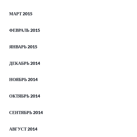
МАРТ 2015
ФЕВРАЛЬ 2015
ЯНВАРЬ 2015
ДЕКАБРЬ 2014
НОЯБРЬ 2014
ОКТЯБРЬ 2014
СЕНТЯБРЬ 2014
АВГУСТ 2014