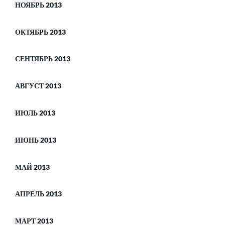
НОЯБРЬ 2013
ОКТЯБРЬ 2013
СЕНТЯБРЬ 2013
АВГУСТ 2013
ИЮЛЬ 2013
ИЮНЬ 2013
МАЙ 2013
АПРЕЛЬ 2013
МАРТ 2013