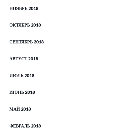
НОЯБРЬ 2018
ОКТЯБРЬ 2018
СЕНТЯБРЬ 2018
АВГУСТ 2018
ИЮЛЬ 2018
ИЮНЬ 2018
МАЙ 2018
ФЕВРАЛЬ 2018