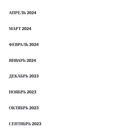
АПРЕЛЬ 2024
МАРТ 2024
ФЕВРАЛЬ 2024
ЯНВАРЬ 2024
ДЕКАБРЬ 2023
НОЯБРЬ 2023
ОКТЯБРЬ 2023
СЕНТЯБРЬ 2023