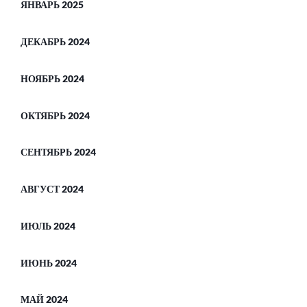
ЯНВАРЬ 2025
ДЕКАБРЬ 2024
НОЯБРЬ 2024
ОКТЯБРЬ 2024
СЕНТЯБРЬ 2024
АВГУСТ 2024
ИЮЛЬ 2024
ИЮНЬ 2024
МАЙ 2024