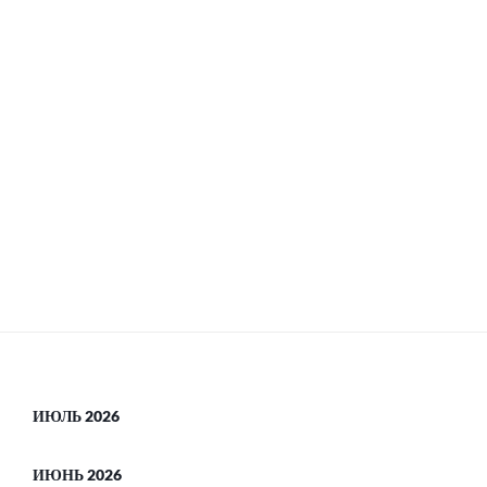
ИЮЛЬ 2026
ИЮНЬ 2026