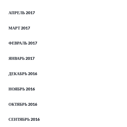
АПРЕЛЬ 2017
МАРТ 2017
ФЕВРАЛЬ 2017
ЯНВАРЬ 2017
ДЕКАБРЬ 2016
НОЯБРЬ 2016
ОКТЯБРЬ 2016
СЕНТЯБРЬ 2016