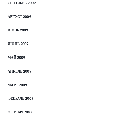
СЕНТЯБРЬ 2009
АВГУСТ 2009
ИЮЛЬ 2009
ИЮНЬ 2009
МАЙ 2009
АПРЕЛЬ 2009
МАРТ 2009
ФЕВРАЛЬ 2009
ОКТЯБРЬ 2008