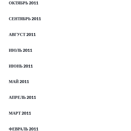
ОКТЯБРЬ 2011
СЕНТЯБРЬ 2011
АВГУСТ 2011
ИЮЛЬ 2011
ИЮНЬ 2011
МАЙ 2011
АПРЕЛЬ 2011
МАРТ 2011
ФЕВРАЛЬ 2011