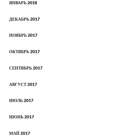
ЯНВАРЬ 2018
ДЕКАБРЬ 2017
НОЯБРЬ 2017
ОКТЯБРЬ 2017
СЕНТЯБРЬ 2017
АВГУСТ 2017
ИЮЛЬ 2017
ИЮНЬ 2017
МАЙ 2017