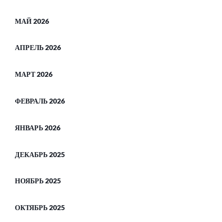
МАЙ 2026
АПРЕЛЬ 2026
МАРТ 2026
ФЕВРАЛЬ 2026
ЯНВАРЬ 2026
ДЕКАБРЬ 2025
НОЯБРЬ 2025
ОКТЯБРЬ 2025