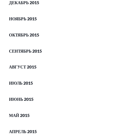
ДЕКАБРЬ 2015
НОЯБРЬ 2015
ОКТЯБРЬ 2015
СЕНТЯБРЬ 2015
АВГУСТ 2015
ИЮЛЬ 2015
ИЮНЬ 2015
МАЙ 2015
АПРЕЛЬ 2015