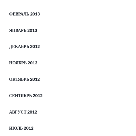
ФЕВРАЛЬ 2013
ЯНВАРЬ 2013
ДЕКАБРЬ 2012
НОЯБРЬ 2012
ОКТЯБРЬ 2012
СЕНТЯБРЬ 2012
АВГУСТ 2012
ИЮЛЬ 2012