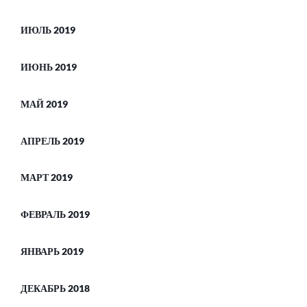
ИЮЛЬ 2019
ИЮНЬ 2019
МАЙ 2019
АПРЕЛЬ 2019
МАРТ 2019
ФЕВРАЛЬ 2019
ЯНВАРЬ 2019
ДЕКАБРЬ 2018