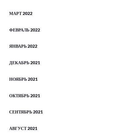
МАРТ 2022
ФЕВРАЛЬ 2022
ЯНВАРЬ 2022
ДЕКАБРЬ 2021
НОЯБРЬ 2021
ОКТЯБРЬ 2021
СЕНТЯБРЬ 2021
АВГУСТ 2021