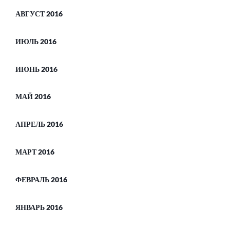
АВГУСТ 2016
ИЮЛЬ 2016
ИЮНЬ 2016
МАЙ 2016
АПРЕЛЬ 2016
МАРТ 2016
ФЕВРАЛЬ 2016
ЯНВАРЬ 2016