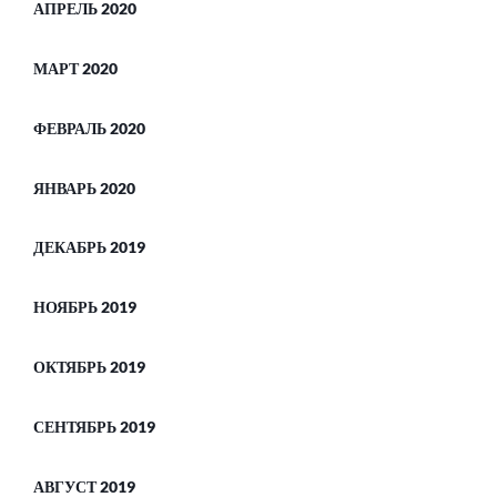
АПРЕЛЬ 2020
МАРТ 2020
ФЕВРАЛЬ 2020
ЯНВАРЬ 2020
ДЕКАБРЬ 2019
НОЯБРЬ 2019
ОКТЯБРЬ 2019
СЕНТЯБРЬ 2019
АВГУСТ 2019