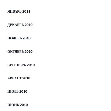
ЯНВАРЬ 2011
ДЕКАБРЬ 2010
НОЯБРЬ 2010
ОКТЯБРЬ 2010
СЕНТЯБРЬ 2010
АВГУСТ 2010
ИЮЛЬ 2010
ИЮНЬ 2010