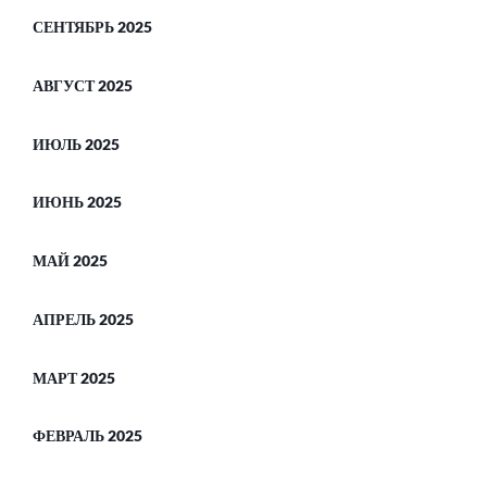
СЕНТЯБРЬ 2025
АВГУСТ 2025
ИЮЛЬ 2025
ИЮНЬ 2025
МАЙ 2025
АПРЕЛЬ 2025
МАРТ 2025
ФЕВРАЛЬ 2025