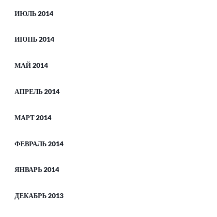
ИЮЛЬ 2014
ИЮНЬ 2014
МАЙ 2014
АПРЕЛЬ 2014
МАРТ 2014
ФЕВРАЛЬ 2014
ЯНВАРЬ 2014
ДЕКАБРЬ 2013