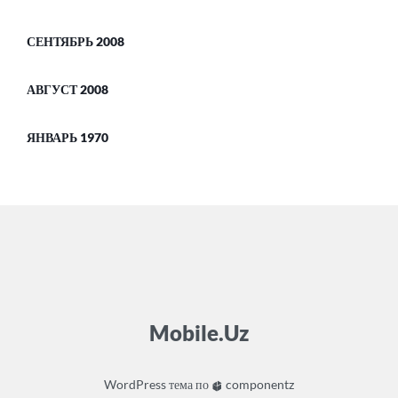
СЕНТЯБРЬ 2008
АВГУСТ 2008
ЯНВАРЬ 1970
Mobile.Uz
WordPress
тема по
componentz