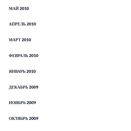
МАЙ 2010
АПРЕЛЬ 2010
МАРТ 2010
ФЕВРАЛЬ 2010
ЯНВАРЬ 2010
ДЕКАБРЬ 2009
НОЯБРЬ 2009
ОКТЯБРЬ 2009