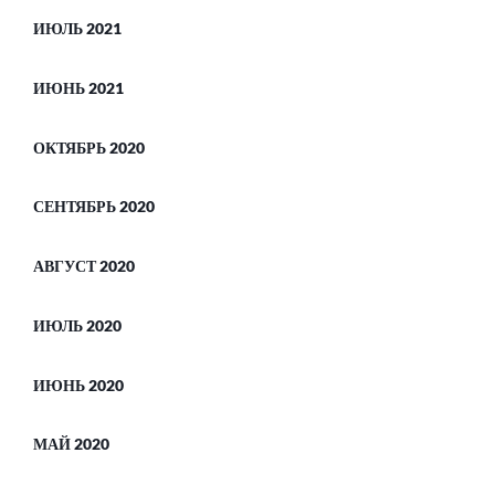
ИЮЛЬ 2021
ИЮНЬ 2021
ОКТЯБРЬ 2020
СЕНТЯБРЬ 2020
АВГУСТ 2020
ИЮЛЬ 2020
ИЮНЬ 2020
МАЙ 2020