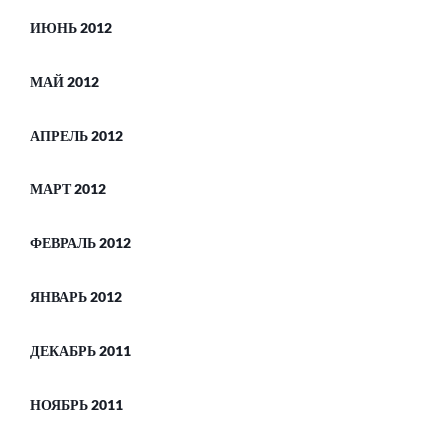
ИЮНЬ 2012
МАЙ 2012
АПРЕЛЬ 2012
МАРТ 2012
ФЕВРАЛЬ 2012
ЯНВАРЬ 2012
ДЕКАБРЬ 2011
НОЯБРЬ 2011