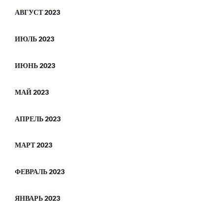
АВГУСТ 2023
ИЮЛЬ 2023
ИЮНЬ 2023
МАЙ 2023
АПРЕЛЬ 2023
МАРТ 2023
ФЕВРАЛЬ 2023
ЯНВАРЬ 2023