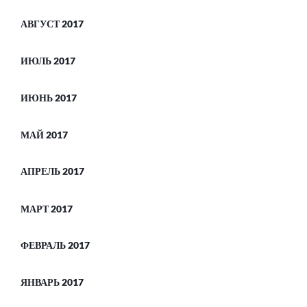
АВГУСТ 2017
ИЮЛЬ 2017
ИЮНЬ 2017
МАЙ 2017
АПРЕЛЬ 2017
МАРТ 2017
ФЕВРАЛЬ 2017
ЯНВАРЬ 2017