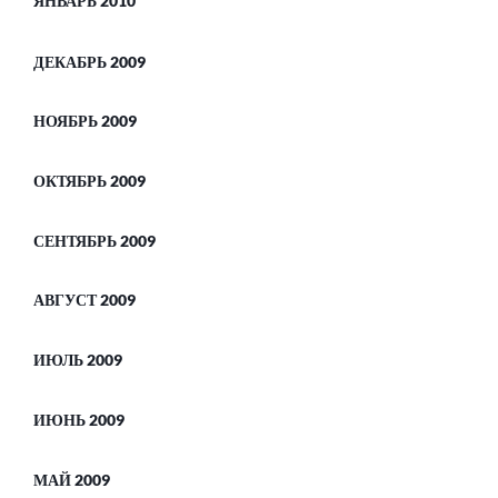
ЯНВАРЬ 2010
ДЕКАБРЬ 2009
НОЯБРЬ 2009
ОКТЯБРЬ 2009
СЕНТЯБРЬ 2009
АВГУСТ 2009
ИЮЛЬ 2009
ИЮНЬ 2009
МАЙ 2009