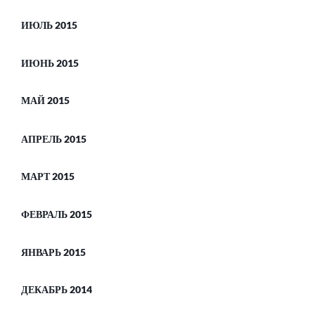
ИЮЛЬ 2015
ИЮНЬ 2015
МАЙ 2015
АПРЕЛЬ 2015
МАРТ 2015
ФЕВРАЛЬ 2015
ЯНВАРЬ 2015
ДЕКАБРЬ 2014