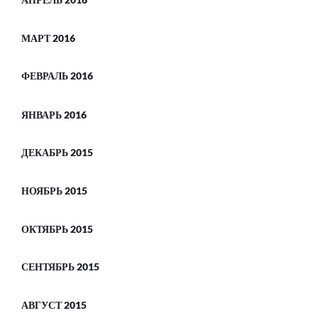
МАРТ 2016
ФЕВРАЛЬ 2016
ЯНВАРЬ 2016
ДЕКАБРЬ 2015
НОЯБРЬ 2015
ОКТЯБРЬ 2015
СЕНТЯБРЬ 2015
АВГУСТ 2015