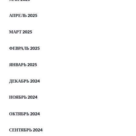
АПРЕЛЬ 2025
МАРТ 2025
ФЕВРАЛЬ 2025
ЯНВАРЬ 2025
ДЕКАБРЬ 2024
НОЯБРЬ 2024
ОКТЯБРЬ 2024
СЕНТЯБРЬ 2024