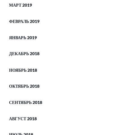
МАРТ 2019
ФЕВРАЛЬ 2019
ЯНВАРЬ 2019
ДЕКАБРЬ 2018
НОЯБРЬ 2018
ОКТЯБРЬ 2018
СЕНТЯБРЬ 2018
АВГУСТ 2018
ИЮЛЬ 2018