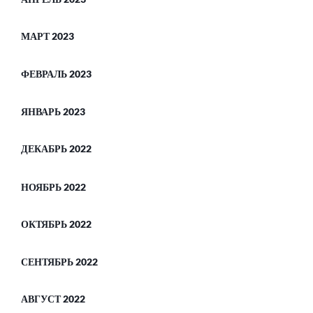
МАРТ 2023
ФЕВРАЛЬ 2023
ЯНВАРЬ 2023
ДЕКАБРЬ 2022
НОЯБРЬ 2022
ОКТЯБРЬ 2022
СЕНТЯБРЬ 2022
АВГУСТ 2022