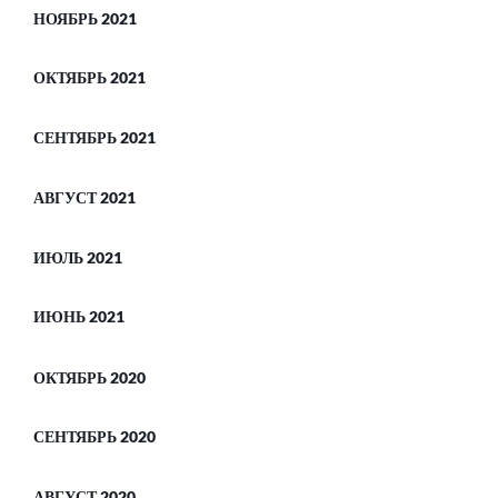
НОЯБРЬ 2021
ОКТЯБРЬ 2021
СЕНТЯБРЬ 2021
АВГУСТ 2021
ИЮЛЬ 2021
ИЮНЬ 2021
ОКТЯБРЬ 2020
СЕНТЯБРЬ 2020
АВГУСТ 2020