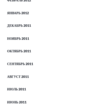
ФЕВРАЛЬ 2012
ЯНВАРЬ 2012
ДЕКАБРЬ 2011
НОЯБРЬ 2011
ОКТЯБРЬ 2011
СЕНТЯБРЬ 2011
АВГУСТ 2011
ИЮЛЬ 2011
ИЮНЬ 2011