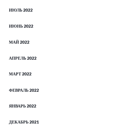
ИЮЛЬ 2022
ИЮНЬ 2022
МАЙ 2022
АПРЕЛЬ 2022
МАРТ 2022
ФЕВРАЛЬ 2022
ЯНВАРЬ 2022
ДЕКАБРЬ 2021