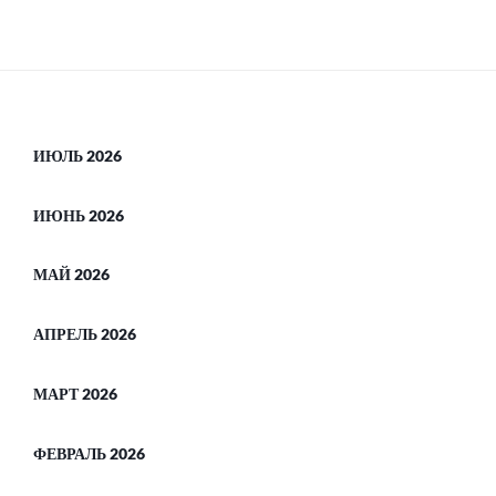
ИЮЛЬ 2026
ИЮНЬ 2026
МАЙ 2026
АПРЕЛЬ 2026
МАРТ 2026
ФЕВРАЛЬ 2026