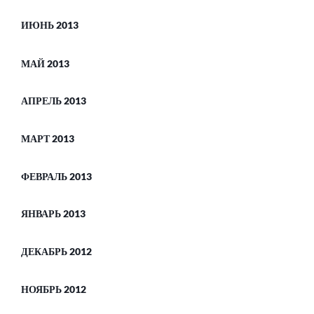
ИЮНЬ 2013
МАЙ 2013
АПРЕЛЬ 2013
МАРТ 2013
ФЕВРАЛЬ 2013
ЯНВАРЬ 2013
ДЕКАБРЬ 2012
НОЯБРЬ 2012