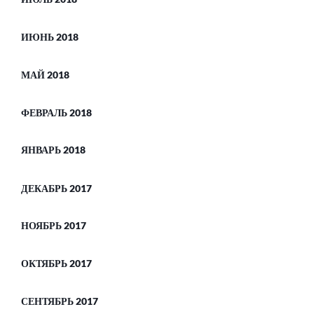
ИЮНЬ 2018
МАЙ 2018
ФЕВРАЛЬ 2018
ЯНВАРЬ 2018
ДЕКАБРЬ 2017
НОЯБРЬ 2017
ОКТЯБРЬ 2017
СЕНТЯБРЬ 2017