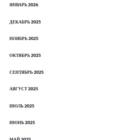
ЯНВАРЬ 2026
ДЕКАБРЬ 2025
НОЯБРЬ 2025
ОКТЯБРЬ 2025
СЕНТЯБРЬ 2025
АВГУСТ 2025
ИЮЛЬ 2025
ИЮНЬ 2025
МАЙ 2025