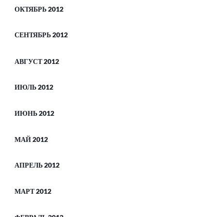
ОКТЯБРЬ 2012
СЕНТЯБРЬ 2012
АВГУСТ 2012
ИЮЛЬ 2012
ИЮНЬ 2012
МАЙ 2012
АПРЕЛЬ 2012
МАРТ 2012