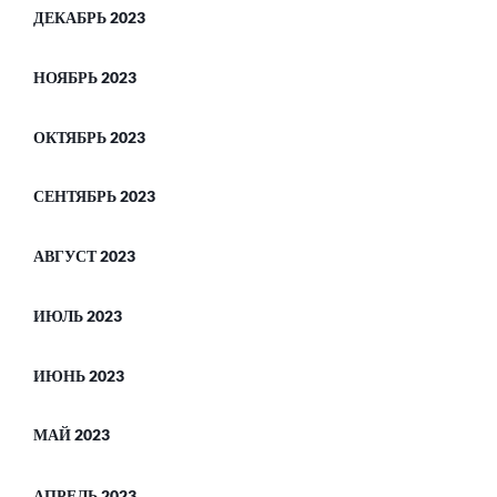
ДЕКАБРЬ 2023
НОЯБРЬ 2023
ОКТЯБРЬ 2023
СЕНТЯБРЬ 2023
АВГУСТ 2023
ИЮЛЬ 2023
ИЮНЬ 2023
МАЙ 2023
АПРЕЛЬ 2023