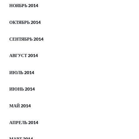
НОЯБРЬ 2014
ОКТЯБРЬ 2014
СЕНТЯБРЬ 2014
АВГУСТ 2014
ИЮЛЬ 2014
ИЮНЬ 2014
МАЙ 2014
АПРЕЛЬ 2014