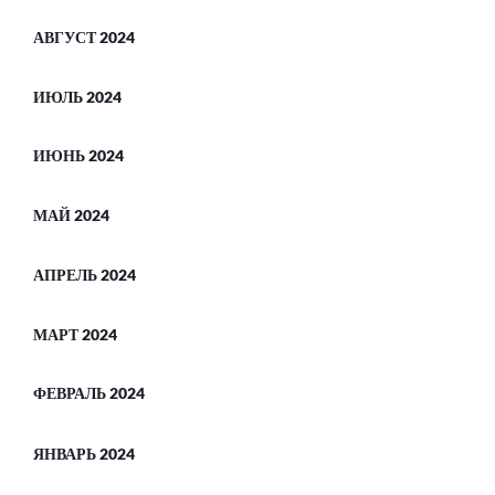
АВГУСТ 2024
ИЮЛЬ 2024
ИЮНЬ 2024
МАЙ 2024
АПРЕЛЬ 2024
МАРТ 2024
ФЕВРАЛЬ 2024
ЯНВАРЬ 2024