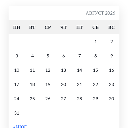
АВГУСТ 2026
ПН
ВТ
СР
ЧТ
ПТ
СБ
ВС
1
2
3
4
5
6
7
8
9
10
11
12
13
14
15
16
17
18
19
20
21
22
23
24
25
26
27
28
29
30
31
« ИЮЛ