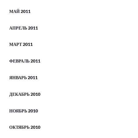
МАЙ 2011
АПРЕЛЬ 2011
МАРТ 2011
ФЕВРАЛЬ 2011
ЯНВАРЬ 2011
ДЕКАБРЬ 2010
НОЯБРЬ 2010
ОКТЯБРЬ 2010