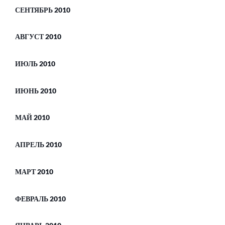
СЕНТЯБРЬ 2010
АВГУСТ 2010
ИЮЛЬ 2010
ИЮНЬ 2010
МАЙ 2010
АПРЕЛЬ 2010
МАРТ 2010
ФЕВРАЛЬ 2010