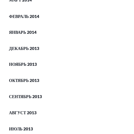
МАРТ 2014
ФЕВРАЛЬ 2014
ЯНВАРЬ 2014
ДЕКАБРЬ 2013
НОЯБРЬ 2013
ОКТЯБРЬ 2013
СЕНТЯБРЬ 2013
АВГУСТ 2013
ИЮЛЬ 2013