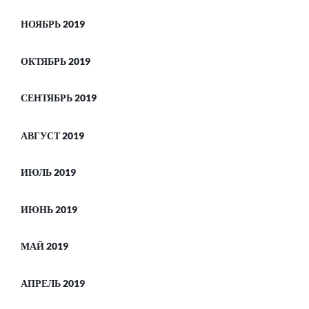
НОЯБРЬ 2019
ОКТЯБРЬ 2019
СЕНТЯБРЬ 2019
АВГУСТ 2019
ИЮЛЬ 2019
ИЮНЬ 2019
МАЙ 2019
АПРЕЛЬ 2019