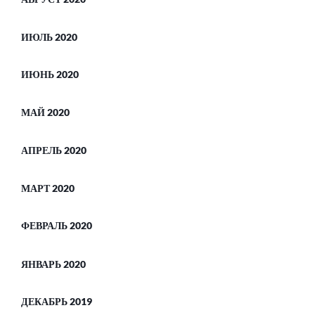
ИЮЛЬ 2020
ИЮНЬ 2020
МАЙ 2020
АПРЕЛЬ 2020
МАРТ 2020
ФЕВРАЛЬ 2020
ЯНВАРЬ 2020
ДЕКАБРЬ 2019