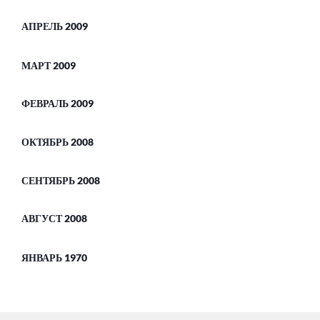
АПРЕЛЬ 2009
МАРТ 2009
ФЕВРАЛЬ 2009
ОКТЯБРЬ 2008
СЕНТЯБРЬ 2008
АВГУСТ 2008
ЯНВАРЬ 1970