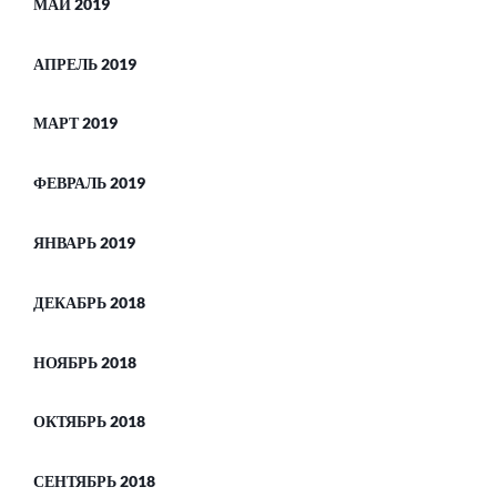
МАЙ 2019
АПРЕЛЬ 2019
МАРТ 2019
ФЕВРАЛЬ 2019
ЯНВАРЬ 2019
ДЕКАБРЬ 2018
НОЯБРЬ 2018
ОКТЯБРЬ 2018
СЕНТЯБРЬ 2018