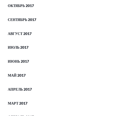
ОКТЯБРЬ 2017
СЕНТЯБРЬ 2017
АВГУСТ 2017
ИЮЛЬ 2017
ИЮНЬ 2017
МАЙ 2017
АПРЕЛЬ 2017
МАРТ 2017