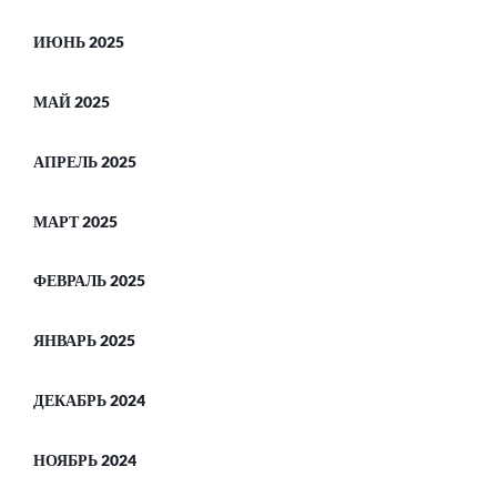
ИЮНЬ 2025
МАЙ 2025
АПРЕЛЬ 2025
МАРТ 2025
ФЕВРАЛЬ 2025
ЯНВАРЬ 2025
ДЕКАБРЬ 2024
НОЯБРЬ 2024