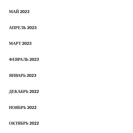
МАЙ 2023
АПРЕЛЬ 2023
МАРТ 2023
ФЕВРАЛЬ 2023
ЯНВАРЬ 2023
ДЕКАБРЬ 2022
НОЯБРЬ 2022
ОКТЯБРЬ 2022