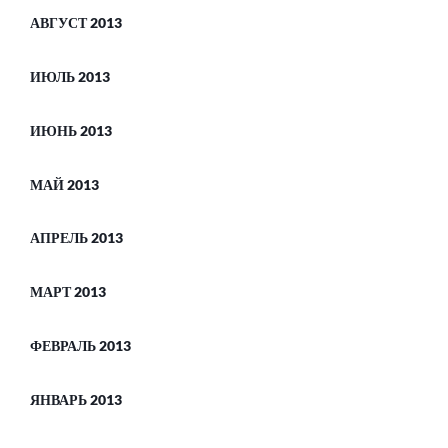
АВГУСТ 2013
ИЮЛЬ 2013
ИЮНЬ 2013
МАЙ 2013
АПРЕЛЬ 2013
МАРТ 2013
ФЕВРАЛЬ 2013
ЯНВАРЬ 2013