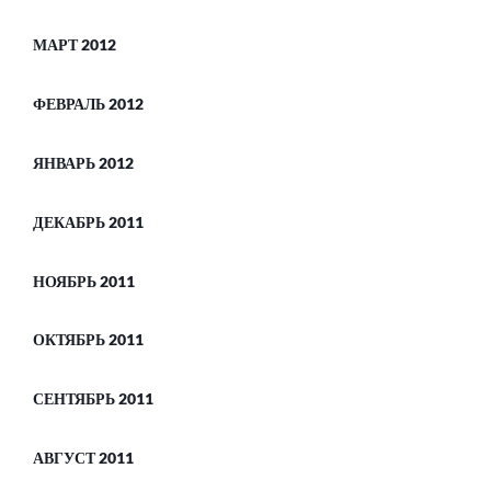
МАРТ 2012
ФЕВРАЛЬ 2012
ЯНВАРЬ 2012
ДЕКАБРЬ 2011
НОЯБРЬ 2011
ОКТЯБРЬ 2011
СЕНТЯБРЬ 2011
АВГУСТ 2011