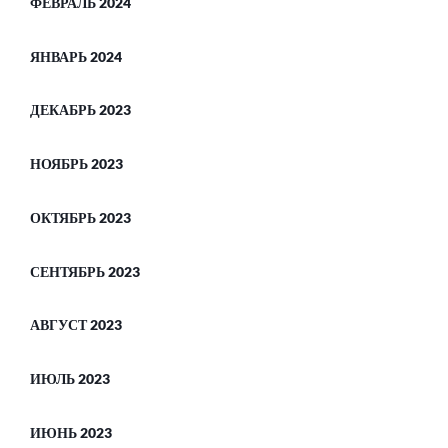
ФЕВРАЛЬ 2024
ЯНВАРЬ 2024
ДЕКАБРЬ 2023
НОЯБРЬ 2023
ОКТЯБРЬ 2023
СЕНТЯБРЬ 2023
АВГУСТ 2023
ИЮЛЬ 2023
ИЮНЬ 2023