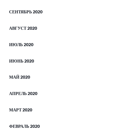
СЕНТЯБРЬ 2020
АВГУСТ 2020
ИЮЛЬ 2020
ИЮНЬ 2020
МАЙ 2020
АПРЕЛЬ 2020
МАРТ 2020
ФЕВРАЛЬ 2020