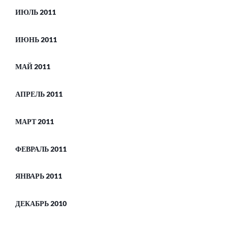
ИЮЛЬ 2011
ИЮНЬ 2011
МАЙ 2011
АПРЕЛЬ 2011
МАРТ 2011
ФЕВРАЛЬ 2011
ЯНВАРЬ 2011
ДЕКАБРЬ 2010