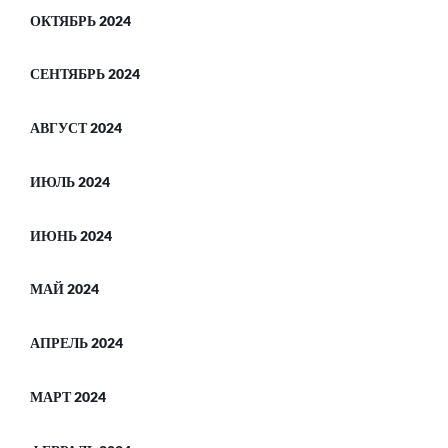
ОКТЯБРЬ 2024
СЕНТЯБРЬ 2024
АВГУСТ 2024
ИЮЛЬ 2024
ИЮНЬ 2024
МАЙ 2024
АПРЕЛЬ 2024
МАРТ 2024