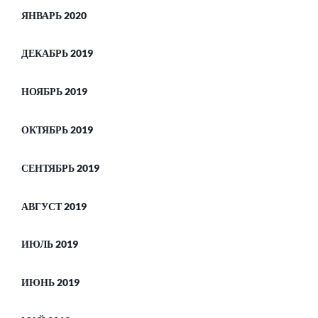
ЯНВАРЬ 2020
ДЕКАБРЬ 2019
НОЯБРЬ 2019
ОКТЯБРЬ 2019
СЕНТЯБРЬ 2019
АВГУСТ 2019
ИЮЛЬ 2019
ИЮНЬ 2019