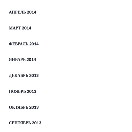
АПРЕЛЬ 2014
МАРТ 2014
ФЕВРАЛЬ 2014
ЯНВАРЬ 2014
ДЕКАБРЬ 2013
НОЯБРЬ 2013
ОКТЯБРЬ 2013
СЕНТЯБРЬ 2013