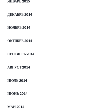
ЯНВАРЬ 2015
ДЕКАБРЬ 2014
НОЯБРЬ 2014
ОКТЯБРЬ 2014
СЕНТЯБРЬ 2014
АВГУСТ 2014
ИЮЛЬ 2014
ИЮНЬ 2014
МАЙ 2014