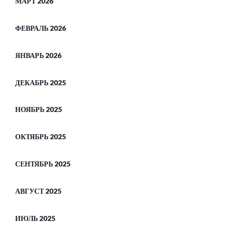
МАРТ 2026
ФЕВРАЛЬ 2026
ЯНВАРЬ 2026
ДЕКАБРЬ 2025
НОЯБРЬ 2025
ОКТЯБРЬ 2025
СЕНТЯБРЬ 2025
АВГУСТ 2025
ИЮЛЬ 2025