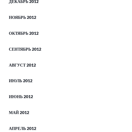
ДЕКАБРЬ 2012
НОЯБРЬ 2012
ОКТЯБРЬ 2012
СЕНТЯБРЬ 2012
АВГУСТ 2012
ИЮЛЬ 2012
ИЮНЬ 2012
МАЙ 2012
АПРЕЛЬ 2012