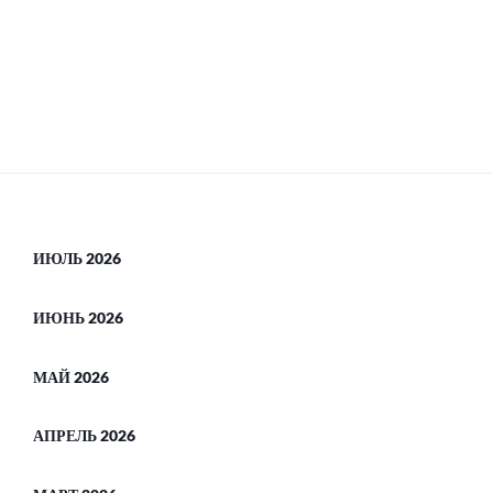
ИЮЛЬ 2026
ИЮНЬ 2026
МАЙ 2026
АПРЕЛЬ 2026