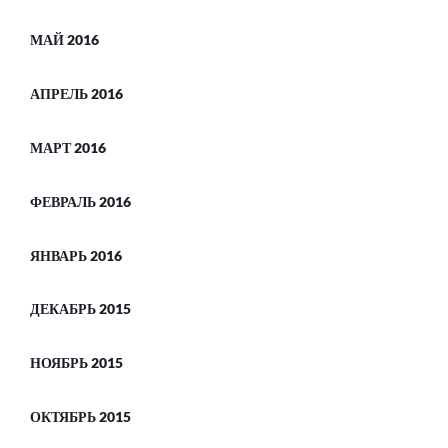
МАЙ 2016
АПРЕЛЬ 2016
МАРТ 2016
ФЕВРАЛЬ 2016
ЯНВАРЬ 2016
ДЕКАБРЬ 2015
НОЯБРЬ 2015
ОКТЯБРЬ 2015