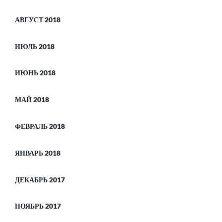
АВГУСТ 2018
ИЮЛЬ 2018
ИЮНЬ 2018
МАЙ 2018
ФЕВРАЛЬ 2018
ЯНВАРЬ 2018
ДЕКАБРЬ 2017
НОЯБРЬ 2017