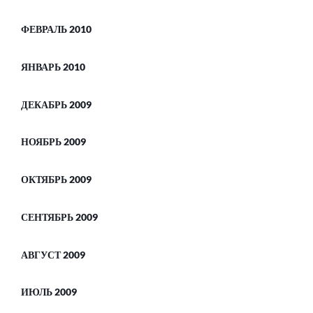
ФЕВРАЛЬ 2010
ЯНВАРЬ 2010
ДЕКАБРЬ 2009
НОЯБРЬ 2009
ОКТЯБРЬ 2009
СЕНТЯБРЬ 2009
АВГУСТ 2009
ИЮЛЬ 2009