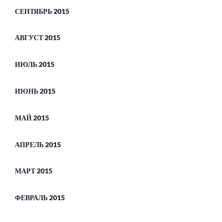
СЕНТЯБРЬ 2015
АВГУСТ 2015
ИЮЛЬ 2015
ИЮНЬ 2015
МАЙ 2015
АПРЕЛЬ 2015
МАРТ 2015
ФЕВРАЛЬ 2015