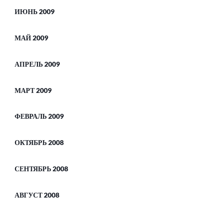
ИЮНЬ 2009
МАЙ 2009
АПРЕЛЬ 2009
МАРТ 2009
ФЕВРАЛЬ 2009
ОКТЯБРЬ 2008
СЕНТЯБРЬ 2008
АВГУСТ 2008