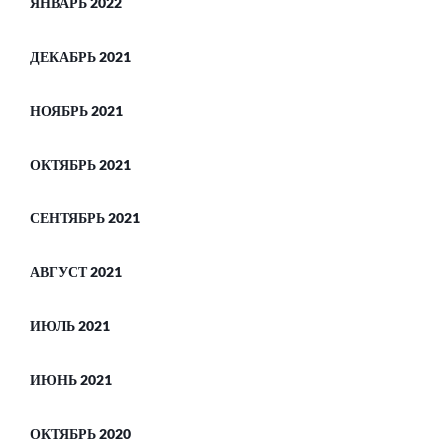
ЯНВАРЬ 2022
ДЕКАБРЬ 2021
НОЯБРЬ 2021
ОКТЯБРЬ 2021
СЕНТЯБРЬ 2021
АВГУСТ 2021
ИЮЛЬ 2021
ИЮНЬ 2021
ОКТЯБРЬ 2020