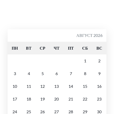
АВГУСТ 2026
ПН
ВТ
СР
ЧТ
ПТ
СБ
ВС
1
2
3
4
5
6
7
8
9
10
11
12
13
14
15
16
17
18
19
20
21
22
23
24
25
26
27
28
29
30