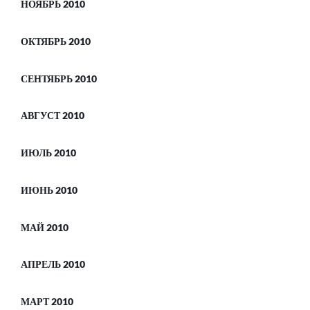
НОЯБРЬ 2010
ОКТЯБРЬ 2010
СЕНТЯБРЬ 2010
АВГУСТ 2010
ИЮЛЬ 2010
ИЮНЬ 2010
МАЙ 2010
АПРЕЛЬ 2010
МАРТ 2010