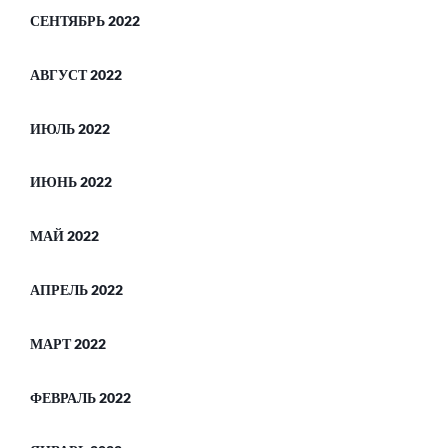
СЕНТЯБРЬ 2022
АВГУСТ 2022
ИЮЛЬ 2022
ИЮНЬ 2022
МАЙ 2022
АПРЕЛЬ 2022
МАРТ 2022
ФЕВРАЛЬ 2022