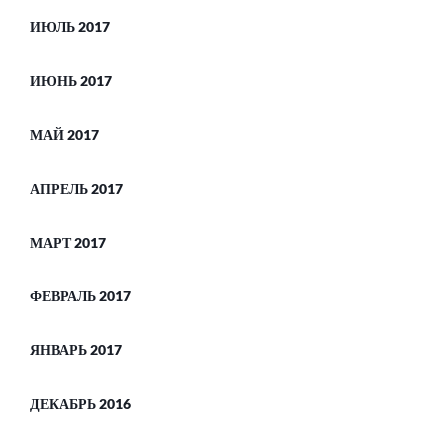
ИЮЛЬ 2017
ИЮНЬ 2017
МАЙ 2017
АПРЕЛЬ 2017
МАРТ 2017
ФЕВРАЛЬ 2017
ЯНВАРЬ 2017
ДЕКАБРЬ 2016