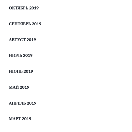
ОКТЯБРЬ 2019
СЕНТЯБРЬ 2019
АВГУСТ 2019
ИЮЛЬ 2019
ИЮНЬ 2019
МАЙ 2019
АПРЕЛЬ 2019
МАРТ 2019