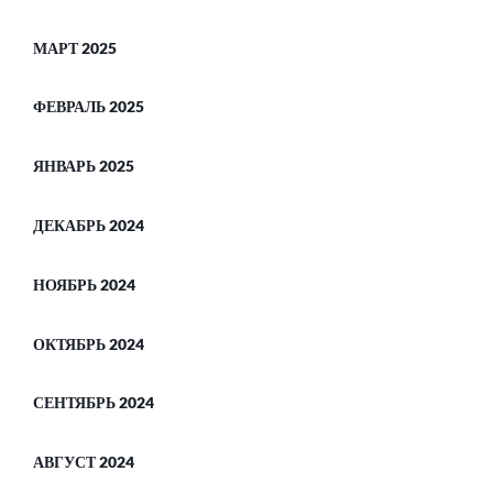
МАРТ 2025
ФЕВРАЛЬ 2025
ЯНВАРЬ 2025
ДЕКАБРЬ 2024
НОЯБРЬ 2024
ОКТЯБРЬ 2024
СЕНТЯБРЬ 2024
АВГУСТ 2024