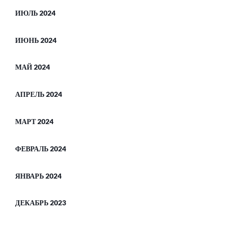
ИЮЛЬ 2024
ИЮНЬ 2024
МАЙ 2024
АПРЕЛЬ 2024
МАРТ 2024
ФЕВРАЛЬ 2024
ЯНВАРЬ 2024
ДЕКАБРЬ 2023