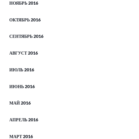
НОЯБРЬ 2016
ОКТЯБРЬ 2016
СЕНТЯБРЬ 2016
АВГУСТ 2016
ИЮЛЬ 2016
ИЮНЬ 2016
МАЙ 2016
АПРЕЛЬ 2016
МАРТ 2016