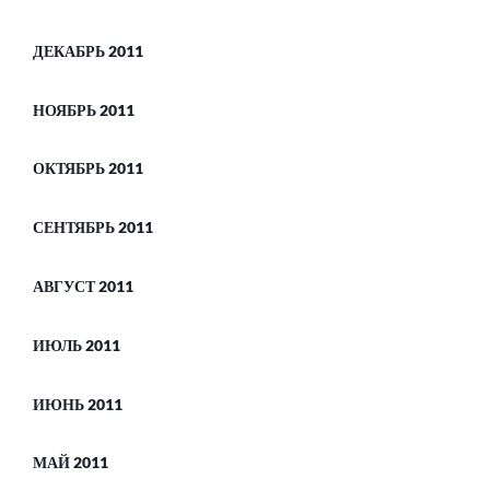
ДЕКАБРЬ 2011
НОЯБРЬ 2011
ОКТЯБРЬ 2011
СЕНТЯБРЬ 2011
АВГУСТ 2011
ИЮЛЬ 2011
ИЮНЬ 2011
МАЙ 2011