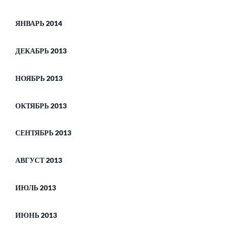
ЯНВАРЬ 2014
ДЕКАБРЬ 2013
НОЯБРЬ 2013
ОКТЯБРЬ 2013
СЕНТЯБРЬ 2013
АВГУСТ 2013
ИЮЛЬ 2013
ИЮНЬ 2013