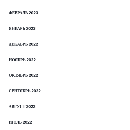
ФЕВРАЛЬ 2023
ЯНВАРЬ 2023
ДЕКАБРЬ 2022
НОЯБРЬ 2022
ОКТЯБРЬ 2022
СЕНТЯБРЬ 2022
АВГУСТ 2022
ИЮЛЬ 2022