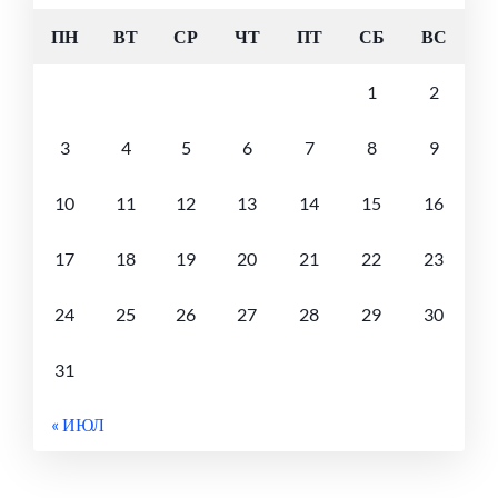
ПН
ВТ
СР
ЧТ
ПТ
СБ
ВС
1
2
3
4
5
6
7
8
9
10
11
12
13
14
15
16
17
18
19
20
21
22
23
24
25
26
27
28
29
30
31
« ИЮЛ