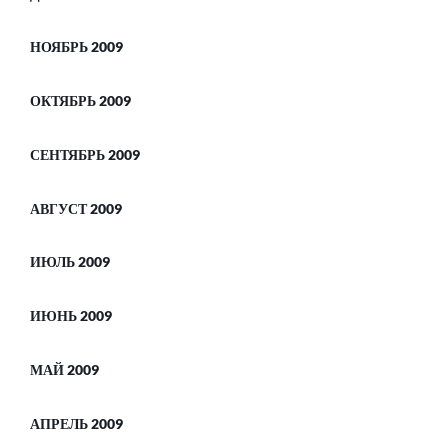
НОЯБРЬ 2009
ОКТЯБРЬ 2009
СЕНТЯБРЬ 2009
АВГУСТ 2009
ИЮЛЬ 2009
ИЮНЬ 2009
МАЙ 2009
АПРЕЛЬ 2009