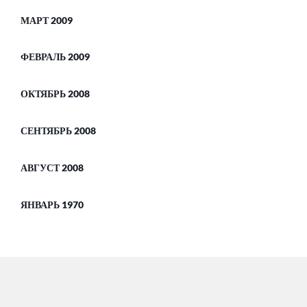
МАРТ 2009
ФЕВРАЛЬ 2009
ОКТЯБРЬ 2008
СЕНТЯБРЬ 2008
АВГУСТ 2008
ЯНВАРЬ 1970