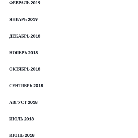
ФЕВРАЛЬ 2019
ЯНВАРЬ 2019
ДЕКАБРЬ 2018
НОЯБРЬ 2018
ОКТЯБРЬ 2018
СЕНТЯБРЬ 2018
АВГУСТ 2018
ИЮЛЬ 2018
ИЮНЬ 2018