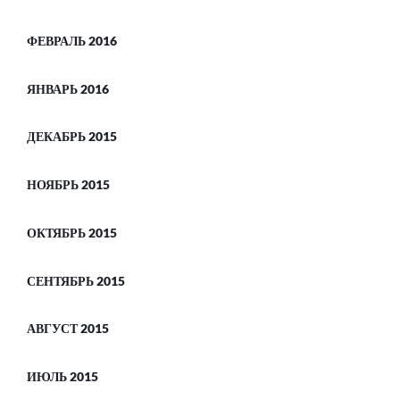
ФЕВРАЛЬ 2016
ЯНВАРЬ 2016
ДЕКАБРЬ 2015
НОЯБРЬ 2015
ОКТЯБРЬ 2015
СЕНТЯБРЬ 2015
АВГУСТ 2015
ИЮЛЬ 2015