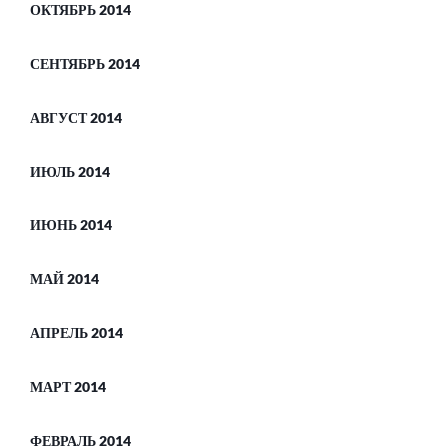
ОКТЯБРЬ 2014
СЕНТЯБРЬ 2014
АВГУСТ 2014
ИЮЛЬ 2014
ИЮНЬ 2014
МАЙ 2014
АПРЕЛЬ 2014
МАРТ 2014
ФЕВРАЛЬ 2014