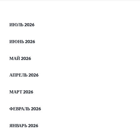
ИЮЛЬ 2026
ИЮНЬ 2026
МАЙ 2026
АПРЕЛЬ 2026
МАРТ 2026
ФЕВРАЛЬ 2026
ЯНВАРЬ 2026