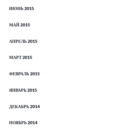
ИЮНЬ 2015
МАЙ 2015
АПРЕЛЬ 2015
МАРТ 2015
ФЕВРАЛЬ 2015
ЯНВАРЬ 2015
ДЕКАБРЬ 2014
НОЯБРЬ 2014