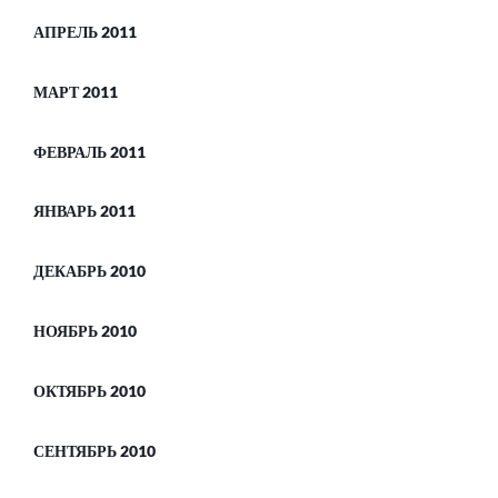
АПРЕЛЬ 2011
МАРТ 2011
ФЕВРАЛЬ 2011
ЯНВАРЬ 2011
ДЕКАБРЬ 2010
НОЯБРЬ 2010
ОКТЯБРЬ 2010
СЕНТЯБРЬ 2010