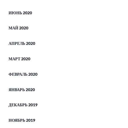
ИЮНЬ 2020
МАЙ 2020
АПРЕЛЬ 2020
МАРТ 2020
ФЕВРАЛЬ 2020
ЯНВАРЬ 2020
ДЕКАБРЬ 2019
НОЯБРЬ 2019