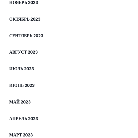
НОЯБРЬ 2023
ОКТЯБРЬ 2023
СЕНТЯБРЬ 2023
АВГУСТ 2023
ИЮЛЬ 2023
ИЮНЬ 2023
МАЙ 2023
АПРЕЛЬ 2023
МАРТ 2023