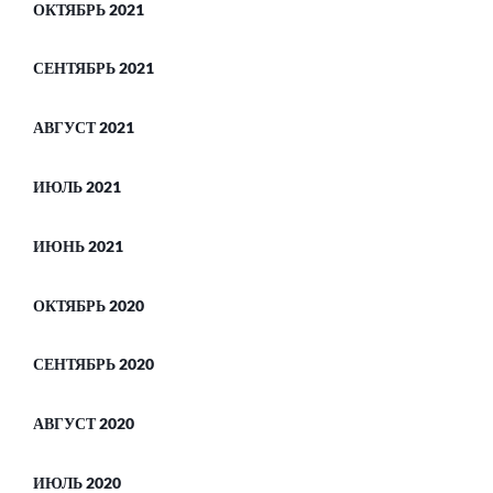
ОКТЯБРЬ 2021
СЕНТЯБРЬ 2021
АВГУСТ 2021
ИЮЛЬ 2021
ИЮНЬ 2021
ОКТЯБРЬ 2020
СЕНТЯБРЬ 2020
АВГУСТ 2020
ИЮЛЬ 2020