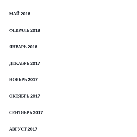
МАЙ 2018
ФЕВРАЛЬ 2018
ЯНВАРЬ 2018
ДЕКАБРЬ 2017
НОЯБРЬ 2017
ОКТЯБРЬ 2017
СЕНТЯБРЬ 2017
АВГУСТ 2017