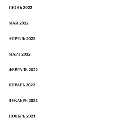
ИЮНЬ 2022
МАЙ 2022
АПРЕЛЬ 2022
МАРТ 2022
ФЕВРАЛЬ 2022
ЯНВАРЬ 2022
ДЕКАБРЬ 2021
НОЯБРЬ 2021