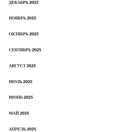
ДЕКАБРЬ 2025
НОЯБРЬ 2025
ОКТЯБРЬ 2025
СЕНТЯБРЬ 2025
АВГУСТ 2025
ИЮЛЬ 2025
ИЮНЬ 2025
МАЙ 2025
АПРЕЛЬ 2025