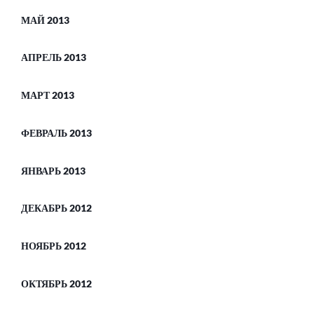
МАЙ 2013
АПРЕЛЬ 2013
МАРТ 2013
ФЕВРАЛЬ 2013
ЯНВАРЬ 2013
ДЕКАБРЬ 2012
НОЯБРЬ 2012
ОКТЯБРЬ 2012