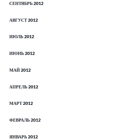
СЕНТЯБРЬ 2012
АВГУСТ 2012
ИЮЛЬ 2012
ИЮНЬ 2012
МАЙ 2012
АПРЕЛЬ 2012
МАРТ 2012
ФЕВРАЛЬ 2012
ЯНВАРЬ 2012