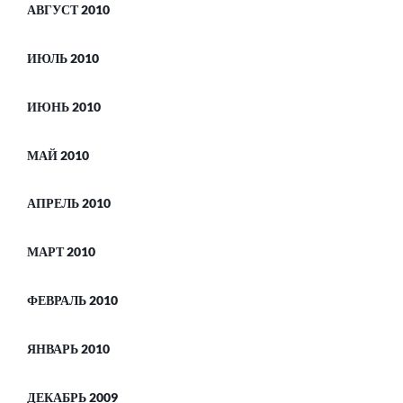
АВГУСТ 2010
ИЮЛЬ 2010
ИЮНЬ 2010
МАЙ 2010
АПРЕЛЬ 2010
МАРТ 2010
ФЕВРАЛЬ 2010
ЯНВАРЬ 2010
ДЕКАБРЬ 2009