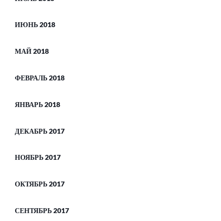
ИЮНЬ 2018
МАЙ 2018
ФЕВРАЛЬ 2018
ЯНВАРЬ 2018
ДЕКАБРЬ 2017
НОЯБРЬ 2017
ОКТЯБРЬ 2017
СЕНТЯБРЬ 2017