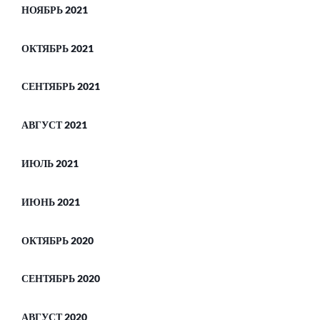
НОЯБРЬ 2021
ОКТЯБРЬ 2021
СЕНТЯБРЬ 2021
АВГУСТ 2021
ИЮЛЬ 2021
ИЮНЬ 2021
ОКТЯБРЬ 2020
СЕНТЯБРЬ 2020
АВГУСТ 2020