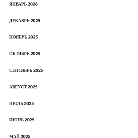
ЯНВАРЬ 2026
ДЕКАБРЬ 2025
НОЯБРЬ 2025
ОКТЯБРЬ 2025
СЕНТЯБРЬ 2025
АВГУСТ 2025
ИЮЛЬ 2025
ИЮНЬ 2025
МАЙ 2025