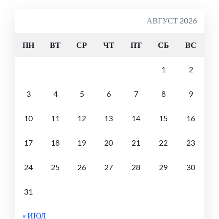
АВГУСТ 2026
ПН
ВТ
СР
ЧТ
ПТ
СБ
ВС
1
2
3
4
5
6
7
8
9
10
11
12
13
14
15
16
17
18
19
20
21
22
23
24
25
26
27
28
29
30
31
« ИЮЛ