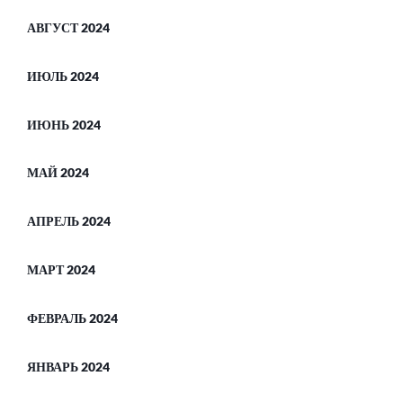
АВГУСТ 2024
ИЮЛЬ 2024
ИЮНЬ 2024
МАЙ 2024
АПРЕЛЬ 2024
МАРТ 2024
ФЕВРАЛЬ 2024
ЯНВАРЬ 2024