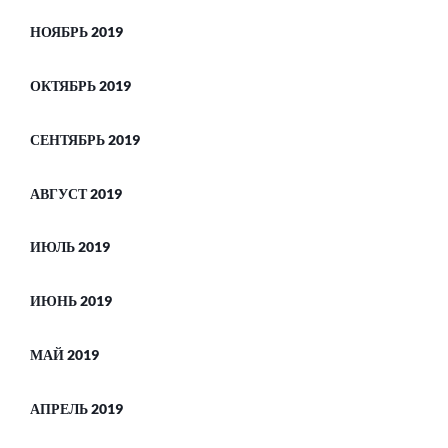
НОЯБРЬ 2019
ОКТЯБРЬ 2019
СЕНТЯБРЬ 2019
АВГУСТ 2019
ИЮЛЬ 2019
ИЮНЬ 2019
МАЙ 2019
АПРЕЛЬ 2019