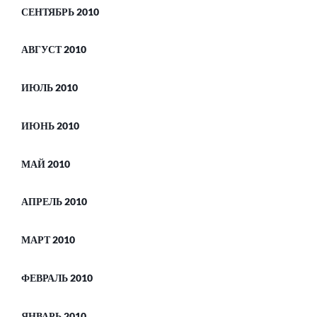
СЕНТЯБРЬ 2010
АВГУСТ 2010
ИЮЛЬ 2010
ИЮНЬ 2010
МАЙ 2010
АПРЕЛЬ 2010
МАРТ 2010
ФЕВРАЛЬ 2010
ЯНВАРЬ 2010