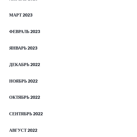
МАРТ 2023
ФЕВРАЛЬ 2023
ЯНВАРЬ 2023
ДЕКАБРЬ 2022
НОЯБРЬ 2022
ОКТЯБРЬ 2022
СЕНТЯБРЬ 2022
АВГУСТ 2022