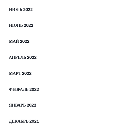
ИЮЛЬ 2022
ИЮНЬ 2022
МАЙ 2022
АПРЕЛЬ 2022
МАРТ 2022
ФЕВРАЛЬ 2022
ЯНВАРЬ 2022
ДЕКАБРЬ 2021