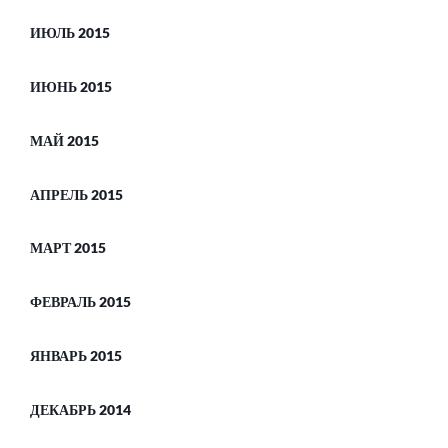
ИЮЛЬ 2015
ИЮНЬ 2015
МАЙ 2015
АПРЕЛЬ 2015
МАРТ 2015
ФЕВРАЛЬ 2015
ЯНВАРЬ 2015
ДЕКАБРЬ 2014