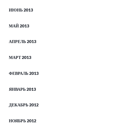
ИЮНЬ 2013
МАЙ 2013
АПРЕЛЬ 2013
МАРТ 2013
ФЕВРАЛЬ 2013
ЯНВАРЬ 2013
ДЕКАБРЬ 2012
НОЯБРЬ 2012