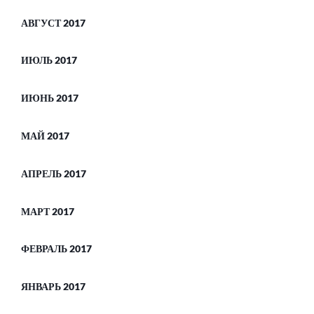
АВГУСТ 2017
ИЮЛЬ 2017
ИЮНЬ 2017
МАЙ 2017
АПРЕЛЬ 2017
МАРТ 2017
ФЕВРАЛЬ 2017
ЯНВАРЬ 2017