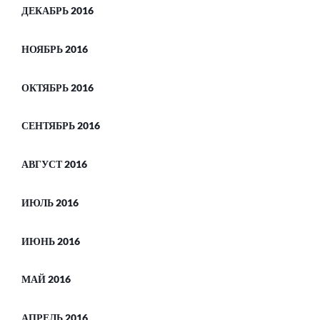
ДЕКАБРЬ 2016
НОЯБРЬ 2016
ОКТЯБРЬ 2016
СЕНТЯБРЬ 2016
АВГУСТ 2016
ИЮЛЬ 2016
ИЮНЬ 2016
МАЙ 2016
АПРЕЛЬ 2016