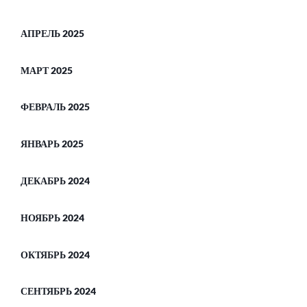
АПРЕЛЬ 2025
МАРТ 2025
ФЕВРАЛЬ 2025
ЯНВАРЬ 2025
ДЕКАБРЬ 2024
НОЯБРЬ 2024
ОКТЯБРЬ 2024
СЕНТЯБРЬ 2024