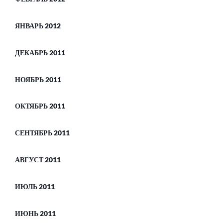
ЯНВАРЬ 2012
ДЕКАБРЬ 2011
НОЯБРЬ 2011
ОКТЯБРЬ 2011
СЕНТЯБРЬ 2011
АВГУСТ 2011
ИЮЛЬ 2011
ИЮНЬ 2011