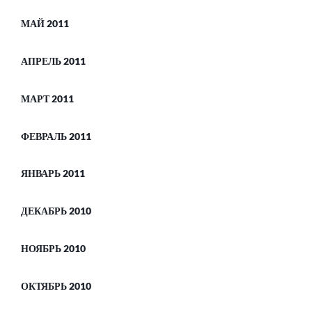
МАЙ 2011
АПРЕЛЬ 2011
МАРТ 2011
ФЕВРАЛЬ 2011
ЯНВАРЬ 2011
ДЕКАБРЬ 2010
НОЯБРЬ 2010
ОКТЯБРЬ 2010