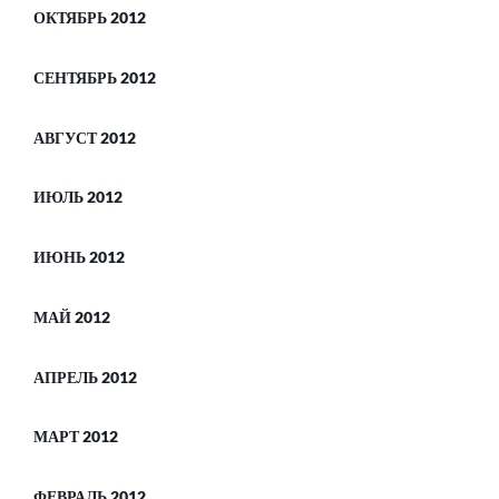
ОКТЯБРЬ 2012
СЕНТЯБРЬ 2012
АВГУСТ 2012
ИЮЛЬ 2012
ИЮНЬ 2012
МАЙ 2012
АПРЕЛЬ 2012
МАРТ 2012
ФЕВРАЛЬ 2012