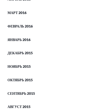
МАРТ 2016
ФЕВРАЛЬ 2016
ЯНВАРЬ 2016
ДЕКАБРЬ 2015
НОЯБРЬ 2015
ОКТЯБРЬ 2015
СЕНТЯБРЬ 2015
АВГУСТ 2015