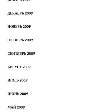
ДЕКАБРЬ 2009
НОЯБРЬ 2009
ОКТЯБРЬ 2009
СЕНТЯБРЬ 2009
АВГУСТ 2009
ИЮЛЬ 2009
ИЮНЬ 2009
МАЙ 2009