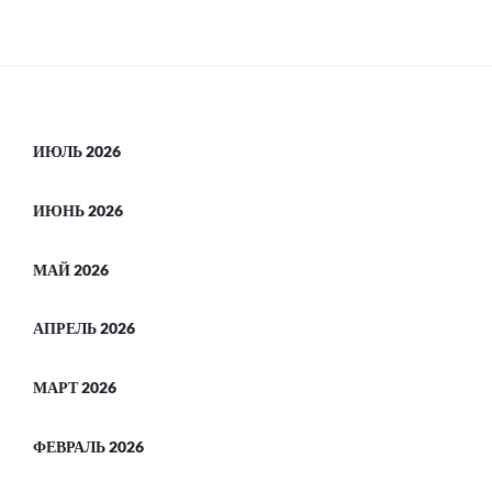
ИЮЛЬ 2026
ИЮНЬ 2026
МАЙ 2026
АПРЕЛЬ 2026
МАРТ 2026
ФЕВРАЛЬ 2026