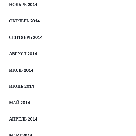
НОЯБРЬ 2014
ОКТЯБРЬ 2014
СЕНТЯБРЬ 2014
АВГУСТ 2014
ИЮЛЬ 2014
ИЮНЬ 2014
МАЙ 2014
АПРЕЛЬ 2014
МАРТ 2014