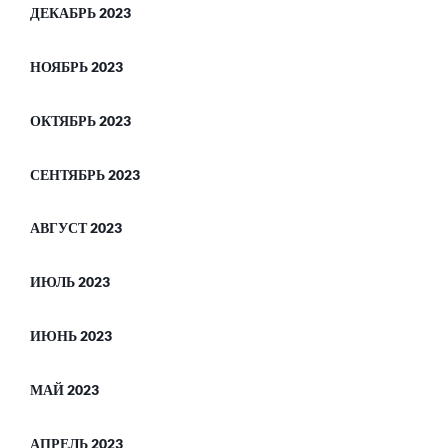
ДЕКАБРЬ 2023
НОЯБРЬ 2023
ОКТЯБРЬ 2023
СЕНТЯБРЬ 2023
АВГУСТ 2023
ИЮЛЬ 2023
ИЮНЬ 2023
МАЙ 2023
АПРЕЛЬ 2023