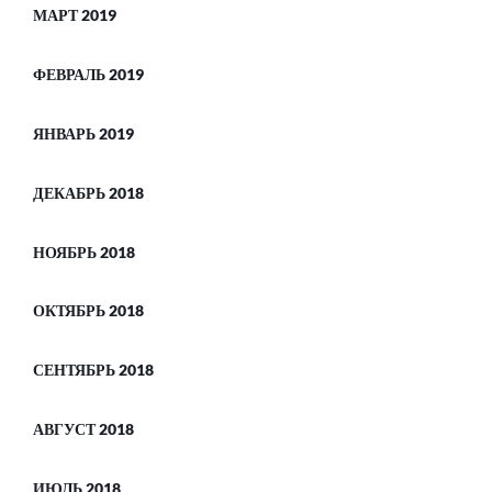
МАРТ 2019
ФЕВРАЛЬ 2019
ЯНВАРЬ 2019
ДЕКАБРЬ 2018
НОЯБРЬ 2018
ОКТЯБРЬ 2018
СЕНТЯБРЬ 2018
АВГУСТ 2018
ИЮЛЬ 2018