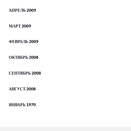
АПРЕЛЬ 2009
МАРТ 2009
ФЕВРАЛЬ 2009
ОКТЯБРЬ 2008
СЕНТЯБРЬ 2008
АВГУСТ 2008
ЯНВАРЬ 1970