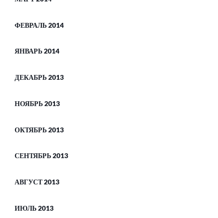
ФЕВРАЛЬ 2014
ЯНВАРЬ 2014
ДЕКАБРЬ 2013
НОЯБРЬ 2013
ОКТЯБРЬ 2013
СЕНТЯБРЬ 2013
АВГУСТ 2013
ИЮЛЬ 2013