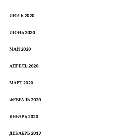
ИЮЛЬ 2020
ИЮНЬ 2020
МАЙ 2020
АПРЕЛЬ 2020
МАРТ 2020
ФЕВРАЛЬ 2020
ЯНВАРЬ 2020
ДЕКАБРЬ 2019