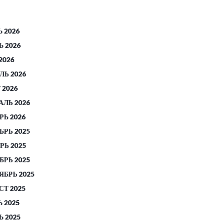
 2026
 2026
2026
ЛЬ 2026
 2026
АЛЬ 2026
РЬ 2026
БРЬ 2025
РЬ 2025
БРЬ 2025
ЯБРЬ 2025
СТ 2025
 2025
 2025