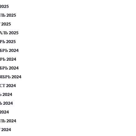
2025
ЛЬ 2025
 2025
АЛЬ 2025
РЬ 2025
БРЬ 2024
РЬ 2024
БРЬ 2024
ЯБРЬ 2024
СТ 2024
 2024
 2024
2024
ЛЬ 2024
 2024