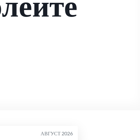
лейте
АВГУСТ 2026