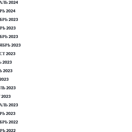
АЛЬ 2024
РЬ 2024
БРЬ 2023
РЬ 2023
БРЬ 2023
ЯБРЬ 2023
СТ 2023
 2023
 2023
2023
ЛЬ 2023
 2023
АЛЬ 2023
РЬ 2023
БРЬ 2022
РЬ 2022