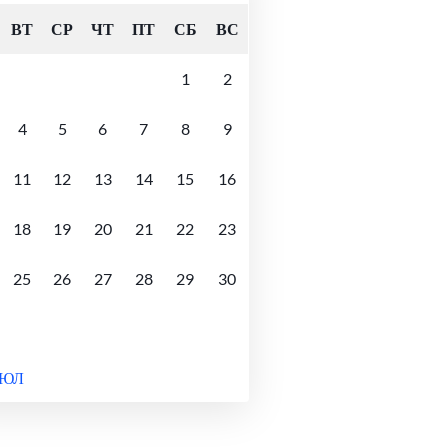
ВТ
СР
ЧТ
ПТ
СБ
ВС
1
2
4
5
6
7
8
9
11
12
13
14
15
16
18
19
20
21
22
23
25
26
27
28
29
30
ИЮЛ